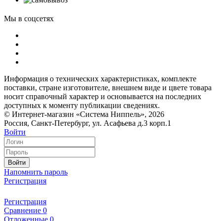
Мы в соцсетях
Информация о технических характеристиках, комплекте
поставки, стране изготовителе, внешнем виде и цвете товара
носит справочный характер и основывается на последних
доступных к моменту публикации сведениях.
© Интернет-магазин «Система Ниппель», 2026
Россия, Санкт-Петербург, ул. Асафьева д.3 корп.1
Войти
Войти
Напомнить пароль
Регистрация
Регистрация
Сравнение
0
Отложенные
0