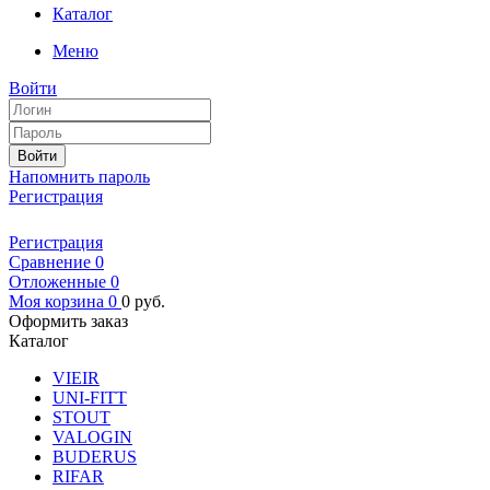
Каталог
Меню
Войти
Войти
Напомнить пароль
Регистрация
Регистрация
Сравнение
0
Отложенные
0
Моя корзина
0
0
руб.
Оформить заказ
Каталог
VIEIR
UNI-FITT
STOUT
VALOGIN
BUDERUS
RIFAR