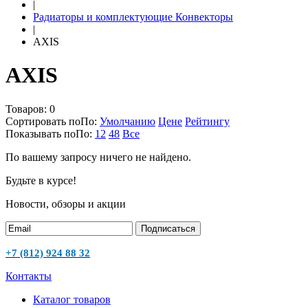
|
Радиаторы и комплектующие Конвекторы
|
AXIS
AXIS
Товаров:
0
Сортировать по
По
:
Умолчанию
Цене
Рейтингу
Показывать по
По
:
12
48
Все
По вашему запросу ничего не найдено.
Будьте в курсе!
Новости, обзоры и акции
Подписаться
+7 (812) 924 88 32
Контакты
Каталог товаров