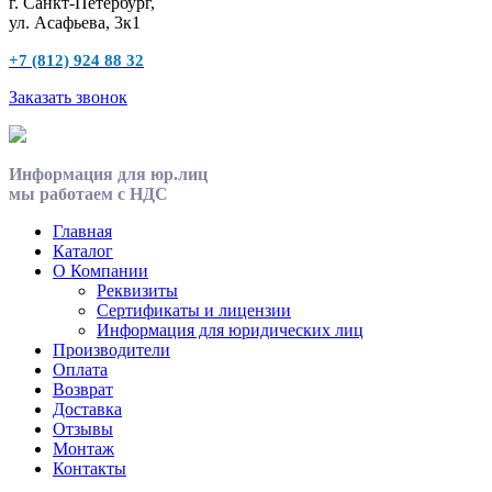
г. Санкт-Петербург,
ул. Асафьева, 3к1
+7 (812) 924 88 32
Заказать звонок
Информация для юр.лиц
мы работаем с НДС
Главная
Каталог
О Компании
Реквизиты
Сертификаты и лицензии
Информация для юридических лиц
Производители
Оплата
Возврат
Доставка
Отзывы
Монтаж
Контакты