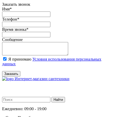
Заказать звонок
Имя
*
Телефон
*
Время звонка
*
Сообщение
Я принимаю
Условия использования персональных
данных
Заказать
Интернет-магазин сантехники
Ежедневно: 09:00 - 19:00