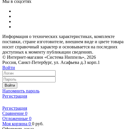
Мы в соцсетях
Информация о технических характеристиках, комплекте
поставки, стране изготовителе, внешнем виде и цвете товара
носит справочный характер и основывается на последних
доступных к моменту публикации сведениях.
© Интернет-магазин «Система Ниппель», 2026
Россия, Санкт-Петербург, ул. Асафьева д.3 корп.1
Войти
Войти
Напомнить пароль
Регистрация
Регистрация
Сравнение
0
Отложенные
0
Моя корзина
0
0
руб.
Оформить заказ