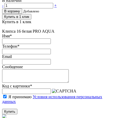
В наличии
-
+
В корзину
Добавлено
Купить в 1 клик
Купить в 1 клик
Клипса 16 белая PRO AQUA
Имя
*
Телефон
*
Email
Сообщение
Код с картинки
*
Я принимаю
Условия использования персональных
данных
Купить