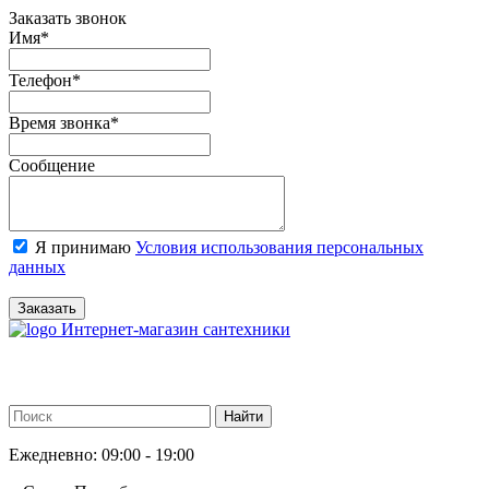
Заказать звонок
Имя
*
Телефон
*
Время звонка
*
Сообщение
Я принимаю
Условия использования персональных
данных
Заказать
Интернет-магазин сантехники
Ежедневно: 09:00 - 19:00