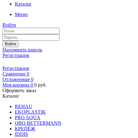
Каталог
Меню
Войти
Войти
Напомнить пароль
Регистрация
Регистрация
Сравнение
0
Отложенные
0
Моя корзина
0
0
руб.
Оформить заказ
Каталог
REHAU
EKOPLASTIK
PRO AQUA
OBO BETTERMANN
КРЕПЁЖ
IDDIS