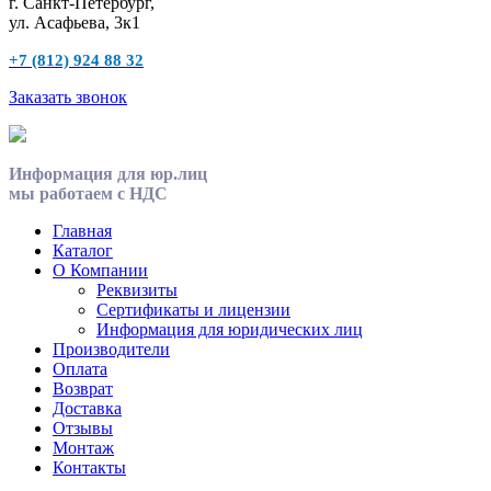
г. Санкт-Петербург,
ул. Асафьева, 3к1
+7 (812) 924 88 32
Заказать звонок
Информация для юр.лиц
мы работаем с НДС
Главная
Каталог
О Компании
Реквизиты
Сертификаты и лицензии
Информация для юридических лиц
Производители
Оплата
Возврат
Доставка
Отзывы
Монтаж
Контакты