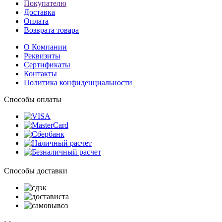
Покупателю
Доставка
Оплата
Возврата товара
О Компании
Реквизиты
Сертификаты
Контакты
Политика конфиденциальности
Способы оплаты
Способы доставки