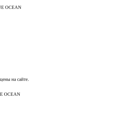
BLUE OCEAN
цены на сайте.
BLUE OCEAN