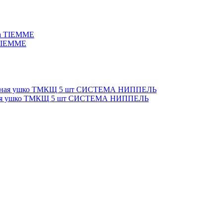
 TIEMME
 чёрная ушко ТМКЩ 5 шт СИСТЕМА НИППЕЛЬ