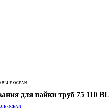
 110 BLUE OCEAN
вания для пайки труб 75 110