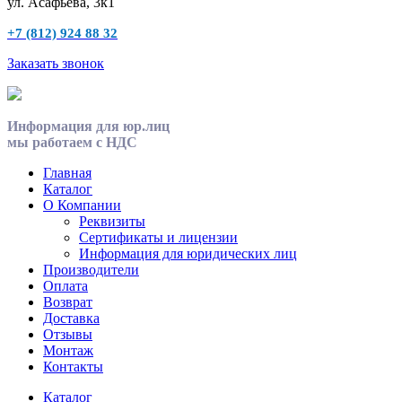
ул. Асафьева, 3к1
+7 (812) 924 88 32
Заказать звонок
Информация для юр.лиц
мы работаем с НДС
Главная
Каталог
О Компании
Реквизиты
Сертификаты и лицензии
Информация для юридических лиц
Производители
Оплата
Возврат
Доставка
Отзывы
Монтаж
Контакты
Каталог