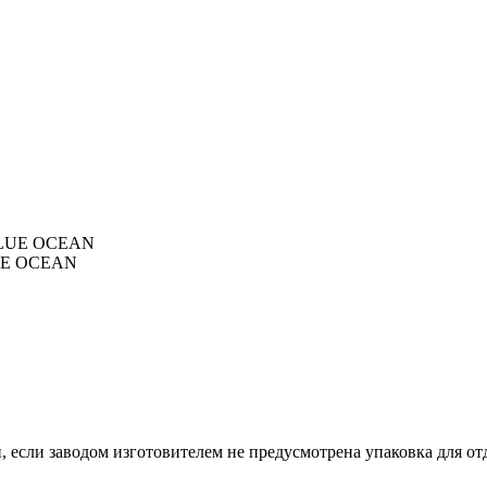
BLUE OCEAN
, если заводом изготовителем не предусмотрена упаковка для отд