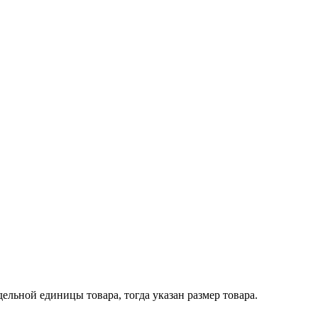
ельной единицы товара, тогда указан размер товара.