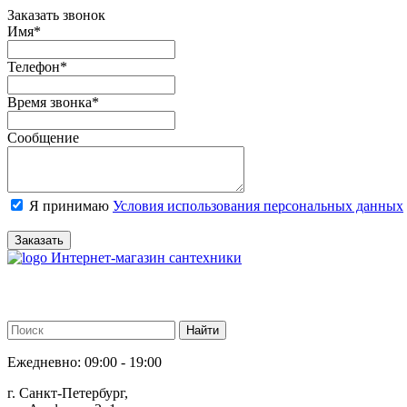
Заказать звонок
Имя
*
Телефон
*
Время звонка
*
Сообщение
Я принимаю
Условия использования персональных данных
Заказать
Интернет-магазин сантехники
Ежедневно: 09:00 - 19:00
г. Санкт-Петербург,