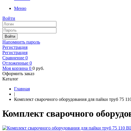
Меню
Войти
Войти
Напомнить пароль
Регистрация
Регистрация
Сравнение
0
Отложенные
0
Моя корзина
0
0
руб.
Оформить заказ
Каталог
Главная
|
Комплект сварочного оборудования для пайки труб 75
Комплект сварочного оборудо