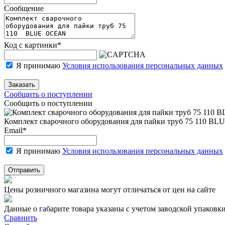
Сообщение
Код с картинки
*
Я принимаю
Условия использования персональных данных
Заказать
Сообщить о поступлении
Сообщить о поступлении
Комплект сварочного оборудования для пайки труб 75 110 
Email
*
Я принимаю
Условия использования персональных данных
Отправить
Цены розничного магазина могут отличаться от цен на сайте
Данные о габарите товара указаны с учетом заводской упаковки
Сравнить