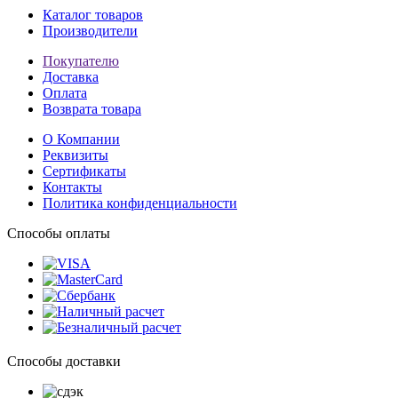
Каталог товаров
Производители
Покупателю
Доставка
Оплата
Возврата товара
О Компании
Реквизиты
Сертификаты
Контакты
Политика конфиденциальности
Способы оплаты
Способы доставки