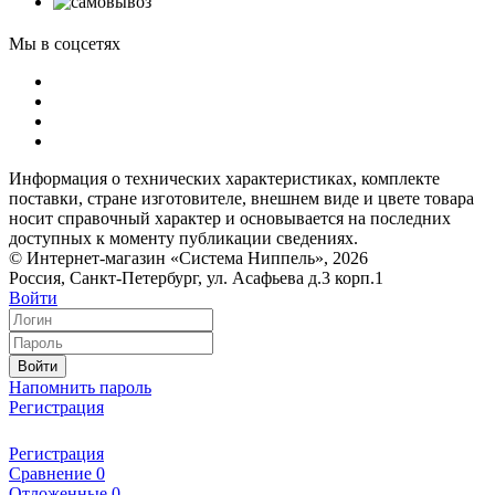
Мы в соцсетях
Информация о технических характеристиках, комплекте
поставки, стране изготовителе, внешнем виде и цвете товара
носит справочный характер и основывается на последних
доступных к моменту публикации сведениях.
© Интернет-магазин «Система Ниппель», 2026
Россия, Санкт-Петербург, ул. Асафьева д.3 корп.1
Войти
Войти
Напомнить пароль
Регистрация
Регистрация
Сравнение
0
Отложенные
0