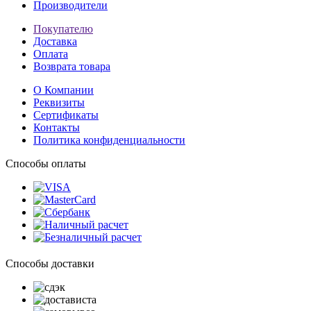
Производители
Покупателю
Доставка
Оплата
Возврата товара
О Компании
Реквизиты
Сертификаты
Контакты
Политика конфиденциальности
Способы оплаты
Способы доставки