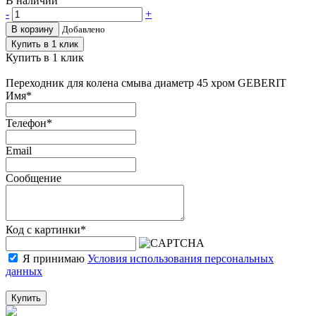
В наличии
-
+
В корзину
Добавлено
Купить в 1 клик
Купить в 1 клик
Переходник для колена смыва диаметр 45 хром GEBERIT
Имя
*
Телефон
*
Email
Сообщение
Код с картинки
*
Я принимаю
Условия использования персональных
данных
Купить