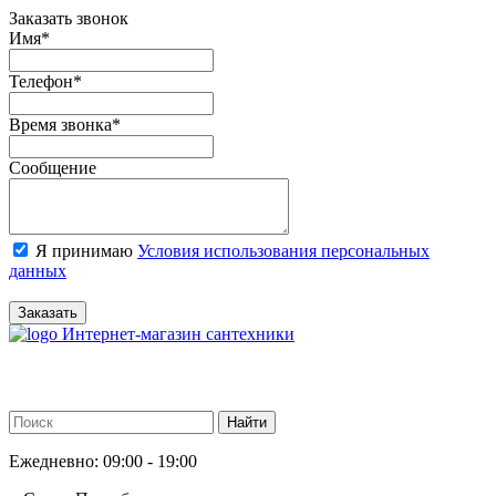
Заказать звонок
Имя
*
Телефон
*
Время звонка
*
Сообщение
Я принимаю
Условия использования персональных
данных
Заказать
Интернет-магазин сантехники
Ежедневно: 09:00 - 19:00