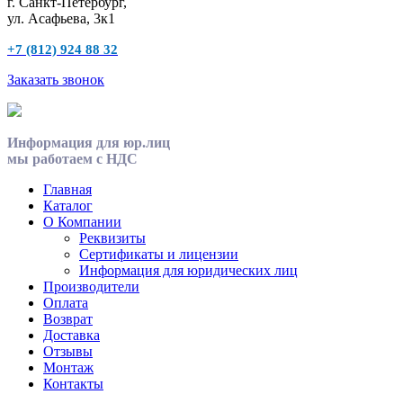
г. Санкт-Петербург,
ул. Асафьева, 3к1
+7 (812) 924 88 32
Заказать звонок
Информация для юр.лиц
мы работаем с НДС
Главная
Каталог
О Компании
Реквизиты
Сертификаты и лицензии
Информация для юридических лиц
Производители
Оплата
Возврат
Доставка
Отзывы
Монтаж
Контакты