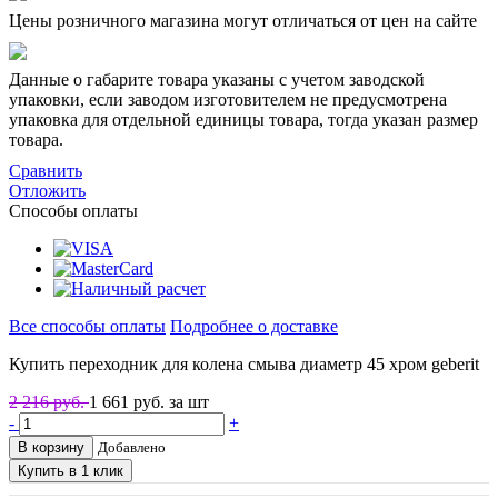
Цены розничного магазина могут отличаться от цен на сайте
Данные о габарите товара указаны с учетом заводской
упаковки, если заводом изготовителем не предусмотрена
упаковка для отдельной единицы товара, тогда указан размер
товара.
Сравнить
Отложить
Способы оплаты
Все способы оплаты
Подробнее о доставке
Купить переходник для колена смыва диаметр 45 хром geberit
2 216 руб.
1 661
руб. за шт
-
+
В корзину
Добавлено
Купить в 1 клик