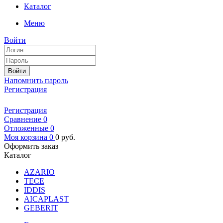
Каталог
Меню
Войти
Войти
Напомнить пароль
Регистрация
Регистрация
Сравнение
0
Отложенные
0
Моя корзина
0
0
руб.
Оформить заказ
Каталог
AZARIO
TECE
IDDIS
AICAPLAST
GEBERIT