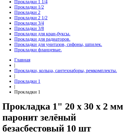
Прокладки 1 1/4
Прокладки 1/2
Прокладки 2
Прокладки 2 1/2
Прокладки 3/4
Прокладки 3/8
Прокладки для кран-буксы.
Прокладки для радиаторов.
Прокладки для унитазов, сифоны, шпилек.
Прокладки фланцевые.
Главная
|
Прокладки, кольца, сантехнаборы, ремкомплекты.
|
Прокладки 1
|
Прокладки 1
Прокладка 1" 20 х 30 х 2 мм
паронит зелёный
безасбестовый 10 шт