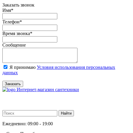
Заказать звонок
Имя
*
Телефон
*
Время звонка
*
Сообщение
Я принимаю
Условия использования персональных
данных
Заказать
Интернет-магазин сантехники
Ежедневно: 09:00 - 19:00