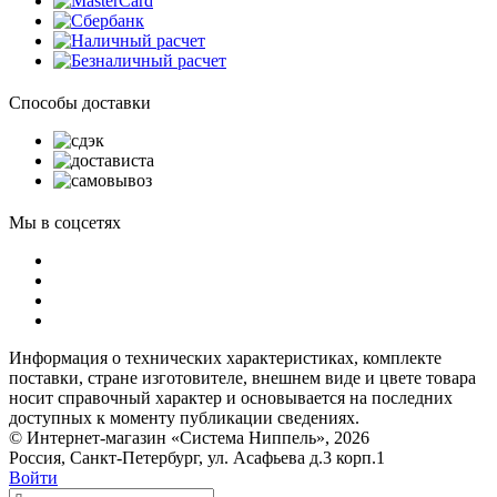
Способы доставки
Мы в соцсетях
Информация о технических характеристиках, комплекте
поставки, стране изготовителе, внешнем виде и цвете товара
носит справочный характер и основывается на последних
доступных к моменту публикации сведениях.
© Интернет-магазин «Система Ниппель», 2026
Россия, Санкт-Петербург, ул. Асафьева д.3 корп.1
Войти