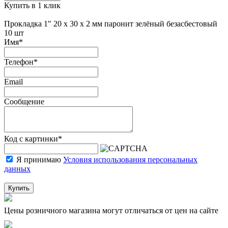
Купить в 1 клик
Прокладка 1" 20 х 30 х 2 мм паронит зелёный безасбестовый
10 шт
Имя
*
Телефон
*
Email
Сообщение
Код с картинки
*
Я принимаю
Условия использования персональных
данных
Купить
Цены розничного магазина могут отличаться от цен на сайте