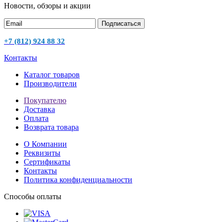
Новости, обзоры и акции
Подписаться
+7 (812) 924 88 32
Контакты
Каталог товаров
Производители
Покупателю
Доставка
Оплата
Возврата товара
О Компании
Реквизиты
Сертификаты
Контакты
Политика конфиденциальности
Способы оплаты