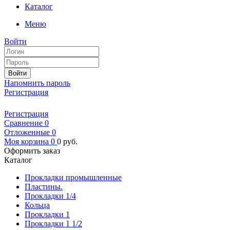
Каталог
Меню
Войти
Войти
Напомнить пароль
Регистрация
Регистрация
Сравнение
0
Отложенные
0
Моя корзина
0
0
руб.
Оформить заказ
Каталог
Прокладки промышленные
Пластины.
Прокладки 1/4
Кольца
Прокладки 1
Прокладки 1 1/2