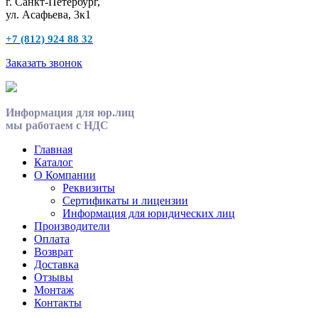
г. Санкт-Петербург,
ул. Асафьева, 3к1
+7 (812) 924 88 32
Заказать звонок
Информация для юр.лиц
мы работаем с НДС
Главная
Каталог
О Компании
Реквизиты
Сертификаты и лицензии
Информация для юридических лиц
Производители
Оплата
Возврат
Доставка
Отзывы
Монтаж
Контакты