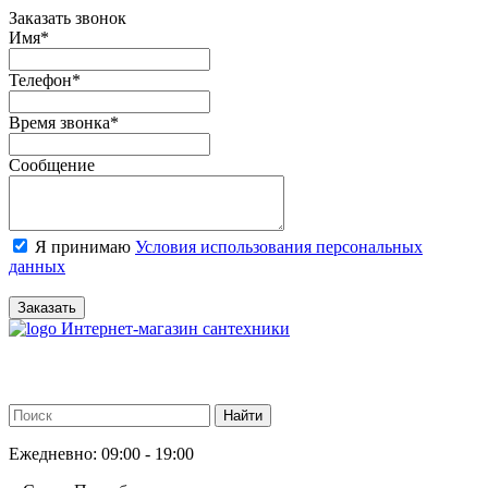
Заказать звонок
Имя
*
Телефон
*
Время звонка
*
Сообщение
Я принимаю
Условия использования персональных
данных
Заказать
Интернет-магазин сантехники
Ежедневно: 09:00 - 19:00