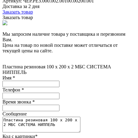
Артикул: ЧЁР.РЕЗ.000.002.00100.00200.001
Доставка за 2 дня
Заказать товар
Заказать товар
Мы запросим наличие товара у поставщика и перезвоним
Вам.
Цена на товар по новой поставке может отличаться от
текущей цены на сайте.
Пластина резиновая 100 x 200 х 2 МБС СИСТЕМА
НИППЕЛЬ
Имя
*
Телефон
*
Время звонка
*
Сообщение
Код с картинки
*