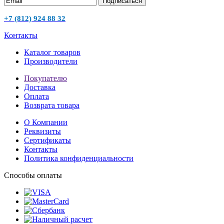
Подписаться
+7 (812) 924 88 32
Контакты
Каталог товаров
Производители
Покупателю
Доставка
Оплата
Возврата товара
О Компании
Реквизиты
Сертификаты
Контакты
Политика конфиденциальности
Способы оплаты