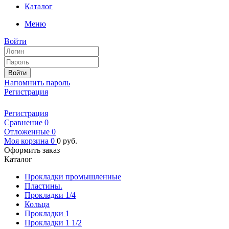
Каталог
Меню
Войти
Войти
Напомнить пароль
Регистрация
Регистрация
Сравнение
0
Отложенные
0
Моя корзина
0
0
руб.
Оформить заказ
Каталог
Прокладки промышленные
Пластины.
Прокладки 1/4
Кольца
Прокладки 1
Прокладки 1 1/2