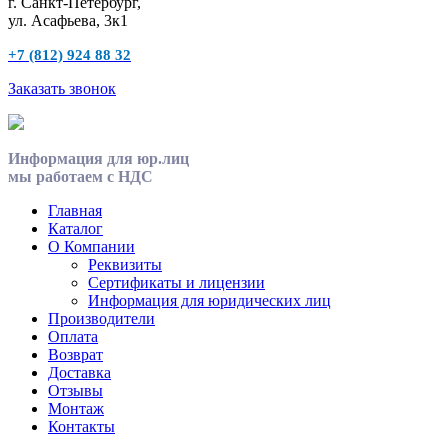
г. Санкт-Петербург,
ул. Асафьева, 3к1
+7 (812) 924 88 32
Заказать звонок
Информация для юр.лиц
мы работаем с НДС
Главная
Каталог
О Компании
Реквизиты
Сертификаты и лицензии
Информация для юридических лиц
Производители
Оплата
Возврат
Доставка
Отзывы
Монтаж
Контакты