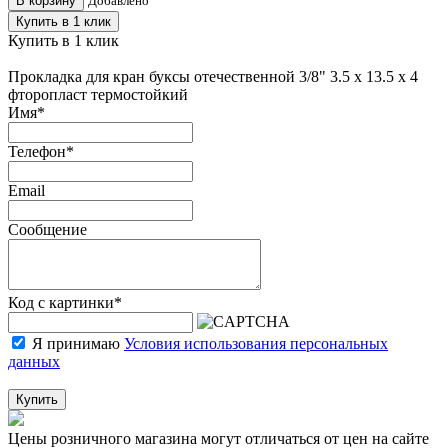
В корзину
Добавлено
Купить в 1 клик
Купить в 1 клик
Прокладка для кран буксы отечественной 3/8" 3.5 х 13.5 х 4
фторопласт термостойкий
Имя
*
Телефон
*
Email
Сообщение
Код с картинки
*
Я принимаю
Условия использования персональных
данных
Купить
Цены розничного магазина могут отличаться от цен на сайте