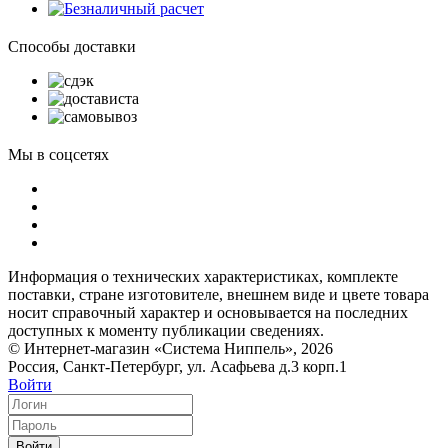
Способы доставки
Мы в соцсетях
Информация о технических характеристиках, комплекте
поставки, стране изготовителе, внешнем виде и цвете товара
носит справочный характер и основывается на последних
доступных к моменту публикации сведениях.
© Интернет-магазин «Система Ниппель», 2026
Россия, Санкт-Петербург, ул. Асафьева д.3 корп.1
Войти
Войти