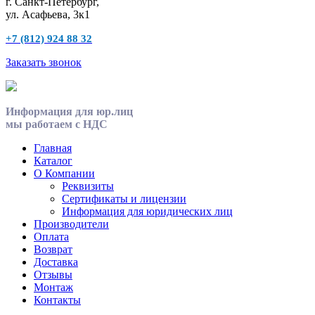
г. Санкт-Петербург,
ул. Асафьева, 3к1
+7 (812) 924 88 32
Заказать звонок
Информация для юр.лиц
мы работаем с НДС
Главная
Каталог
О Компании
Реквизиты
Сертификаты и лицензии
Информация для юридических лиц
Производители
Оплата
Возврат
Доставка
Отзывы
Монтаж
Контакты