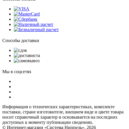
Способы доставки
Мы в соцсетях
Информация о технических характеристиках, комплекте
поставки, стране изготовителе, внешнем виде и цвете товара
носит справочный характер и основывается на последних
доступных к моменту публикации сведениях.
© Интернет-магазин «Система Ниппель», 2026