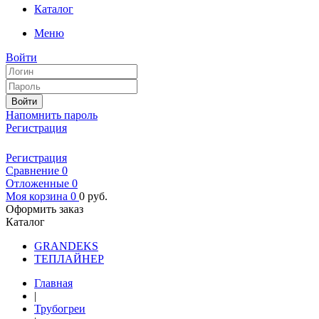
Каталог
Меню
Войти
Войти
Напомнить пароль
Регистрация
Регистрация
Сравнение
0
Отложенные
0
Моя корзина
0
0
руб.
Оформить заказ
Каталог
GRANDEKS
ТЕПЛАЙНЕР
Главная
|
Трубогреи