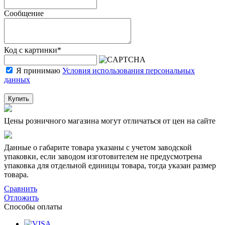
Сообщение
Код с картинки
*
Я принимаю
Условия использования персональных
данных
Купить
Цены розничного магазина могут отличаться от цен на сайте
Данные о габарите товара указаны с учетом заводской
упаковки, если заводом изготовителем не предусмотрена
упаковка для отдельной единицы товара, тогда указан размер
товара.
Сравнить
Отложить
Способы оплаты