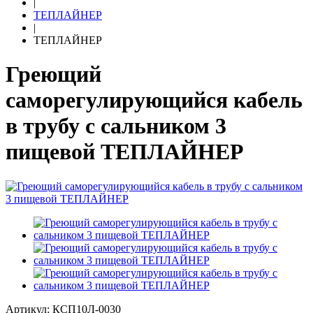
|
ТЕПЛАЙНЕР
|
ТЕПЛАЙНЕР
Греющий
саморегулирующийся кабель
в трубу с сальником 3
пищевой ТЕПЛАЙНЕР
Артикул: КСП10Л-0030