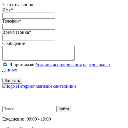
Заказать звонок
Имя
*
Телефон
*
Время звонка
*
Сообщение
Я принимаю
Условия использования персональных
данных
Заказать
Интернет-магазин сантехники
Ежедневно: 09:00 - 19:00