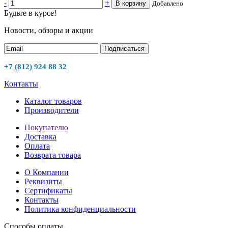
-
+
В корзину
Добавлено
Будьте в курсе!
Новости, обзоры и акции
Подписаться
+7 (812) 924 88 32
Контакты
Каталог товаров
Производители
Покупателю
Доставка
Оплата
Возврата товара
О Компании
Реквизиты
Сертификаты
Контакты
Политика конфиденциальности
Способы оплаты