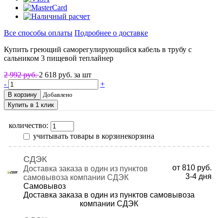
Все способы оплаты
Подробнее о доставке
Купить греющий саморегулирующийся кабель в трубу с
сальником 3 пищевой теплайнер
2 992 руб.
2 618
руб. за шт
-
+
В корзину
Добавлено
Купить в 1 клик
количество:
учитывать товары в корзине
корзина
СДЭК
от 810 руб.
Доставка заказа в один из пунктов
3-4
дня
самовывоза компании СДЭК
Самовывоз
Доставка заказа в один из пунктов самовывоза
компании СДЭК