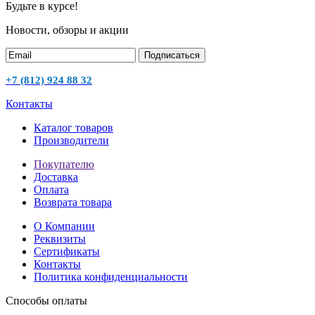
Будьте в курсе!
Новости, обзоры и акции
Подписаться
+7 (812) 924 88 32
Контакты
Каталог товаров
Производители
Покупателю
Доставка
Оплата
Возврата товара
О Компании
Реквизиты
Сертификаты
Контакты
Политика конфиденциальности
Способы оплаты