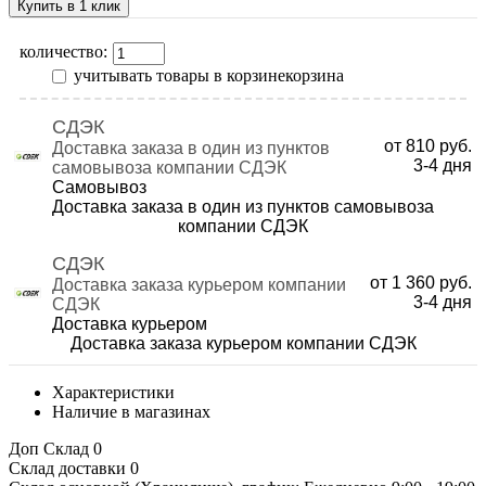
Купить в 1 клик
количество:
учитывать товары в корзине
корзина
СДЭК
от 810 руб.
Доставка заказа в один из пунктов
3-4
дня
самовывоза компании СДЭК
Самовывоз
Доставка заказа в один из пунктов самовывоза
компании СДЭК
СДЭК
от 1 360 руб.
Доставка заказа курьером компании
3-4
дня
СДЭК
Доставка курьером
Доставка заказа курьером компании СДЭК
Характеристики
Наличие в магазинах
Доп Склад
0
Склад доставки
0