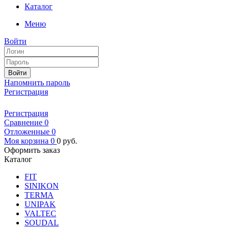
Каталог
Меню
Войти
Войти
Напомнить пароль
Регистрация
Регистрация
Сравнение
0
Отложенные
0
Моя корзина
0
0
руб.
Оформить заказ
Каталог
FIT
SINIKON
TERMA
UNIPAK
VALTEC
SOUDAL