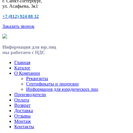
г. Санкт-Петербург,
ул. Асафьева, 3к1
+7 (812) 924 88 32
Заказать звонок
Информация для юр.лиц
мы работаем с НДС
Главная
Каталог
О Компании
Реквизиты
Сертификаты и лицензии
Информация для юридических лиц
Производители
Оплата
Возврат
Доставка
Отзывы
Монтаж
Контакты