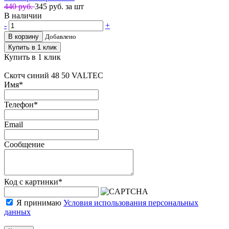
440 руб.
345
руб. за шт
В наличии
-
+
В корзину
Добавлено
Купить в 1 клик
Купить в 1 клик
Скотч синий 48 50 VALTEC
Имя
*
Телефон
*
Email
Сообщение
Код с картинки
*
Я принимаю
Условия использования персональных
данных