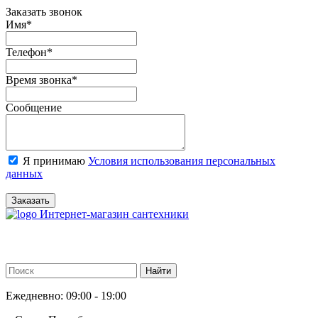
Заказать звонок
Имя
*
Телефон
*
Время звонка
*
Сообщение
Я принимаю
Условия использования персональных
данных
Заказать
Интернет-магазин сантехники
Ежедневно: 09:00 - 19:00