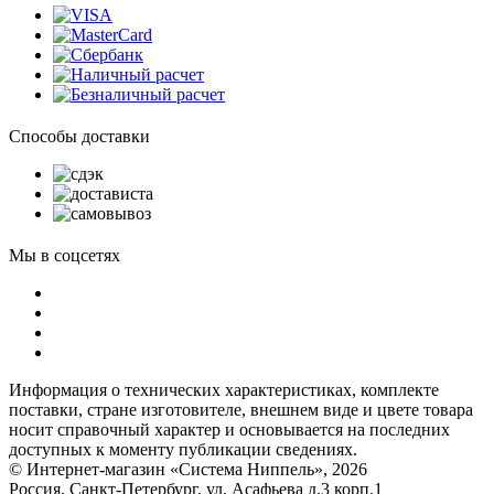
Способы доставки
Мы в соцсетях
Информация о технических характеристиках, комплекте
поставки, стране изготовителе, внешнем виде и цвете товара
носит справочный характер и основывается на последних
доступных к моменту публикации сведениях.
© Интернет-магазин «Система Ниппель», 2026
Россия, Санкт-Петербург, ул. Асафьева д.3 корп.1