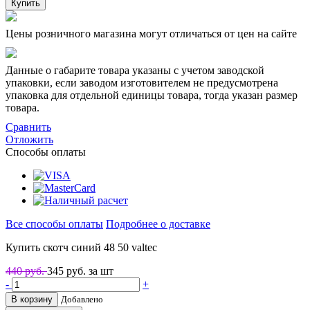
Купить
Цены розничного магазина могут отличаться от цен на сайте
Данные о габарите товара указаны с учетом заводской
упаковки, если заводом изготовителем не предусмотрена
упаковка для отдельной единицы товара, тогда указан размер
товара.
Сравнить
Отложить
Способы оплаты
Все способы оплаты
Подробнее о доставке
Купить скотч синий 48 50 valtec
440 руб.
345
руб. за шт
-
+
В корзину
Добавлено