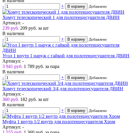
В наличии
-
+
В корзину
Добавлено
Хомут телескопический 1 для полотенцесушителя ДВИН
Артикул: -
239 руб.
209
руб.
за шт
В наличии
-
+
В корзину
Добавлено
Угол 1 внутр 1 наруж с гайкой для полотенцесушителя ДВИН
Артикул: -
3 941 руб.
1 789
руб.
за пара
В наличии
-
+
В корзину
Добавлено
Хомут телескопический 3/4 для полотенцесушителя ДВИН
Артикул: -
360 руб.
182
руб.
за шт
В наличии
-
+
В корзину
Добавлено
Муфта 1 внутр 1/2 внутр для полотенцесушителя Хром
Артикул: -
1 555 руб.
1 360
руб.
за пара