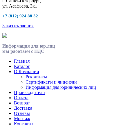
г. Санкт-Петербург,
ул. Асафьева, 3к1
+7 (812) 924 88 32
Заказать звонок
Информация для юр.лиц
мы работаем с НДС
Главная
Каталог
О Компании
Реквизиты
Сертификаты и лицензии
Информация для юридических лиц
Производители
Оплата
Возврат
Доставка
Отзывы
Монтаж
Контакты