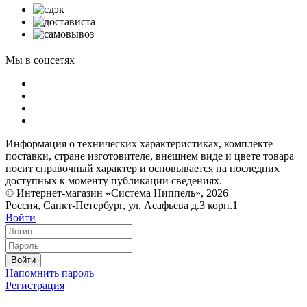
Мы в соцсетях
Информация о технических характеристиках, комплекте
поставки, стране изготовителе, внешнем виде и цвете товара
носит справочный характер и основывается на последних
доступных к моменту публикации сведениях.
© Интернет-магазин «Система Ниппель», 2026
Россия, Санкт-Петербург, ул. Асафьева д.3 корп.1
Войти
Войти
Напомнить пароль
Регистрация