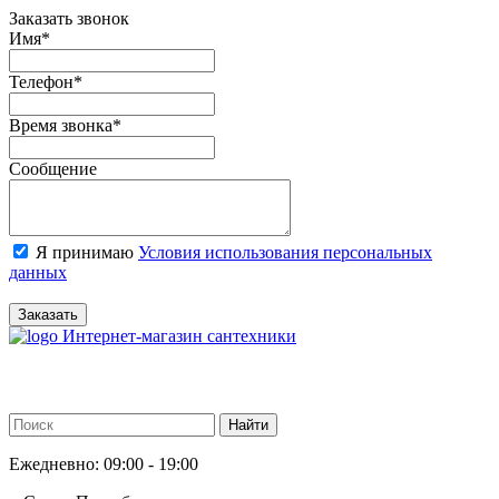
Заказать звонок
Имя
*
Телефон
*
Время звонка
*
Сообщение
Я принимаю
Условия использования персональных
данных
Заказать
Интернет-магазин сантехники
Ежедневно: 09:00 - 19:00