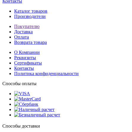
Контакты
Каталог товаров
Производители
Покупателю
Доставка
Оплата
Возврата товара
О Компании
Реквизиты
Сертификаты
Контакты
Политика конфиденциальности
Способы оплаты
Способы доставки