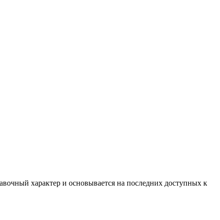
равочный характер и основывается на последних доступных к