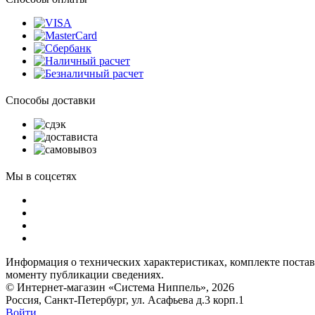
Способы доставки
Мы в соцсетях
Информация о технических характеристиках, комплекте поставк
моменту публикации сведениях.
© Интернет-магазин «Система Ниппель», 2026
Россия, Санкт-Петербург, ул. Асафьева д.3 корп.1
Войти