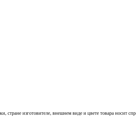
и, стране изготовителе, внешнем виде и цвете товара носит сп