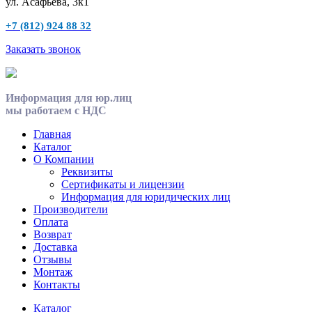
ул. Асафьева, 3к1
+7 (812) 924 88 32
Заказать звонок
Информация для юр.лиц
мы работаем с НДС
Главная
Каталог
О Компании
Реквизиты
Сертификаты и лицензии
Информация для юридических лиц
Производители
Оплата
Возврат
Доставка
Отзывы
Монтаж
Контакты
Каталог