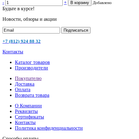
-
+
В корзину
Добавлено
Будьте в курсе!
Новости, обзоры и акции
Подписаться
+7 (812) 924 88 32
Контакты
Каталог товаров
Производители
Покупателю
Доставка
Оплата
Возврата товара
О Компании
Реквизиты
Сертификаты
Контакты
Политика конфиденциальности
Способы оплаты