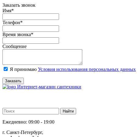
Заказать звонок
Имя
*
Телефон
*
Время звонка
*
Сообщение
Я принимаю
Условия использования персональных данных
Заказать
Интернет-магазин сантехники
Ежедневно: 09:00 - 19:00
г. Санкт-Петербург,