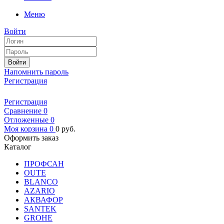
Меню
Войти
Войти
Напомнить пароль
Регистрация
Регистрация
Сравнение
0
Отложенные
0
Моя корзина
0
0
руб.
Оформить заказ
Каталог
ПРОФСАН
OUTE
BLANCO
AZARIO
АКВАФОР
SANTEK
GROHE