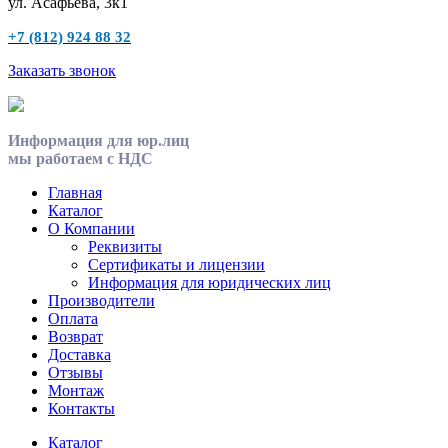
ул. Асафьева, 3к1
+7 (812) 924 88 32
Заказать звонок
Информация для юр.лиц
мы работаем с НДС
Главная
Каталог
О Компании
Реквизиты
Сертификаты и лицензии
Информация для юридических лиц
Производители
Оплата
Возврат
Доставка
Отзывы
Монтаж
Контакты
Каталог