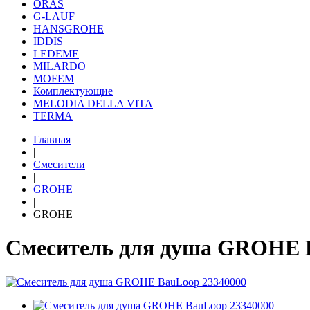
ORAS
G-LAUF
HANSGROHE
IDDIS
LEDEME
MILARDO
MOFEM
Комплектующие
MELODIA DELLA VITA
TERMA
Главная
|
Смесители
|
GROHE
|
GROHE
Смеситель для душа GROHE 