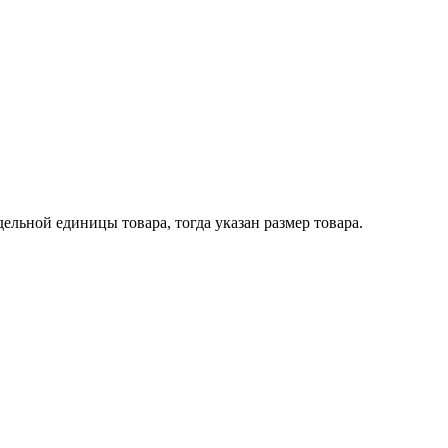
ельной единицы товара, тогда указан размер товара.