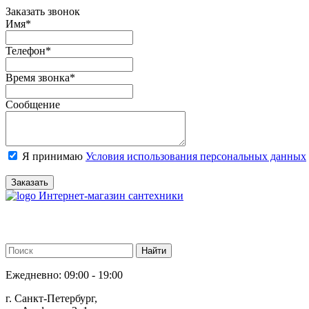
Заказать звонок
Имя
*
Телефон
*
Время звонка
*
Сообщение
Я принимаю
Условия использования персональных данных
Заказать
Интернет-магазин сантехники
Ежедневно: 09:00 - 19:00
г. Санкт-Петербург,