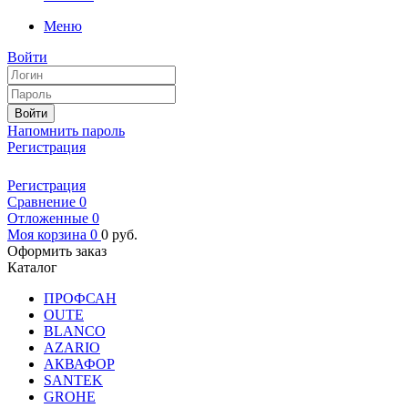
Меню
Войти
Войти
Напомнить пароль
Регистрация
Регистрация
Сравнение
0
Отложенные
0
Моя корзина
0
0
руб.
Оформить заказ
Каталог
ПРОФСАН
OUTE
BLANCO
AZARIO
АКВАФОР
SANTEK
GROHE