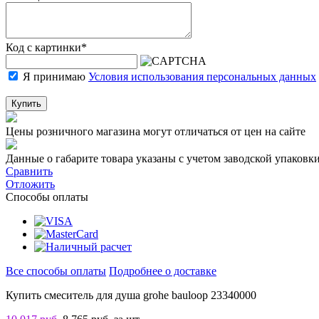
Код с картинки
*
Я принимаю
Условия использования персональных данных
Купить
Цены розничного магазина могут отличаться от цен на сайте
Данные о габарите товара указаны с учетом заводской упаковки
Сравнить
Отложить
Способы оплаты
Все способы оплаты
Подробнее о доставке
Купить смеситель для душа grohe bauloop 23340000