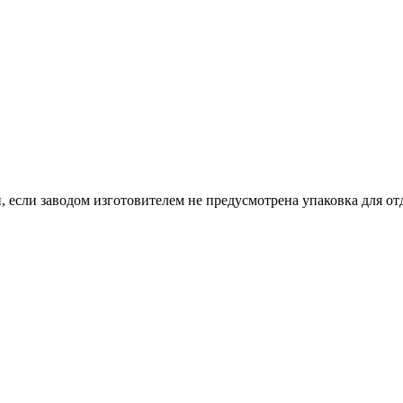
, если заводом изготовителем не предусмотрена упаковка для отд