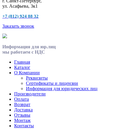
г. Санкт-Петербург,
ул. Асафьева, 3к1
+7 (812) 924 88 32
Заказать звонок
Информация для юр.лиц
мы работаем с НДС
Главная
Каталог
О Компании
Реквизиты
Сертификаты и лицензии
Информация для юридических лиц
Производители
Оплата
Возврат
Доставка
Отзывы
Монтаж
Контакты