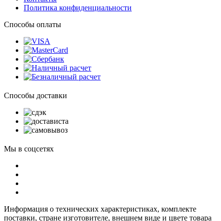
Политика конфиденциальности
Способы оплаты
Способы доставки
Мы в соцсетях
Информация о технических характеристиках, комплекте
поставки, стране изготовителе, внешнем виде и цвете товара