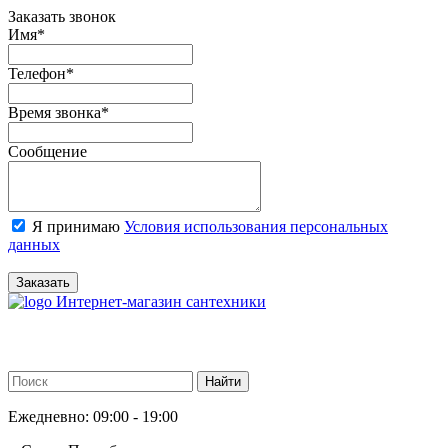
Заказать звонок
Имя
*
Телефон
*
Время звонка
*
Сообщение
Я принимаю
Условия использования персональных
данных
Заказать
Интернет-магазин сантехники
Ежедневно: 09:00 - 19:00