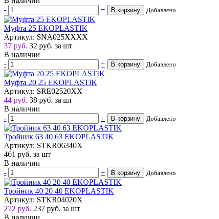
В наличии
-
+
В корзину
Добавлено
Муфта 25 EKOPLASTIK
Артикул: SNA025XXXX
37 руб.
32
руб.
за шт
В наличии
-
+
В корзину
Добавлено
Муфта 20 25 EKOPLASTIK
Артикул: SRE02520XX
44 руб.
38
руб.
за шт
В наличии
-
+
В корзину
Добавлено
Тройник 63 40 63 EKOPLASTIK
Артикул: STKR06340X
461
руб.
за шт
В наличии
-
+
В корзину
Добавлено
Тройник 40 20 40 EKOPLASTIK
Артикул: STKR04020X
272 руб.
237
руб.
за шт
В наличии