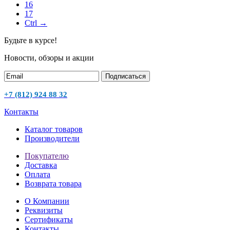
16
17
Ctrl →
Будьте в курсе!
Новости, обзоры и акции
Подписаться
+7 (812) 924 88 32
Контакты
Каталог товаров
Производители
Покупателю
Доставка
Оплата
Возврата товара
О Компании
Реквизиты
Сертификаты
Контакты