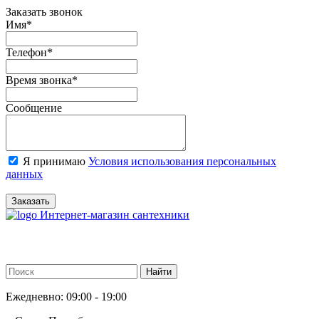
Заказать звонок
Имя
*
Телефон
*
Время звонка
*
Сообщение
Я принимаю
Условия использования персональных
данных
Заказать
Интернет-магазин сантехники
Ежедневно: 09:00 - 19:00