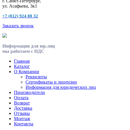
г. Санкт-Петербург,
ул. Асафьева, 3к1
+7 (812) 924 88 32
Заказать звонок
Информация для юр.лиц
мы работаем с НДС
Главная
Каталог
О Компании
Реквизиты
Сертификаты и лицензии
Информация для юридических лиц
Производители
Оплата
Возврат
Доставка
Отзывы
Монтаж
Контакты