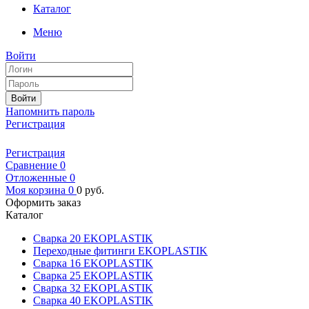
Каталог
Меню
Войти
Войти
Напомнить пароль
Регистрация
Регистрация
Сравнение
0
Отложенные
0
Моя корзина
0
0
руб.
Оформить заказ
Каталог
Сварка 20 EKOPLASTIK
Переходные фитинги EKOPLASTIK
Сварка 16 EKOPLASTIK
Сварка 25 EKOPLASTIK
Сварка 32 EKOPLASTIK
Сварка 40 EKOPLASTIK