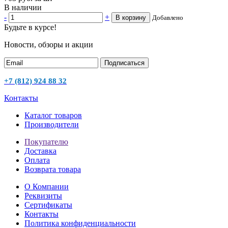
В наличии
-
+
В корзину
Добавлено
Будьте в курсе!
Новости, обзоры и акции
Подписаться
+7 (812) 924 88 32
Контакты
Каталог товаров
Производители
Покупателю
Доставка
Оплата
Возврата товара
О Компании
Реквизиты
Сертификаты
Контакты
Политика конфиденциальности