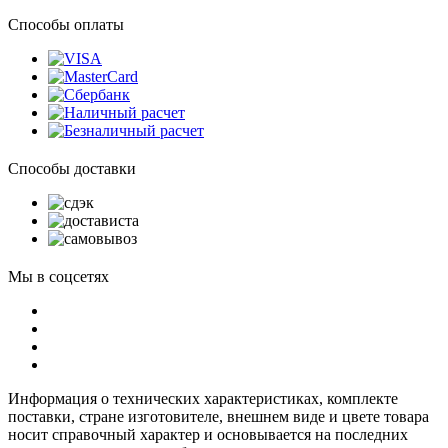
Способы оплаты
Способы доставки
Мы в соцсетях
Информация о технических характеристиках, комплекте
поставки, стране изготовителе, внешнем виде и цвете товара
носит справочный характер и основывается на последних