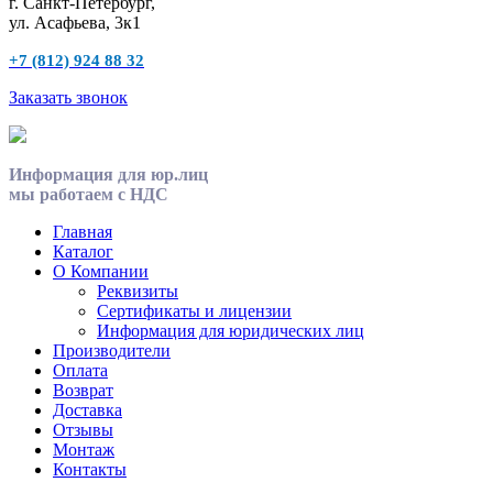
г. Санкт-Петербург,
ул. Асафьева, 3к1
+7 (812) 924 88 32
Заказать звонок
Информация для юр.лиц
мы работаем с НДС
Главная
Каталог
О Компании
Реквизиты
Сертификаты и лицензии
Информация для юридических лиц
Производители
Оплата
Возврат
Доставка
Отзывы
Монтаж
Контакты