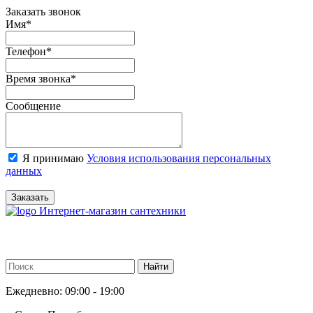
Заказать звонок
Имя
*
Телефон
*
Время звонка
*
Сообщение
Я принимаю
Условия использования персональных
данных
Заказать
Интернет-магазин сантехники
Ежедневно: 09:00 - 19:00