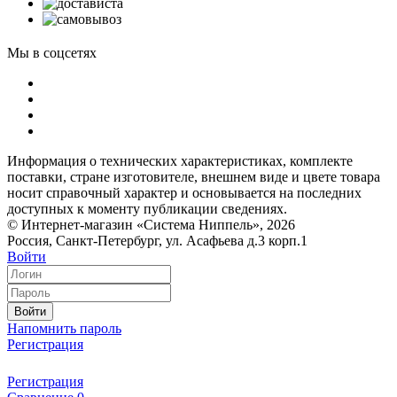
Мы в соцсетях
Информация о технических характеристиках, комплекте
поставки, стране изготовителе, внешнем виде и цвете товара
носит справочный характер и основывается на последних
доступных к моменту публикации сведениях.
© Интернет-магазин «Система Ниппель», 2026
Россия, Санкт-Петербург, ул. Асафьева д.3 корп.1
Войти
Войти
Напомнить пароль
Регистрация
Регистрация