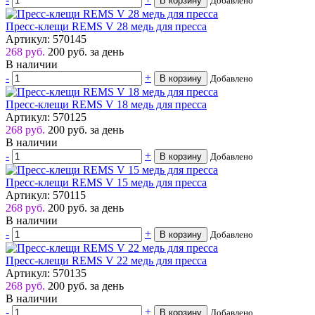
В корзину
Добавлено
Пресс-клещи REMS V 28 медь для пресса
Артикул: 570145
268 руб.
200
руб.
за день
В наличии
-
+
В корзину
Добавлено
Пресс-клещи REMS V 18 медь для пресса
Артикул: 570125
268 руб.
200
руб.
за день
В наличии
-
+
В корзину
Добавлено
Пресс-клещи REMS V 15 медь для пресса
Артикул: 570115
268 руб.
200
руб.
за день
В наличии
-
+
В корзину
Добавлено
Пресс-клещи REMS V 22 медь для пресса
Артикул: 570135
268 руб.
200
руб.
за день
В наличии
-
+
В корзину
Добавлено