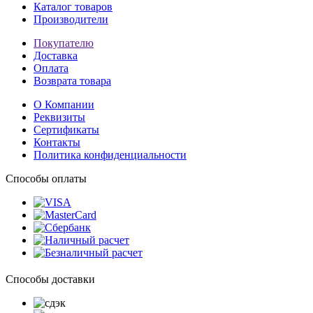
Каталог товаров
Производители
Покупателю
Доставка
Оплата
Возврата товара
О Компании
Реквизиты
Сертификаты
Контакты
Политика конфиденциальности
Способы оплаты
Способы доставки