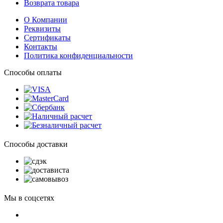
Возврата товара
О Компании
Реквизиты
Сертификаты
Контакты
Политика конфиденциальности
Способы оплаты
Способы доставки
Мы в соцсетях