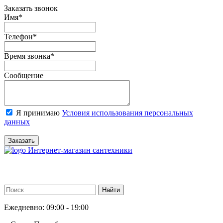
Заказать звонок
Имя
*
Телефон
*
Время звонка
*
Сообщение
Я принимаю
Условия использования персональных
данных
Заказать
Интернет-магазин сантехники
Ежедневно: 09:00 - 19:00