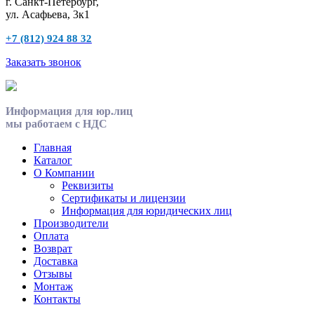
г. Санкт-Петербург,
ул. Асафьева, 3к1
+7 (812) 924 88 32
Заказать звонок
Информация для юр.лиц
мы работаем с НДС
Главная
Каталог
О Компании
Реквизиты
Сертификаты и лицензии
Информация для юридических лиц
Производители
Оплата
Возврат
Доставка
Отзывы
Монтаж
Контакты