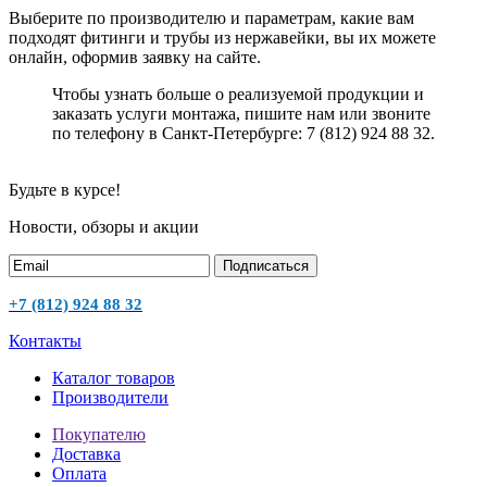
Выберите по производителю и параметрам, какие вам
подходят фитинги и трубы из нержавейки, вы их можете
онлайн, оформив заявку на сайте.
Чтобы узнать больше о реализуемой продукции и
заказать услуги монтажа, пишите нам или звоните
по телефону в Санкт-Петербурге: 7 (812) 924 88 32.
Будьте в курсе!
Новости, обзоры и акции
Подписаться
+7 (812) 924 88 32
Контакты
Каталог товаров
Производители
Покупателю
Доставка
Оплата