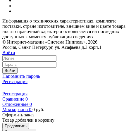
Информация о технических характеристиках, комплекте
поставки, стране изготовителе, внешнем виде и цвете товара
носит справочный характер и основывается на последних
доступных к моменту публикации сведениях.
© Интернет-магазин «Система Ниппель», 2026
Россия, Санкт-Петербург, ул. Асафьева д.3 корп.1
Войти
Войти
Напомнить пароль
Регистрация
Регистрация
Сравнение
0
Отложенные
0
Моя корзина
0
0
руб.
Оформить заказ
Товар добавлен в корзину
Продолжить