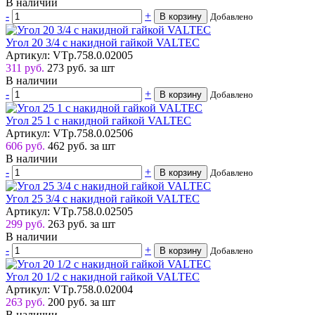
В наличии
-
+
В корзину
Добавлено
Угол 20 3/4 с накидной гайкой VALTEC
Артикул: VTp.758.0.02005
311 руб.
273
руб.
за шт
В наличии
-
+
В корзину
Добавлено
Угол 25 1 с накидной гайкой VALTEC
Артикул: VTp.758.0.02506
606 руб.
462
руб.
за шт
В наличии
-
+
В корзину
Добавлено
Угол 25 3/4 с накидной гайкой VALTEC
Артикул: VTp.758.0.02505
299 руб.
263
руб.
за шт
В наличии
-
+
В корзину
Добавлено
Угол 20 1/2 с накидной гайкой VALTEC
Артикул: VTp.758.0.02004
263 руб.
200
руб.
за шт
В наличии