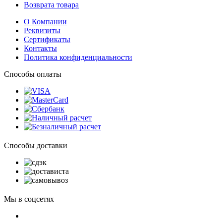
Возврата товара
О Компании
Реквизиты
Сертификаты
Контакты
Политика конфиденциальности
Способы оплаты
Способы доставки
Мы в соцсетях