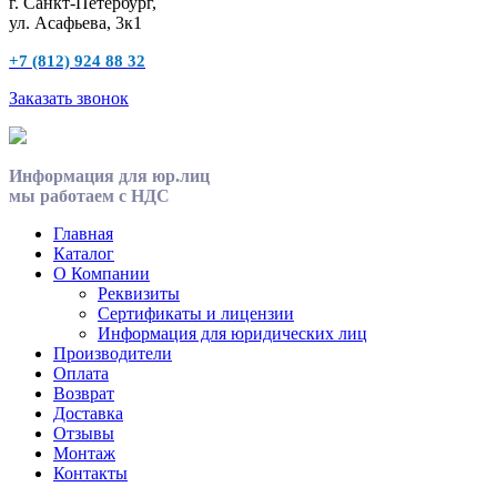
г. Санкт-Петербург,
ул. Асафьева, 3к1
+7 (812) 924 88 32
Заказать звонок
Информация для юр.лиц
мы работаем с НДС
Главная
Каталог
О Компании
Реквизиты
Сертификаты и лицензии
Информация для юридических лиц
Производители
Оплата
Возврат
Доставка
Отзывы
Монтаж
Контакты