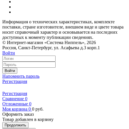
Информация о технических характеристиках, комплекте
поставки, стране изготовителе, внешнем виде и цвете товара
носит справочный характер и основывается на последних
доступных к моменту публикации сведениях.
© Интернет-магазин «Система Ниппель», 2026
Россия, Санкт-Петербург, ул. Асафьева д.3 корп.1
Войти
Войти
Напомнить пароль
Регистрация
Регистрация
Сравнение
0
Отложенные
0
Моя корзина
0
0
руб.
Оформить заказ
Товар добавлен в корзину
Продолжить