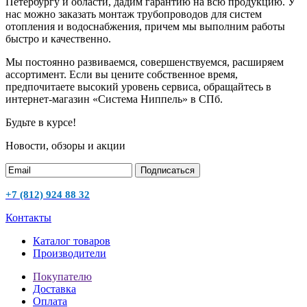
Петербургу и области, дадим гарантию на всю продукцию. У
нас можно заказать монтаж трубопроводов для систем
отопления и водоснабжения, причем мы выполним работы
быстро и качественно.
Мы постоянно развиваемся, совершенствуемся, расширяем
ассортимент. Если вы цените собственное время,
предпочитаете высокий уровень сервиса, обращайтесь в
интернет-магазин «Система Ниппель» в СПб.
Будьте в курсе!
Новости, обзоры и акции
Подписаться
+7 (812) 924 88 32
Контакты
Каталог товаров
Производители
Покупателю
Доставка
Оплата