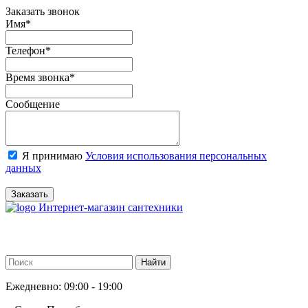
Заказать звонок
Имя
*
Телефон
*
Время звонка
*
Сообщение
Я принимаю
Условия использования персональных
данных
Заказать
Интернет-магазин сантехники
Ежедневно: 09:00 - 19:00