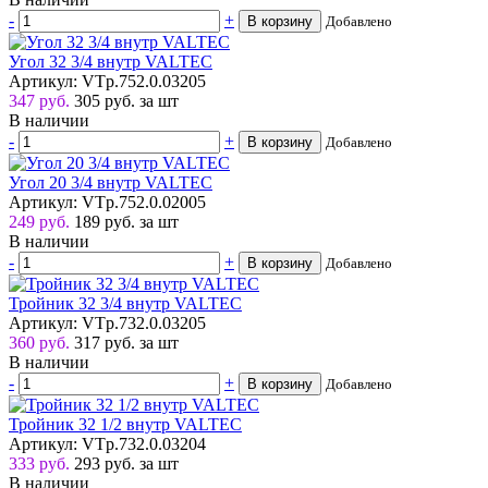
-
+
В корзину
Добавлено
Угол 32 3/4 внутр VALTEC
Артикул: VTp.752.0.03205
347 руб.
305
руб.
за шт
В наличии
-
+
В корзину
Добавлено
Угол 20 3/4 внутр VALTEC
Артикул: VTp.752.0.02005
249 руб.
189
руб.
за шт
В наличии
-
+
В корзину
Добавлено
Тройник 32 3/4 внутр VALTEC
Артикул: VTp.732.0.03205
360 руб.
317
руб.
за шт
В наличии
-
+
В корзину
Добавлено
Тройник 32 1/2 внутр VALTEC
Артикул: VTp.732.0.03204
333 руб.
293
руб.
за шт
В наличии