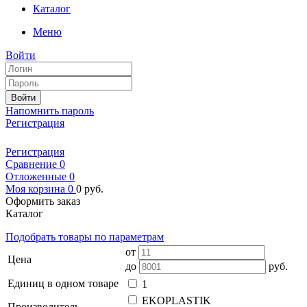
Каталог
Меню
Войти
Войти
Напомнить пароль
Регистрация
Регистрация
Сравнение
0
Отложенные
0
Моя корзина
0
0
руб.
Оформить заказ
Каталог
Подобрать товары по параметрам
от
Цена
до
руб.
Единиц в одном товаре
1
EKOPLASTIK
Производитель