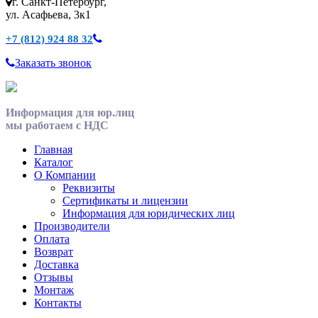
г. Санкт-Петербург,
ул. Асафьева, 3к1
+7 (812) 924 88 32
Заказать звонок
Информация для юр.лиц
мы работаем с НДС
Главная
Каталог
О Компании
Реквизиты
Сертификаты и лицензии
Информация для юридических лиц
Производители
Оплата
Возврат
Доставка
Отзывы
Монтаж
Контакты