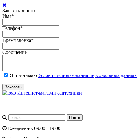
Заказать звонок
Имя
*
Телефон
*
Время звонка
*
Сообщение
Я принимаю
Условия использования персональных данных
Заказать
Интернет-магазин сантехники
Ежедневно: 09:00 - 19:00