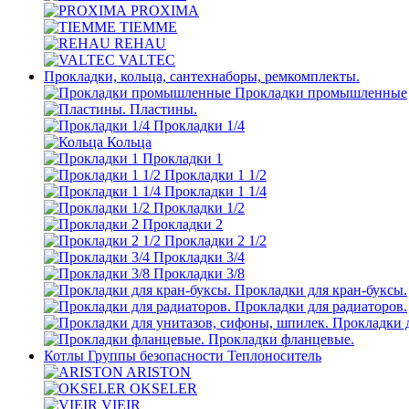
PROXIMA
TIEMME
REHAU
VALTEC
Прокладки, кольца, сантехнаборы, ремкомплекты.
Прокладки промышленные
Пластины.
Прокладки 1/4
Кольца
Прокладки 1
Прокладки 1 1/2
Прокладки 1 1/4
Прокладки 1/2
Прокладки 2
Прокладки 2 1/2
Прокладки 3/4
Прокладки 3/8
Прокладки для кран-буксы.
Прокладки для радиаторов.
Прокладки д
Прокладки фланцевые.
Котлы Группы безопасности Теплоноситель
ARISTON
OKSELER
VIEIR