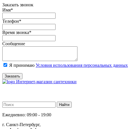
Заказать звонок
Имя
*
Телефон
*
Время звонка
*
Сообщение
Я принимаю
Условия использования персональных данных
Заказать
Интернет-магазин сантехники
Ежедневно: 09:00 - 19:00
г. Санкт-Петербург,