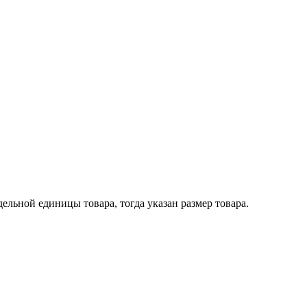
ельной единицы товара, тогда указан размер товара.