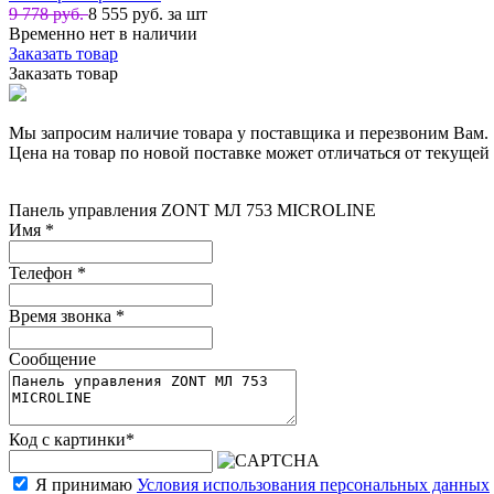
9 778 руб.
8 555
руб. за шт
Временно нет в наличии
Заказать товар
Заказать товар
Мы запросим наличие товара у поставщика и перезвоним Вам.
Цена на товар по новой поставке может отличаться от текущей 
Панель управления ZONT МЛ 753 MICROLINE
Имя
*
Телефон
*
Время звонка
*
Сообщение
Код с картинки
*
Я принимаю
Условия использования персональных данных