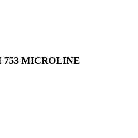
Л 753 MICROLINE