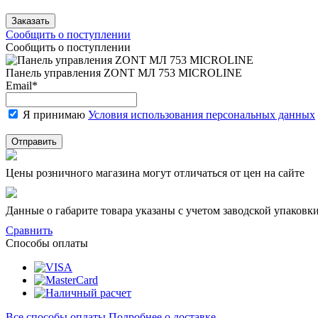
Заказать
Сообщить о поступлении
Сообщить о поступлении
Панель управления ZONT МЛ 753 MICROLINE
Email
*
Я принимаю
Условия использования персональных данных
Отправить
Цены розничного магазина могут отличаться от цен на сайте
Данные о габарите товара указаны с учетом заводской упаковки
Сравнить
Способы оплаты
Все способы оплаты
Подробнее о доставке