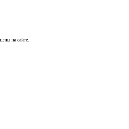
цены на сайте.