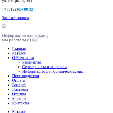
ул. Асафьева, 3к1
+7 (812) 924 88 32
Заказать звонок
Информация для юр.лиц
мы работаем с НДС
Главная
Каталог
О Компании
Реквизиты
Сертификаты и лицензии
Информация для юридических лиц
Производители
Оплата
Возврат
Доставка
Отзывы
Монтаж
Контакты
Каталог