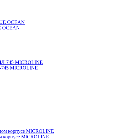
LUE OCEAN
МЛ-745 MICROLINE
ом корпусе MICROLINE