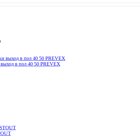
0
и выход в пол 40 50 PREVEX
STOUT