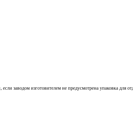
, если заводом изготовителем не предусмотрена упаковка для отд