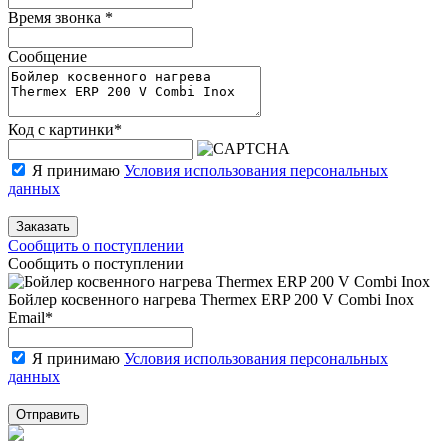
Время звонка
*
Сообщение
Код с картинки
*
Я принимаю
Условия использования персональных
данных
Заказать
Сообщить о поступлении
Сообщить о поступлении
Бойлер косвенного нагрева Thermex ERP 200 V Combi Inox
Email
*
Я принимаю
Условия использования персональных
данных
Отправить