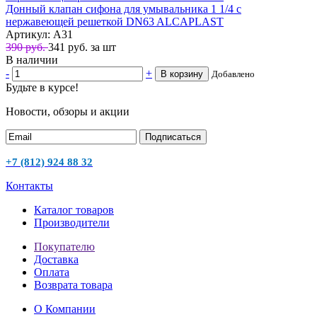
Донный клапан сифона для умывальника 1 1/4 с
нержавеющей решеткой DN63 ALCAPLAST
Артикул: A31
390 руб.
341
руб.
за шт
В наличии
-
+
В корзину
Добавлено
Будьте в курсе!
Новости, обзоры и акции
Подписаться
+7 (812) 924 88 32
Контакты
Каталог товаров
Производители
Покупателю
Доставка
Оплата
Возврата товара
О Компании