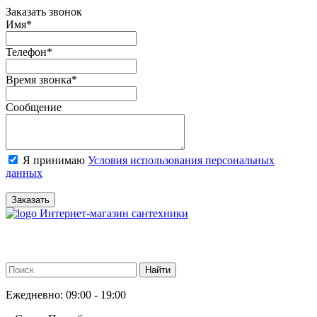
Заказать звонок
Имя
*
Телефон
*
Время звонка
*
Сообщение
Я принимаю
Условия использования персональных
данных
Заказать
Интернет-магазин сантехники
Ежедневно: 09:00 - 19:00