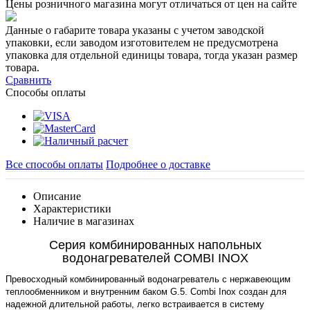
Цены розничного магазина могут отличаться от цен на сайте
Данные о габарите товара указаны с учетом заводской
упаковки, если заводом изготовителем не предусмотрена
упаковка для отдельной единицы товара, тогда указан размер
товара.
Сравнить
Способы оплаты
Все способы оплаты
Подробнее о доставке
Описание
Характеристики
Наличие в магазинах
Серия комбинированных напольных
водонагревателей COMBI INOX
Превосходный комбинированный водонагреватель с нержавеющим
теплообменником и внутренним баком G.5. Combi Inox создан для
надежной длительной работы, легко встраивается в систему