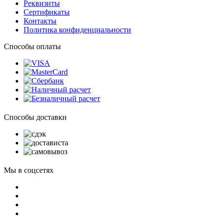
Реквизиты
Сертификаты
Контакты
Политика конфиденциальности
Способы оплаты
Способы доставки
Мы в соцсетях