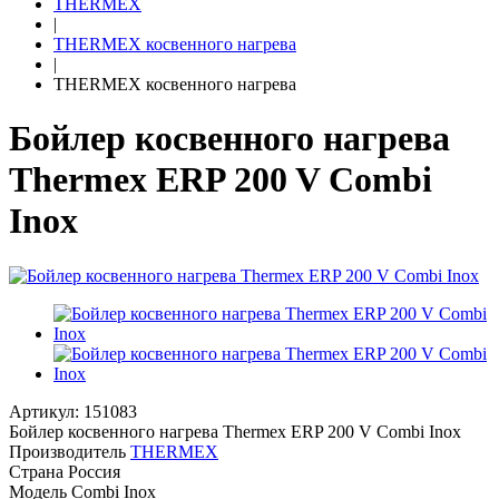
THERMEX
|
THERMEX косвенного нагрева
|
THERMEX косвенного нагрева
Бойлер косвенного нагрева
Thermex ERP 200 V Combi
Inox
Артикул: 151083
Бойлер косвенного нагрева Thermex ERP 200 V Combi Inox
Производитель
THERMEX
Страна
Россия
Модель
Combi Inox