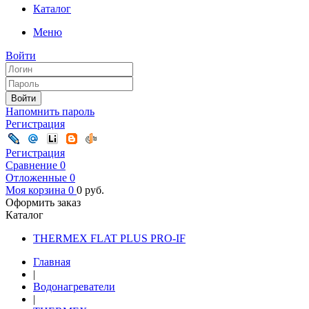
Каталог
Меню
Войти
Войти
Напомнить пароль
Регистрация
Регистрация
Сравнение
0
Отложенные
0
Моя корзина
0
0
руб.
Оформить заказ
Каталог
THERMEX FLAT PLUS PRO-IF
Главная
|
Водонагреватели
|