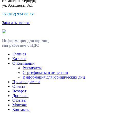
г. Санкт-Петербург,
ул. Асафьева, 3к1
+7 (812) 924 88 32
Заказать звонок
Информация для юр.лиц
мы работаем с НДС
Главная
Каталог
О Компании
Реквизиты
Сертификаты и лицензии
Информация для юридических лиц
Производители
Оплата
Возврат
Доставка
Отзывы
Монтаж
Контакты