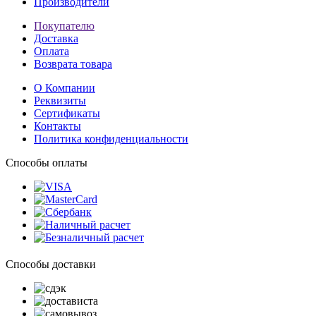
Производители
Покупателю
Доставка
Оплата
Возврата товара
О Компании
Реквизиты
Сертификаты
Контакты
Политика конфиденциальности
Способы оплаты
Способы доставки