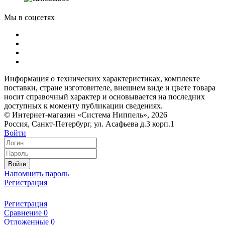
Мы в соцсетях
Информация о технических характеристиках, комплекте
поставки, стране изготовителе, внешнем виде и цвете товара
носит справочный характер и основывается на последних
доступных к моменту публикации сведениях.
© Интернет-магазин «Система Ниппель», 2026
Россия, Санкт-Петербург, ул. Асафьева д.3 корп.1
Войти
Войти
Напомнить пароль
Регистрация
Регистрация
Сравнение
0
Отложенные
0