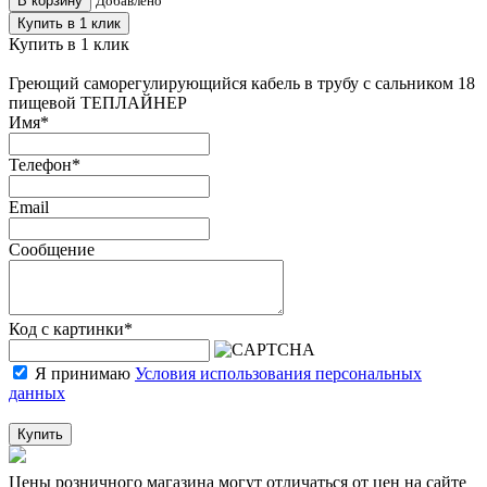
В корзину
Добавлено
Купить в 1 клик
Купить в 1 клик
Греющий саморегулирующийся кабель в трубу с сальником 18
пищевой ТЕПЛАЙНЕР
Имя
*
Телефон
*
Email
Сообщение
Код с картинки
*
Я принимаю
Условия использования персональных
данных
Купить
Цены розничного магазина могут отличаться от цен на сайте