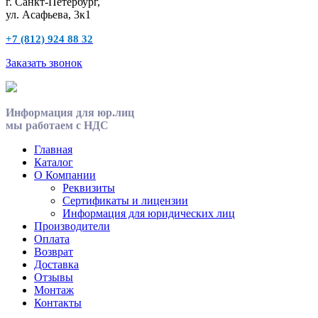
г. Санкт-Петербург,
ул. Асафьева, 3к1
+7 (812) 924 88 32
Заказать звонок
Информация для юр.лиц
мы работаем с НДС
Главная
Каталог
О Компании
Реквизиты
Сертификаты и лицензии
Информация для юридических лиц
Производители
Оплата
Возврат
Доставка
Отзывы
Монтаж
Контакты