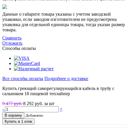
Данные о габарите товара указаны с учетом заводской
упаковки, если заводом изготовителем не предусмотрена
упаковка для отдельной единицы товара, тогда указан размер
товара.
Сравнить
Отложить
Способы оплаты
Все способы оплаты
Подробнее о доставке
Купить греющий саморегулирующийся кабель в трубу с
сальником 18 пищевой теплайнер
9 477 руб.
8 292
руб. за шт
-
+
В корзину
Добавлено
Купить в 1 клик