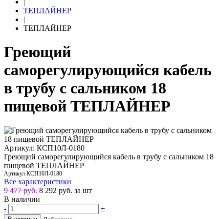
|
ТЕПЛАЙНЕР
|
ТЕПЛАЙНЕР
Греющий
саморегулирующийся кабель
в трубу с сальником 18
пищевой ТЕПЛАЙНЕР
Артикул: КСП10Л-0180
Греющий саморегулирующийся кабель в трубу с сальником 18
пищевой ТЕПЛАЙНЕР
Артикул
КСП10Л-0180
Все характеристики
9 477 руб.
8 292
руб. за шт
В наличии
-
+