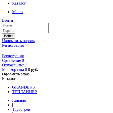
Каталог
Меню
Войти
Войти
Напомнить пароль
Регистрация
Регистрация
Сравнение
0
Отложенные
0
Моя корзина
0
0
руб.
Оформить заказ
Каталог
GRANDEKS
ТЕПЛАЙНЕР
Главная
|
Трубогреи