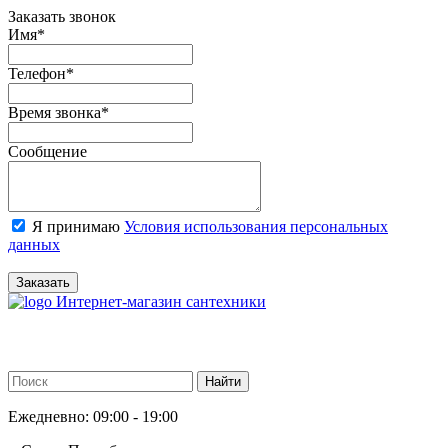
Заказать звонок
Имя
*
Телефон
*
Время звонка
*
Сообщение
Я принимаю
Условия использования персональных
данных
Заказать
Интернет-магазин сантехники
Ежедневно: 09:00 - 19:00