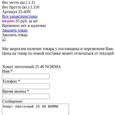
Вес нетто (кг.)
1.11
Вес брутто (кг.)
1.116
Артикул
25-40N
Все характеристики
64 руб.
35
руб. за шт
Временно нет в наличии
Заказать товар
Заказать товар
Мы запросим наличие товара у поставщика и перезвоним Вам.
Цена на товар по новой поставке может отличаться от текущей 
Хомут ленточный 25 40 NORMA
Имя
*
Телефон
*
Время звонка
*
Сообщение