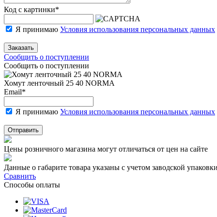
Код с картинки
*
Я принимаю
Условия использования персональных данных
Заказать
Сообщить о поступлении
Сообщить о поступлении
Хомут ленточный 25 40 NORMA
Email
*
Я принимаю
Условия использования персональных данных
Отправить
Цены розничного магазина могут отличаться от цен на сайте
Данные о габарите товара указаны с учетом заводской упаковки
Сравнить
Способы оплаты