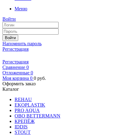
Меню
Войти
Войти
Напомнить пароль
Регистрация
Регистрация
Сравнение
0
Отложенные
0
Моя корзина
0
0
руб.
Оформить заказ
Каталог
REHAU
EKOPLASTIK
PRO AQUA
OBO BETTERMANN
КРЕПЁЖ
IDDIS
STOUT