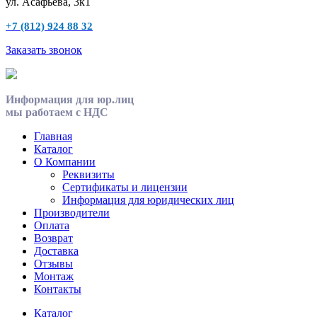
ул. Асафьева, 3к1
+7 (812) 924 88 32
Заказать звонок
Информация для юр.лиц
мы работаем с НДС
Главная
Каталог
О Компании
Реквизиты
Сертификаты и лицензии
Информация для юридических лиц
Производители
Оплата
Возврат
Доставка
Отзывы
Монтаж
Контакты
Каталог