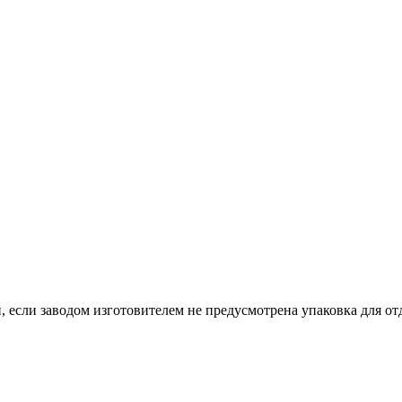
, если заводом изготовителем не предусмотрена упаковка для отд