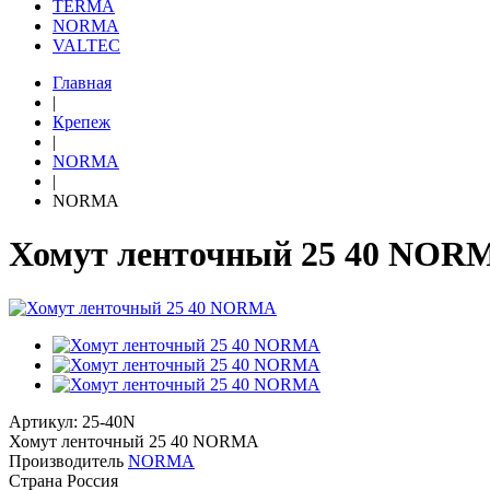
TERMA
NORMA
VALTEC
Главная
|
Крепеж
|
NORMA
|
NORMA
Хомут ленточный 25 40 NOR
Артикул: 25-40N
Хомут ленточный 25 40 NORMA
Производитель
NORMA
Страна
Россия