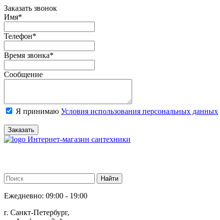
Заказать звонок
Имя
*
Телефон
*
Время звонка
*
Сообщение
Я принимаю
Условия использования персональных данных
Заказать
Интернет-магазин сантехники
Ежедневно: 09:00 - 19:00
г. Санкт-Петербург,