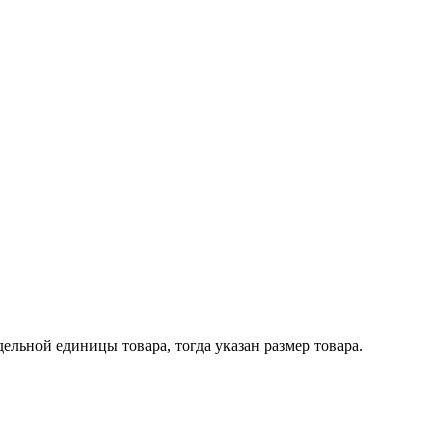
ельной единицы товара, тогда указан размер товара.