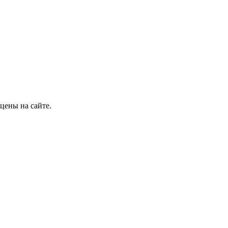
цены на сайте.