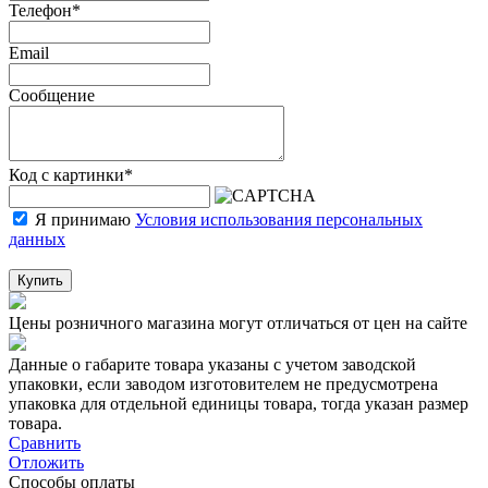
Телефон
*
Email
Сообщение
Код с картинки
*
Я принимаю
Условия использования персональных
данных
Купить
Цены розничного магазина могут отличаться от цен на сайте
Данные о габарите товара указаны с учетом заводской
упаковки, если заводом изготовителем не предусмотрена
упаковка для отдельной единицы товара, тогда указан размер
товара.
Сравнить
Отложить
Способы оплаты