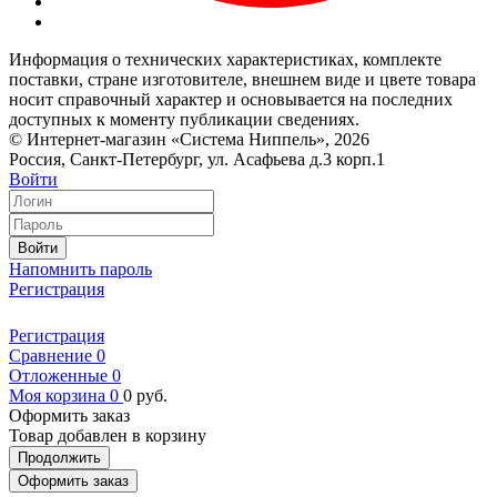
Информация о технических характеристиках, комплекте
поставки, стране изготовителе, внешнем виде и цвете товара
носит справочный характер и основывается на последних
доступных к моменту публикации сведениях.
© Интернет-магазин «Система Ниппель», 2026
Россия, Санкт-Петербург, ул. Асафьева д.3 корп.1
Войти
Войти
Напомнить пароль
Регистрация
Регистрация
Сравнение
0
Отложенные
0
Моя корзина
0
0
руб.
Оформить заказ
Товар добавлен в корзину
Продолжить
Оформить заказ