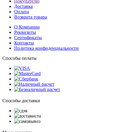
Покупателю
Доставка
Оплата
Возврата товара
О Компании
Реквизиты
Сертификаты
Контакты
Политика конфиденциальности
Способы оплаты
Способы доставки