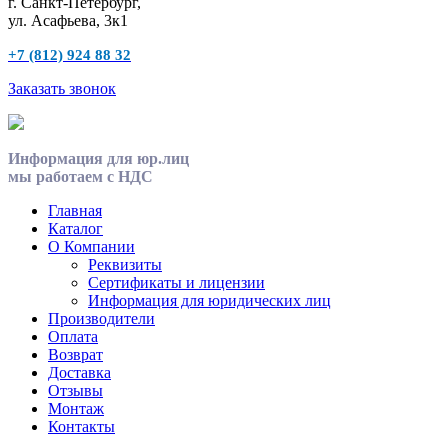
г. Санкт-Петербург,
ул. Асафьева, 3к1
+7 (812) 924 88 32
Заказать звонок
Информация для юр.лиц
мы работаем с НДС
Главная
Каталог
О Компании
Реквизиты
Сертификаты и лицензии
Информация для юридических лиц
Производители
Оплата
Возврат
Доставка
Отзывы
Монтаж
Контакты