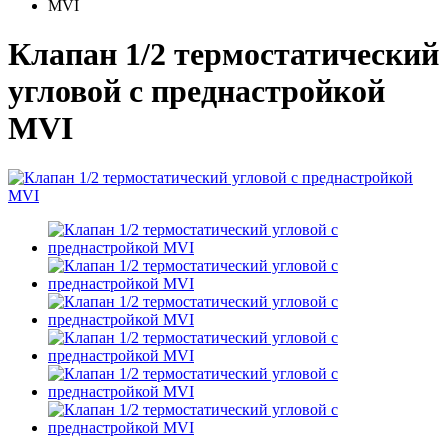
MVI
Клапан 1/2 термостатический
угловой с преднастройкой
MVI