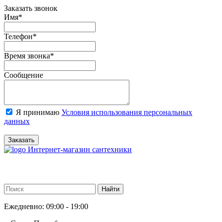
Заказать звонок
Имя
*
Телефон
*
Время звонка
*
Сообщение
Я принимаю
Условия использования персональных
данных
Заказать
Интернет-магазин сантехники
Ежедневно: 09:00 - 19:00