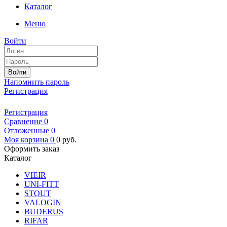
Каталог
Меню
Войти
Войти
Напомнить пароль
Регистрация
Регистрация
Сравнение
0
Отложенные
0
Моя корзина
0
0
руб.
Оформить заказ
Каталог
VIEIR
UNI-FITT
STOUT
VALOGIN
BUDERUS
RIFAR