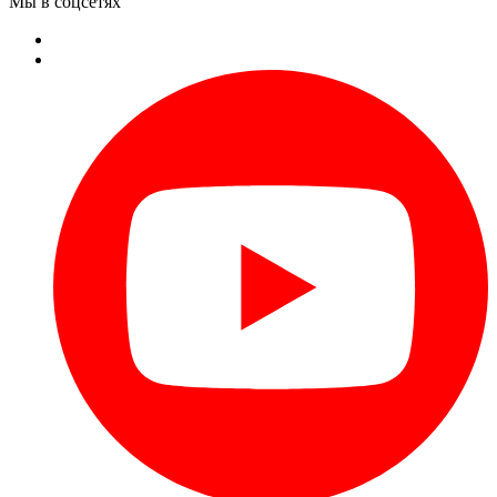
Мы в соцсетях