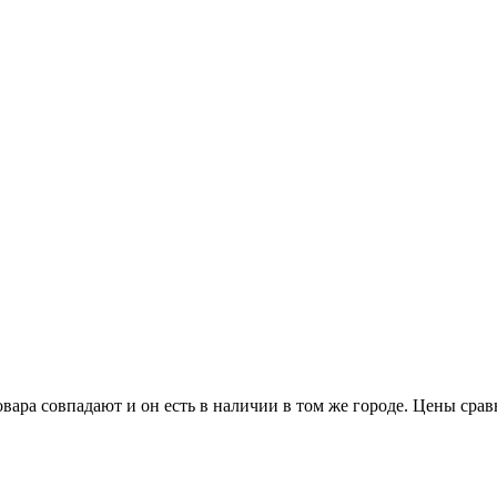
овара совпадают и он есть в наличии в том же городе. Цены срав