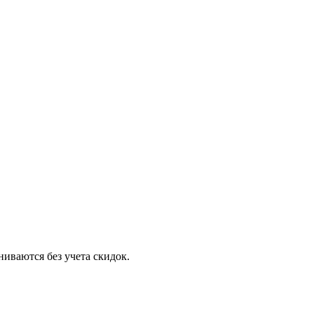
ниваются без учета скидок.