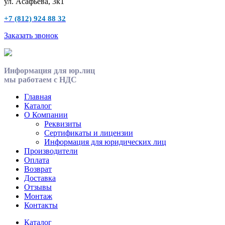
ул. Асафьева, 3к1
+7 (812) 924 88 32
Заказать звонок
Информация для юр.лиц
мы работаем с НДС
Главная
Каталог
О Компании
Реквизиты
Сертификаты и лицензии
Информация для юридических лиц
Производители
Оплата
Возврат
Доставка
Отзывы
Монтаж
Контакты
Каталог