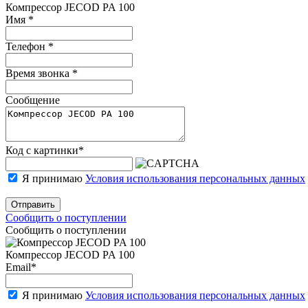
Компрессор JECOD PA 100
Имя
*
Телефон
*
Время звонка
*
Сообщение
Код с картинки
*
Я принимаю
Условия использования персональных данных
Отправить
Сообщить о поступлении
Сообщить о поступлении
Компрессор JECOD PA 100
Email
*
Я принимаю
Условия использования персональных данных