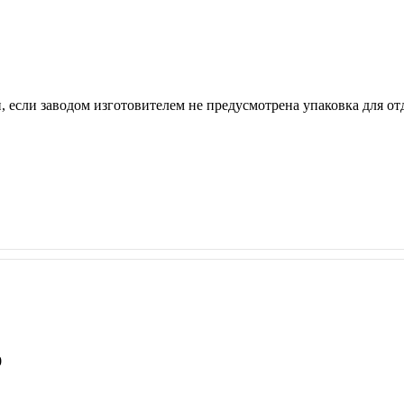
, если заводом изготовителем не предусмотрена упаковка для отд
0