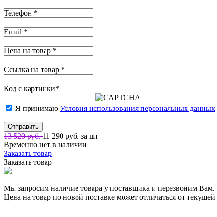
Телефон
*
Email
*
Цена на товар
*
Ссылка на товар
*
Код с картинки
*
Я принимаю
Условия использования персональных данных
Отправить
13 520 руб.
11 290
руб. за шт
Временно нет в наличии
Заказать товар
Заказать товар
Мы запросим наличие товара у поставщика и перезвоним Вам.
Цена на товар по новой поставке может отличаться от текущей 