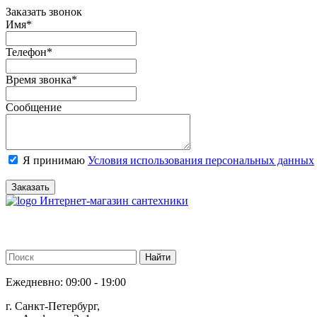
Заказать звонок
Имя
*
Телефон
*
Время звонка
*
Сообщение
Я принимаю
Условия использования персональных данных
Заказать
Интернет-магазин сантехники
Ежедневно: 09:00 - 19:00
г. Санкт-Петербург,