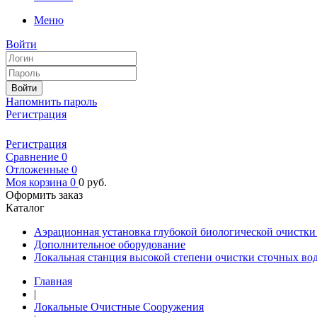
Меню
Войти
Войти
Напомнить пароль
Регистрация
Регистрация
Сравнение
0
Отложенные
0
Моя корзина
0
0
руб.
Оформить заказ
Каталог
Аэрационная установка глубокой биологической очистк
Дополнительное оборудование
Локальная станция высокой степени очистки сточных в
Главная
|
Локальные Очистные Сооружения