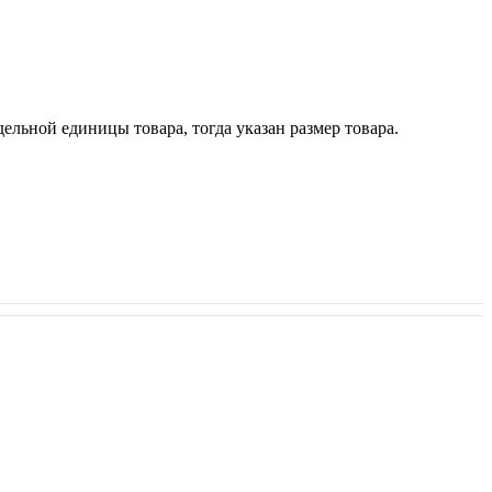
ельной единицы товара, тогда указан размер товара.