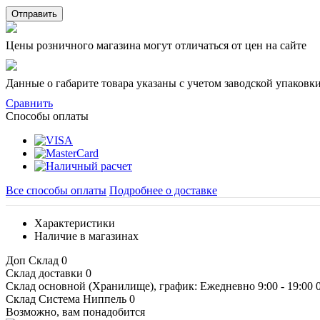
Отправить
Цены розничного магазина могут отличаться от цен на сайте
Данные о габарите товара указаны с учетом заводской упаковки
Сравнить
Способы оплаты
Все способы оплаты
Подробнее о доставке
Характеристики
Наличие в магазинах
Доп Склад
0
Склад доставки
0
Склад основной (Хранилище), график: Ежедневно 9:00 - 19:00
Склад Система Ниппель
0
Возможно, вам понадобится