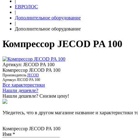
|
ЕВРОЛОС
|
Дополнительное оборудование
|
Дополнительное оборудование
Компрессор JECOD PA 100
Артикул: JECOD PA 100
Компрессор JECOD PA 100
Производитель
JECOD
Артикул
JECOD PA 100
Все характеристики
Нашли дешевле?
Нашли дешевле? Снизим цену!
Убедитесь, что в другом магазине название и характеристики т
Компрессор JECOD PA 100
Имя
*