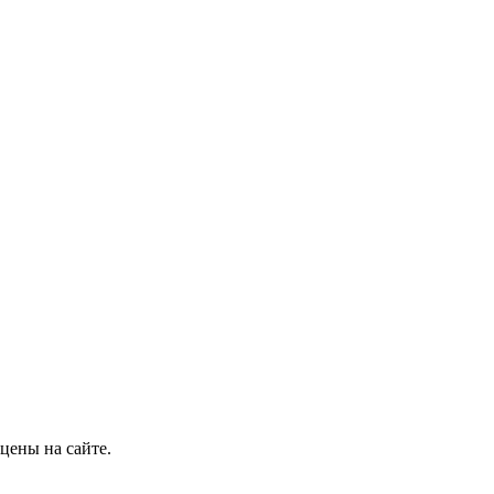
цены на сайте.