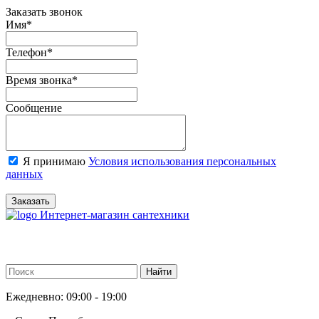
Заказать звонок
Имя
*
Телефон
*
Время звонка
*
Сообщение
Я принимаю
Условия использования персональных
данных
Заказать
Интернет-магазин сантехники
Ежедневно: 09:00 - 19:00