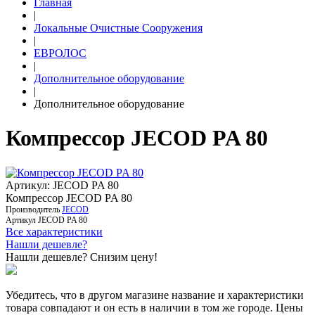
Главная
|
Локальные Очистные Сооружения
|
ЕВРОЛОС
|
Дополнительное оборудование
|
Дополнительное оборудование
Компрессор JECOD PA 80
Артикул: JECOD PA 80
Компрессор JECOD PA 80
Производитель
JECOD
Артикул
JECOD PA 80
Все характеристики
Нашли дешевле?
Нашли дешевле? Снизим цену!
Убедитесь, что в другом магазине название и характеристики
товара совпадают и он есть в наличии в том же городе. Цены