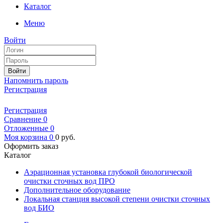
Каталог
Меню
Войти
Войти
Напомнить пароль
Регистрация
Регистрация
Сравнение
0
Отложенные
0
Моя корзина
0
0
руб.
Оформить заказ
Каталог
Аэрационная установка глубокой биологической
очистки сточных вод ПРО
Дополнительное оборудование
Локальная станция высокой степени очистки сточных
вод БИО