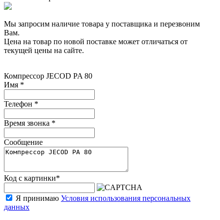
Мы запросим наличие товара у поставщика и перезвоним
Вам.
Цена на товар по новой поставке может отличаться от
текущей цены на сайте.
Компрессор JECOD PA 80
Имя
*
Телефон
*
Время звонка
*
Сообщение
Код с картинки
*
Я принимаю
Условия использования персональных
данных