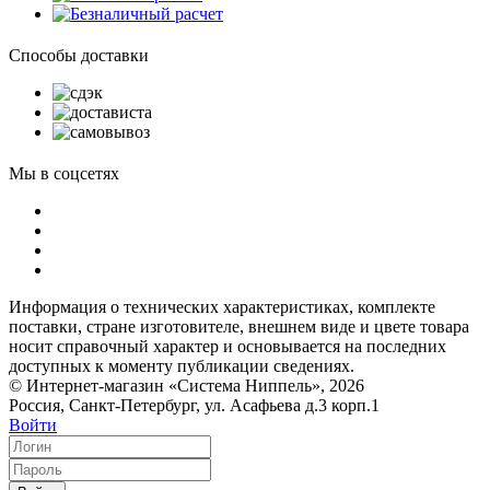
Способы доставки
Мы в соцсетях
Информация о технических характеристиках, комплекте
поставки, стране изготовителе, внешнем виде и цвете товара
носит справочный характер и основывается на последних
доступных к моменту публикации сведениях.
© Интернет-магазин «Система Ниппель», 2026
Россия, Санкт-Петербург, ул. Асафьева д.3 корп.1
Войти