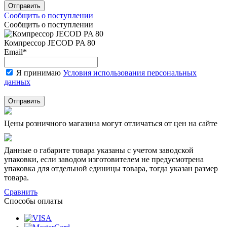
Отправить
Сообщить о поступлении
Сообщить о поступлении
Компрессор JECOD PA 80
Email
*
Я принимаю
Условия использования персональных
данных
Отправить
Цены розничного магазина могут отличаться от цен на сайте
Данные о габарите товара указаны с учетом заводской
упаковки, если заводом изготовителем не предусмотрена
упаковка для отдельной единицы товара, тогда указан размер
товара.
Сравнить
Способы оплаты