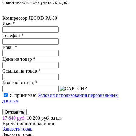
сравниваются без учета скидок.
Компрессор JECOD PA 80
Имя
*
Телефон
*
Email
*
Цена на товар
*
Ссылка на товар
*
Код с картинки
*
Я принимаю
Условия использования персональных
данных
Отправить
17 640 руб.
10 200
руб. за шт
Временно нет в наличии
Заказать товар
Заказать товар