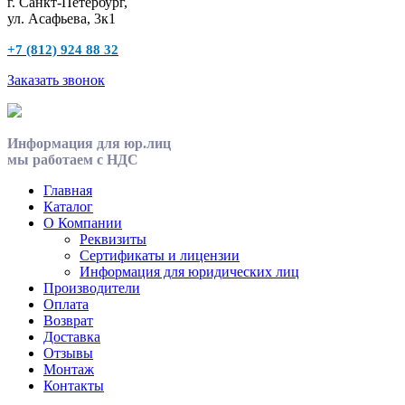
г. Санкт-Петербург,
ул. Асафьева, 3к1
+7 (812) 924 88 32
Заказать звонок
Информация для юр.лиц
мы работаем с НДС
Главная
Каталог
О Компании
Реквизиты
Сертификаты и лицензии
Информация для юридических лиц
Производители
Оплата
Возврат
Доставка
Отзывы
Монтаж
Контакты