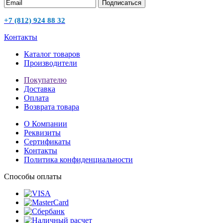
Подписаться
+7 (812) 924 88 32
Контакты
Каталог товаров
Производители
Покупателю
Доставка
Оплата
Возврата товара
О Компании
Реквизиты
Сертификаты
Контакты
Политика конфиденциальности
Способы оплаты