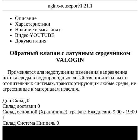
nginx-reuseport/1.21.1
Описание
Характеристики
Наличие в магазинах
Видео YOUTUBE
Документация
Обратный клапан с латунным сердечником
VALOGIN
Применяется для недопущения изменения направления
потока среды в водопроводных, хозяйственно-питьевых и
отопительных системах, транспортирующих любые среды, не
агрессивные к материалам изделия.
Доп Склад
0
Склад доставки
0
Склад основной (Хранилище), график: Ежедневно 9:00 - 19:00
1
Склад Система Ниппель
0