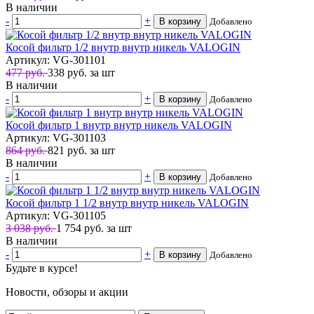
В наличии
-
+
В корзину
Добавлено
Косой фильтр 1/2 внутр внутр никель VALOGIN
Артикул: VG-301101
477 руб.
338
руб.
за шт
В наличии
-
+
В корзину
Добавлено
Косой фильтр 1 внутр внутр никель VALOGIN
Артикул: VG-301103
864 руб.
821
руб.
за шт
В наличии
-
+
В корзину
Добавлено
Косой фильтр 1 1/2 внутр внутр никель VALOGIN
Артикул: VG-301105
3 038 руб.
1 754
руб.
за шт
В наличии
-
+
В корзину
Добавлено
Будьте в курсе!
Новости, обзоры и акции