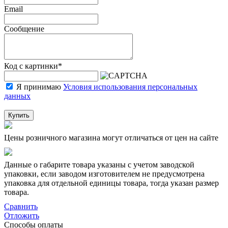
Email
Сообщение
Код с картинки
*
Я принимаю
Условия использования персональных
данных
Купить
Цены розничного магазина могут отличаться от цен на сайте
Данные о габарите товара указаны с учетом заводской
упаковки, если заводом изготовителем не предусмотрена
упаковка для отдельной единицы товара, тогда указан размер
товара.
Сравнить
Отложить
Способы оплаты