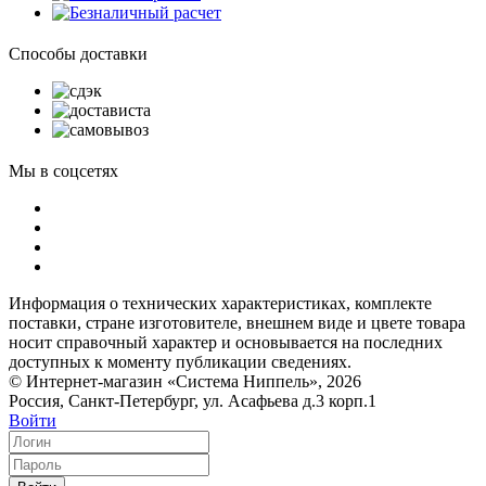
Способы доставки
Мы в соцсетях
Информация о технических характеристиках, комплекте
поставки, стране изготовителе, внешнем виде и цвете товара
носит справочный характер и основывается на последних
доступных к моменту публикации сведениях.
© Интернет-магазин «Система Ниппель», 2026
Россия, Санкт-Петербург, ул. Асафьева д.3 корп.1
Войти