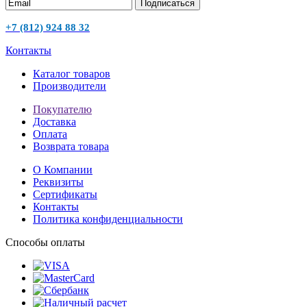
Подписаться
+7 (812) 924 88 32
Контакты
Каталог товаров
Производители
Покупателю
Доставка
Оплата
Возврата товара
О Компании
Реквизиты
Сертификаты
Контакты
Политика конфиденциальности
Способы оплаты