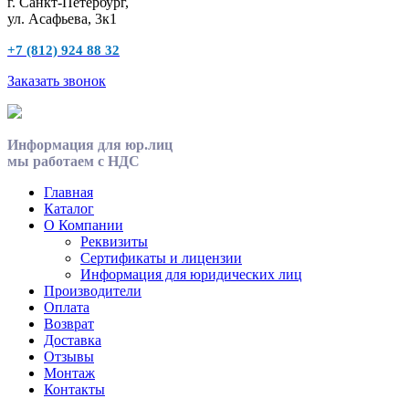
г. Санкт-Петербург,
ул. Асафьева, 3к1
+7 (812) 924 88 32
Заказать звонок
Информация для юр.лиц
мы работаем с НДС
Главная
Каталог
О Компании
Реквизиты
Сертификаты и лицензии
Информация для юридических лиц
Производители
Оплата
Возврат
Доставка
Отзывы
Монтаж
Контакты