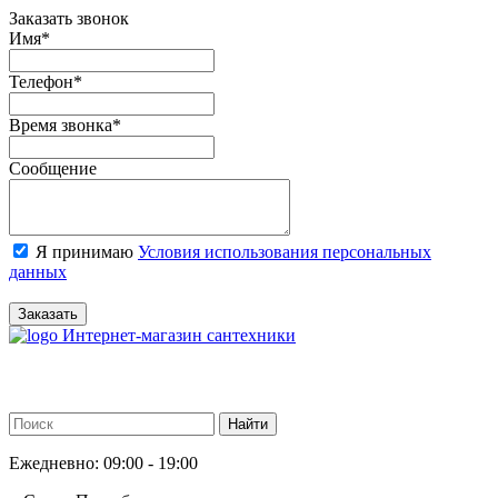
Заказать звонок
Имя
*
Телефон
*
Время звонка
*
Сообщение
Я принимаю
Условия использования персональных
данных
Заказать
Интернет-магазин сантехники
Ежедневно: 09:00 - 19:00