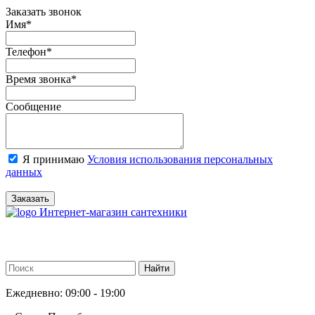
Заказать звонок
Имя
*
Телефон
*
Время звонка
*
Сообщение
Я принимаю
Условия использования персональных
данных
Заказать
Интернет-магазин сантехники
Ежедневно: 09:00 - 19:00