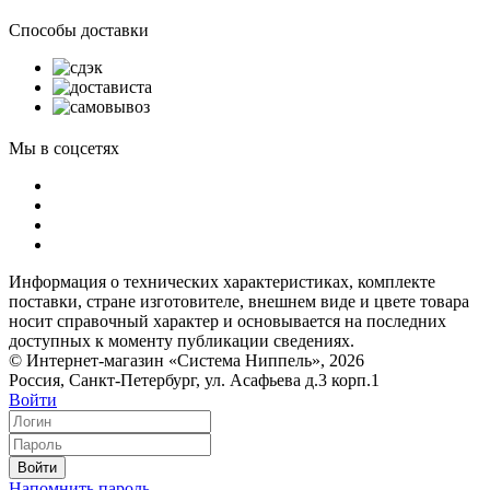
Способы доставки
Мы в соцсетях
Информация о технических характеристиках, комплекте
поставки, стране изготовителе, внешнем виде и цвете товара
носит справочный характер и основывается на последних
доступных к моменту публикации сведениях.
© Интернет-магазин «Система Ниппель», 2026
Россия, Санкт-Петербург, ул. Асафьева д.3 корп.1
Войти
Войти
Напомнить пароль