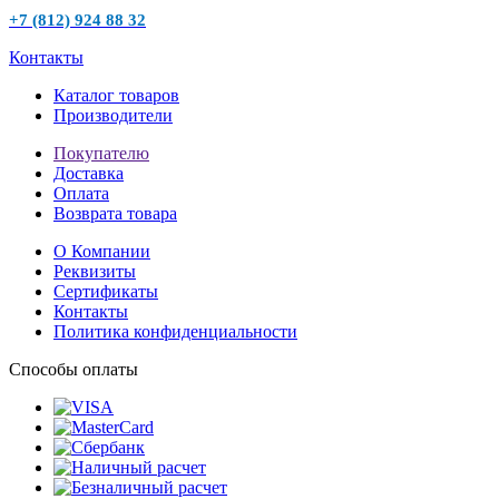
+7 (812) 924 88 32
Контакты
Каталог товаров
Производители
Покупателю
Доставка
Оплата
Возврата товара
О Компании
Реквизиты
Сертификаты
Контакты
Политика конфиденциальности
Способы оплаты