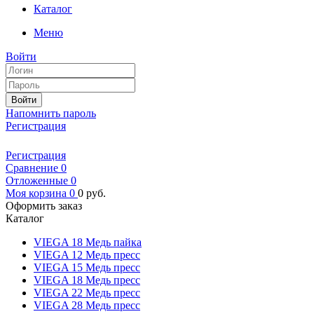
Каталог
Меню
Войти
Войти
Напомнить пароль
Регистрация
Регистрация
Сравнение
0
Отложенные
0
Моя корзина
0
0
руб.
Оформить заказ
Каталог
VIEGA 18 Медь пайка
VIEGA 12 Медь пресс
VIEGA 15 Медь пресс
VIEGA 18 Медь пресс
VIEGA 22 Медь пресс
VIEGA 28 Медь пресс