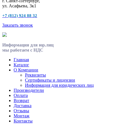
г. Санкт-Петербург,
ул. Асафьева, 3к1
+7 (812) 924 88 32
Заказать звонок
Информация для юр.лиц
мы работаем с НДС
Главная
Каталог
О Компании
Реквизиты
Сертификаты и лицензии
Информация для юридических лиц
Производители
Оплата
Возврат
Доставка
Отзывы
Монтаж
Контакты