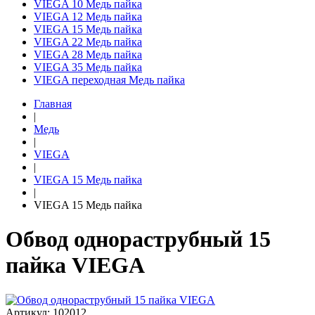
VIEGA 10 Медь пайка
VIEGA 12 Медь пайка
VIEGA 15 Медь пайка
VIEGA 22 Медь пайка
VIEGA 28 Медь пайка
VIEGA 35 Медь пайка
VIEGA переходная Медь пайка
Главная
|
Медь
|
VIEGA
|
VIEGA 15 Медь пайка
|
VIEGA 15 Медь пайка
Обвод однораструбный 15
пайка VIEGA
Артикул: 102012