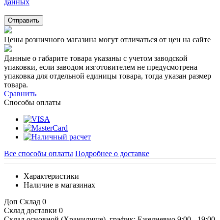
данных
Отправить
Цены розничного магазина могут отличаться от цен на сайте
Данные о габарите товара указаны с учетом заводской
упаковки, если заводом изготовителем не предусмотрена
упаковка для отдельной единицы товара, тогда указан размер
товара.
Сравнить
Способы оплаты
Все способы оплаты
Подробнее о доставке
Характеристики
Наличие в магазинах
Доп Склад
0
Склад доставки
0
Склад основной (Хранилище), график: Ежедневно 9:00 - 19:00