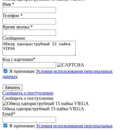
Имя
*
Телефон
*
Время звонка
*
Сообщение
Код с картинки
*
Я принимаю
Условия использования персональных
данных
Заказать
Сообщить о поступлении
Сообщить о поступлении
Обвод однораструбный 15 пайка VIEGA
Email
*
Я принимаю
Условия использования персональных