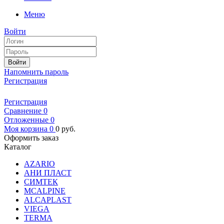
Меню
Войти
Войти
Напомнить пароль
Регистрация
Регистрация
Сравнение
0
Отложенные
0
Моя корзина
0
0
руб.
Оформить заказ
Каталог
AZARIO
АНИ ПЛАСТ
СИМТЕК
MCALPINE
ALCAPLAST
VIEGA
TERMA