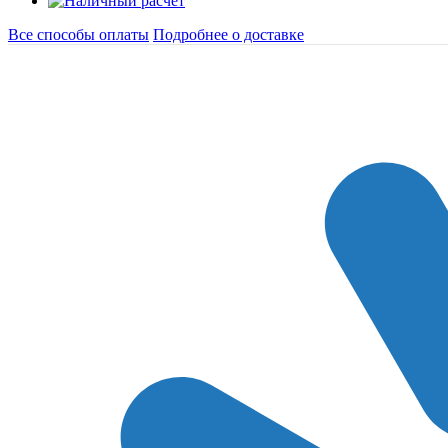
Все способы оплаты
Подробнее о доставке