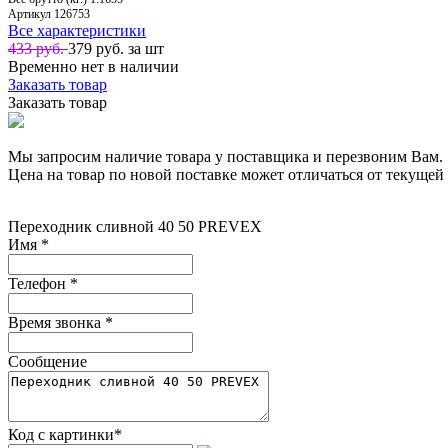
Артикул
126753
Все характеристики
433 руб.
379
руб. за шт
Временно нет в наличии
Заказать товар
Заказать товар
Мы запросим наличие товара у поставщика и перезвоним Вам.
Цена на товар по новой поставке может отличаться от текущей 
Пepeхoдник сливнoй 40 50 PREVEX
Имя
*
Телефон
*
Время звонка
*
Сообщение
Код с картинки
*