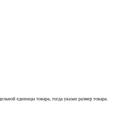
ельной единицы товара, тогда указан размер товара.