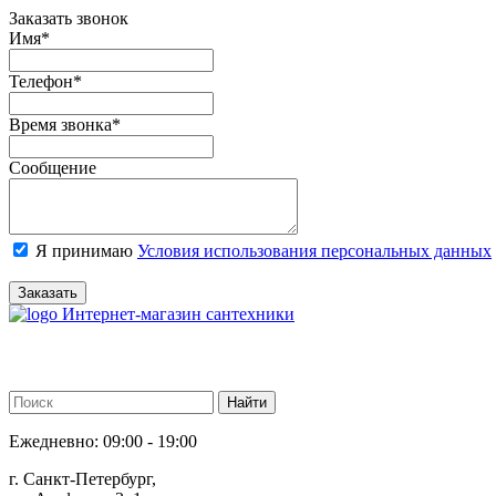
Заказать звонок
Имя
*
Телефон
*
Время звонка
*
Сообщение
Я принимаю
Условия использования персональных данных
Заказать
Интернет-магазин сантехники
Ежедневно: 09:00 - 19:00
г. Санкт-Петербург,