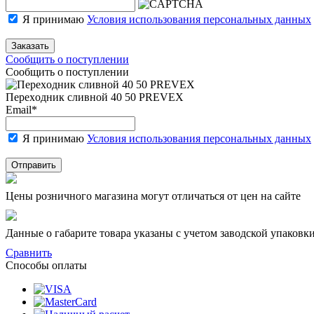
Я принимаю
Условия использования персональных данных
Заказать
Сообщить о поступлении
Сообщить о поступлении
Пepeхoдник сливнoй 40 50 PREVEX
Email
*
Я принимаю
Условия использования персональных данных
Отправить
Цены розничного магазина могут отличаться от цен на сайте
Данные о габарите товара указаны с учетом заводской упаковки
Сравнить
Способы оплаты