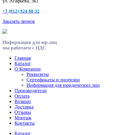
ул. Асафьева, 3к1
+7 (812) 924 88 32
Заказать звонок
Информация для юр.лиц
мы работаем с НДС
Главная
Каталог
О Компании
Реквизиты
Сертификаты и лицензии
Информация для юридических лиц
Производители
Оплата
Возврат
Доставка
Отзывы
Монтаж
Контакты
Каталог