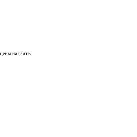
цены на сайте.