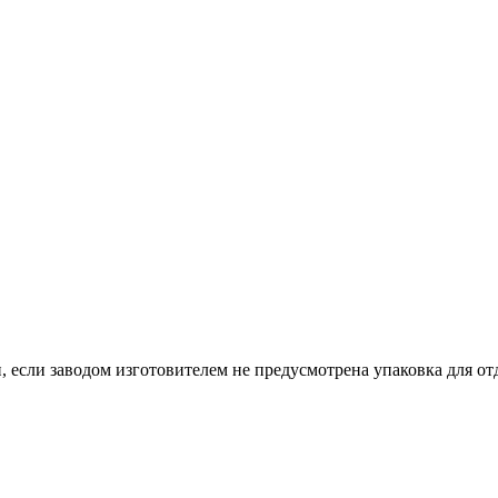
, если заводом изготовителем не предусмотрена упаковка для отд