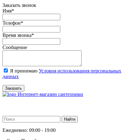
Заказать звонок
Имя
*
Телефон
*
Время звонка
*
Сообщение
Я принимаю
Условия использования персональных
данных
Заказать
Интернет-магазин сантехники
Ежедневно: 09:00 - 19:00