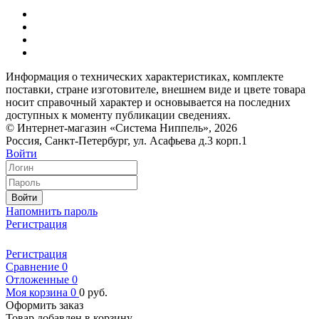
Информация о технических характеристиках, комплекте
поставки, стране изготовителе, внешнем виде и цвете товара
носит справочный характер и основывается на последних
доступных к моменту публикации сведениях.
© Интернет-магазин «Система Ниппель», 2026
Россия, Санкт-Петербург, ул. Асафьева д.3 корп.1
Войти
Войти
Напомнить пароль
Регистрация
Регистрация
Сравнение
0
Отложенные
0
Моя корзина
0
0
руб.
Оформить заказ
Товар добавлен в корзину