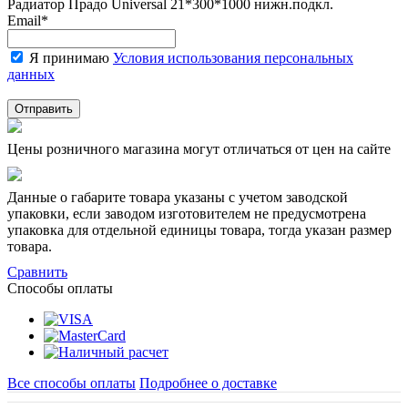
Радиатор Прадо Universal 21*300*1000 нижн.подкл.
Email
*
Я принимаю
Условия использования персональных
данных
Отправить
Цены розничного магазина могут отличаться от цен на сайте
Данные о габарите товара указаны с учетом заводской
упаковки, если заводом изготовителем не предусмотрена
упаковка для отдельной единицы товара, тогда указан размер
товара.
Сравнить
Способы оплаты
Все способы оплаты
Подробнее о доставке