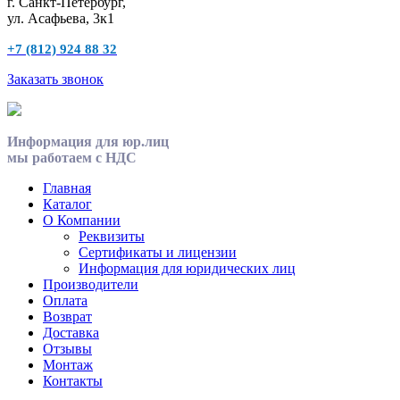
г. Санкт-Петербург,
ул. Асафьева, 3к1
+7 (812) 924 88 32
Заказать звонок
Информация для юр.лиц
мы работаем с НДС
Главная
Каталог
О Компании
Реквизиты
Сертификаты и лицензии
Информация для юридических лиц
Производители
Оплата
Возврат
Доставка
Отзывы
Монтаж
Контакты