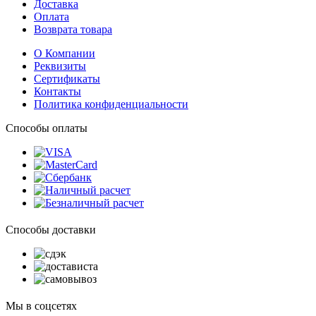
Доставка
Оплата
Возврата товара
О Компании
Реквизиты
Сертификаты
Контакты
Политика конфиденциальности
Способы оплаты
Способы доставки
Мы в соцсетях