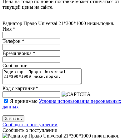
Цена на товар по новой поставке может отличаться от
текущей цены на сайте.
Радиатор Прадо Universal 21*300*1000 нижн.подкл.
Имя
*
Телефон
*
Время звонка
*
Сообщение
Код с картинки
*
Я принимаю
Условия использования персональных
данных
Заказать
Сообщить о поступлении
Сообщить о поступлении