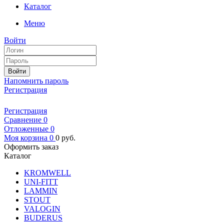
Каталог
Меню
Войти
Войти
Напомнить пароль
Регистрация
Регистрация
Сравнение
0
Отложенные
0
Моя корзина
0
0
руб.
Оформить заказ
Каталог
KROMWELL
UNI-FITT
LAMMIN
STOUT
VALOGIN
BUDERUS