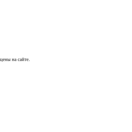
цены на сайте.