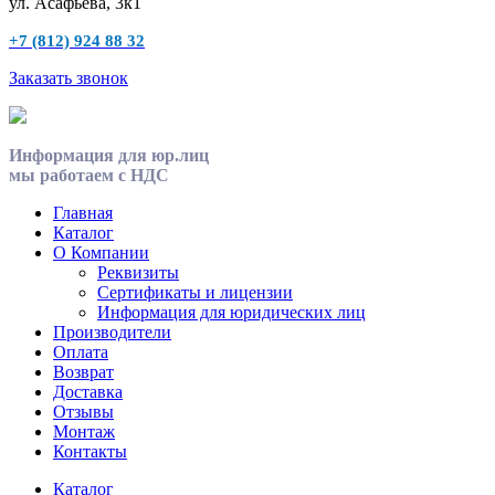
ул. Асафьева, 3к1
+7 (812) 924 88 32
Заказать звонок
Информация для юр.лиц
мы работаем с НДС
Главная
Каталог
О Компании
Реквизиты
Сертификаты и лицензии
Информация для юридических лиц
Производители
Оплата
Возврат
Доставка
Отзывы
Монтаж
Контакты
Каталог