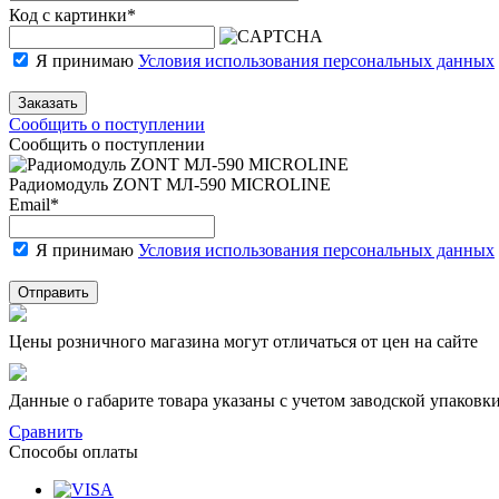
Код с картинки
*
Я принимаю
Условия использования персональных данных
Заказать
Сообщить о поступлении
Сообщить о поступлении
Радиомодуль ZONT МЛ-590 MICROLINE
Email
*
Я принимаю
Условия использования персональных данных
Отправить
Цены розничного магазина могут отличаться от цен на сайте
Данные о габарите товара указаны с учетом заводской упаковки
Сравнить
Способы оплаты