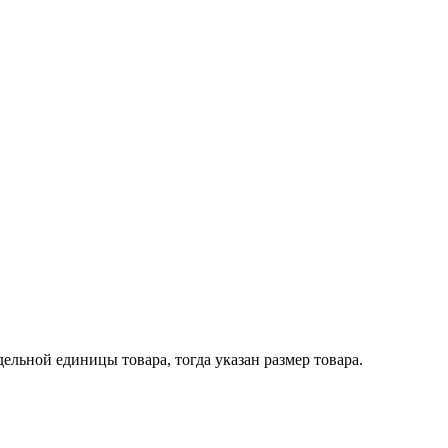
ельной единицы товара, тогда указан размер товара.