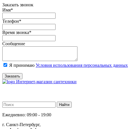
Заказать звонок
Имя
*
Телефон
*
Время звонка
*
Сообщение
Я принимаю
Условия использования персональных данных
Заказать
Интернет-магазин сантехники
Ежедневно: 09:00 - 19:00
г. Санкт-Петербург,