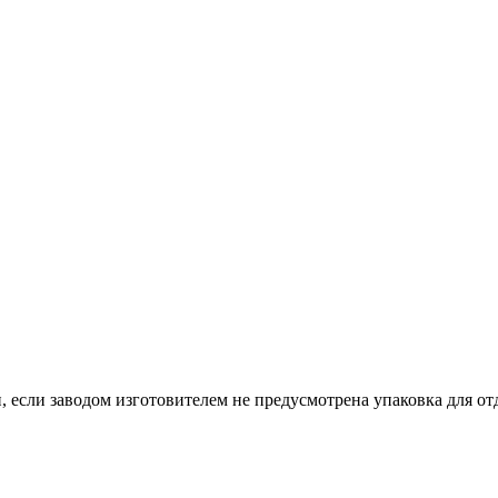
, если заводом изготовителем не предусмотрена упаковка для отд