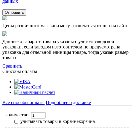
данных
Отправить
Цены розничного магазина могут отличаться от цен на сайте
Данные о габарите товара указаны с учетом заводской
упаковки, если заводом изготовителем не предусмотрена
упаковка для отдельной единицы товара, тогда указан размер
товара.
Сравнить
Способы оплаты
Все способы оплаты
Подробнее о доставке
количество:
учитывать товары в корзине
корзина