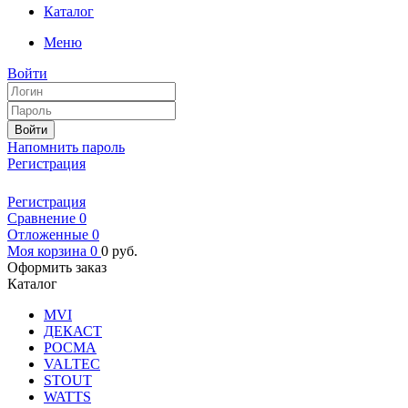
Каталог
Меню
Войти
Войти
Напомнить пароль
Регистрация
Регистрация
Сравнение
0
Отложенные
0
Моя корзина
0
0
руб.
Оформить заказ
Каталог
MVI
ДЕКАСТ
РОСМА
VALTEC
STOUT
WATTS