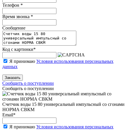
Телефон
*
Время звонка
*
Сообщение
Код с картинки
*
Я принимаю
Условия использования персональных
данных
Заказать
Сообщить о поступлении
Сообщить о поступлении
Счетчик воды 15 80 универсальный импульсный со сгонами
НОРМА СВКМ
Email
*
Я принимаю
Условия использования персональных