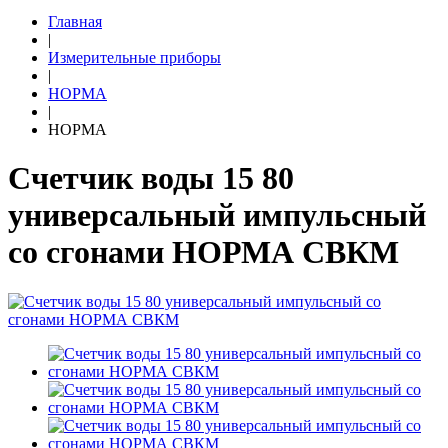
Главная
|
Измерительные приборы
|
НОРМА
|
НОРМА
Счетчик воды 15 80
универсальный импульсный
со сгонами НОРМА СВКМ