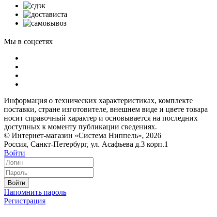
Мы в соцсетях
Информация о технических характеристиках, комплекте
поставки, стране изготовителе, внешнем виде и цвете товара
носит справочный характер и основывается на последних
доступных к моменту публикации сведениях.
© Интернет-магазин «Система Ниппель», 2026
Россия, Санкт-Петербург, ул. Асафьева д.3 корп.1
Войти
Войти
Напомнить пароль
Регистрация