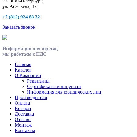
г. Санкт-Петербург,
ул. Асафьева, 3к1
+7 (812) 924 88 32
Заказать звонок
Информация для юр.лиц
мы работаем с НДС
Главная
Каталог
О Компании
Реквизиты
Сертификаты и лицензии
Информация для юридических лиц
Производители
Оплата
Возврат
Доставка
Отзывы
Монтаж
Контакты