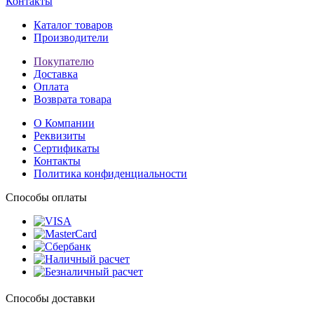
Контакты
Каталог товаров
Производители
Покупателю
Доставка
Оплата
Возврата товара
О Компании
Реквизиты
Сертификаты
Контакты
Политика конфиденциальности
Способы оплаты
Способы доставки