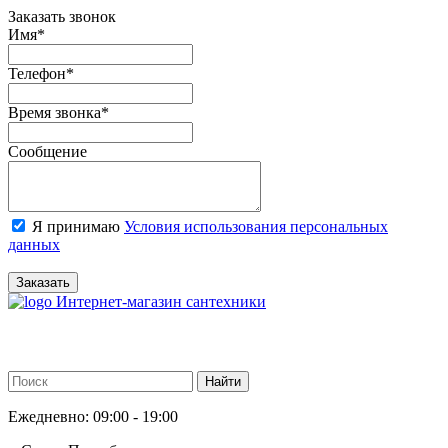
Заказать звонок
Имя
*
Телефон
*
Время звонка
*
Сообщение
Я принимаю
Условия использования персональных
данных
Заказать
Интернет-магазин сантехники
Ежедневно: 09:00 - 19:00