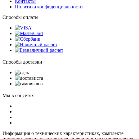
Контакты
Политика конфиденциальности
Способы оплаты
Способы доставки
Мы в соцсетях
Информация о технических характеристиках, комплекте
поставки, стране изготовителе, внешнем виде и цвете товара