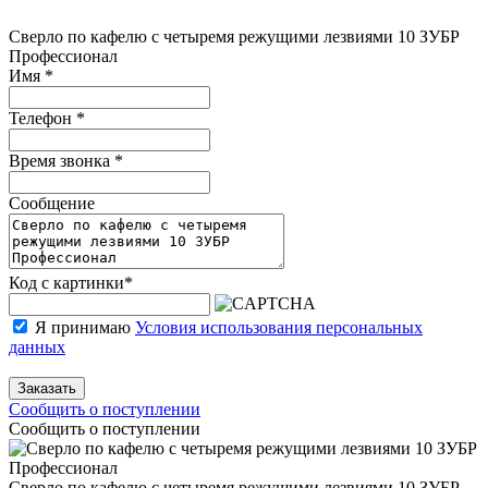
Сверло по кафелю с четыремя режущими лезвиями 10 ЗУБР
Профессионал
Имя
*
Телефон
*
Время звонка
*
Сообщение
Код с картинки
*
Я принимаю
Условия использования персональных
данных
Заказать
Сообщить о поступлении
Сообщить о поступлении
Сверло по кафелю с четыремя режущими лезвиями 10 ЗУБР