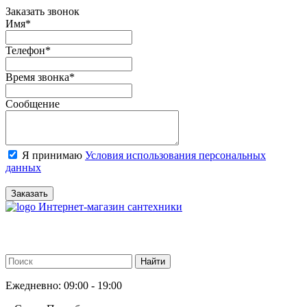
Заказать звонок
Имя
*
Телефон
*
Время звонка
*
Сообщение
Я принимаю
Условия использования персональных
данных
Заказать
Интернет-магазин сантехники
Ежедневно: 09:00 - 19:00