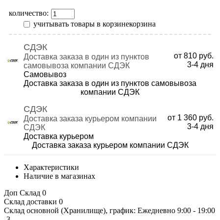
количество:
учитывать товары в корзине
корзина
СДЭК
от 810 руб.
Доставка заказа в один из пунктов
3-4
дня
самовывоза компании СДЭК
Самовывоз
Доставка заказа в один из пунктов самовывоза
компании СДЭК
СДЭК
от 1 360 руб.
Доставка заказа курьером компании
3-4
дня
СДЭК
Доставка курьером
Доставка заказа курьером компании СДЭК
Характеристики
Наличие в магазинах
Доп Склад
0
Склад доставки
0
Склад основной (Хранилище), график: Ежедневно 9:00 - 19:00
-3