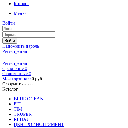
Каталог
Меню
Войти
Войти
Напомнить пароль
Регистрация
Регистрация
Сравнение
0
Отложенные
0
Моя корзина
0
0
руб.
Оформить заказ
Каталог
BLUE OCEAN
FIT
TIM
TRUPER
REHAU
ЦЕНТРОИНСТРУМЕНТ