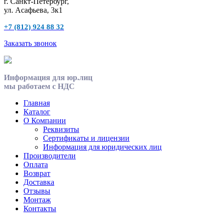
г. Санкт-Петербург,
ул. Асафьева, 3к1
+7 (812) 924 88 32
Заказать звонок
Информация для юр.лиц
мы работаем с НДС
Главная
Каталог
О Компании
Реквизиты
Сертификаты и лицензии
Информация для юридических лиц
Производители
Оплата
Возврат
Доставка
Отзывы
Монтаж
Контакты