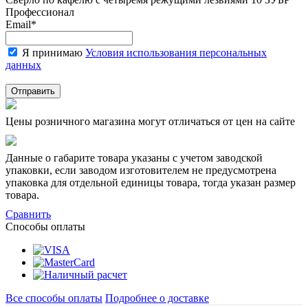
Профессионал
Email
*
Я принимаю
Условия использования персональных
данных
Отправить
Цены розничного магазина могут отличаться от цен на сайте
Данные о габарите товара указаны с учетом заводской
упаковки, если заводом изготовителем не предусмотрена
упаковка для отдельной единицы товара, тогда указан размер
товара.
Сравнить
Способы оплаты
Все способы оплаты
Подробнее о доставке