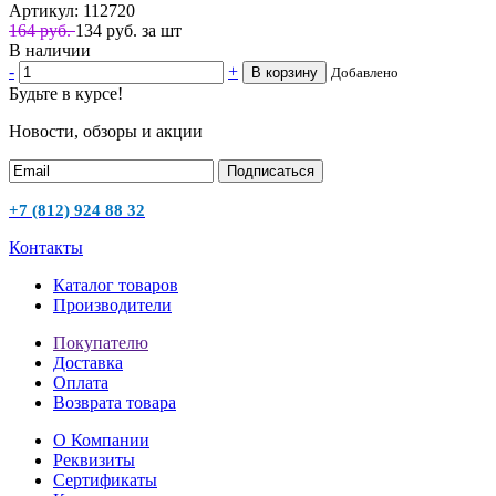
Артикул: 112720
164 руб.
134
руб.
за шт
В наличии
-
+
В корзину
Добавлено
Будьте в курсе!
Новости, обзоры и акции
Подписаться
+7 (812) 924 88 32
Контакты
Каталог товаров
Производители
Покупателю
Доставка
Оплата
Возврата товара
О Компании
Реквизиты
Сертификаты