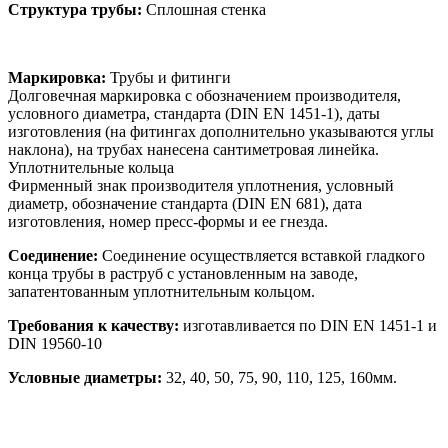
Структура трубы:
Сплошная стенка
Маркировка:
Трубы и фитинги
Долговечная маркировка с обозначением производителя,
условного диаметра, стандарта (DIN EN 1451-1), даты
изготовления (на фитингах дополнительно указываются углы
наклона), на трубах нанесена сантиметровая линейка.
Уплотнительные кольца
Фирменный знак производителя уплотнения, условный
диаметр, обозначение стандарта (DIN EN 681), дата
изготовления, номер пресс-формы и ее гнезда.
Соединение:
Соединение осуществляется вставкой гладкого
конца трубы в раструб с установленным на заводе,
запатентованным уплотнительным кольцом.
Требования к качеству:
изготавливается по DIN EN 1451-1 и
DIN 19560-10
Условные диаметры:
32, 40, 50, 75, 90, 110, 125, 160мм.