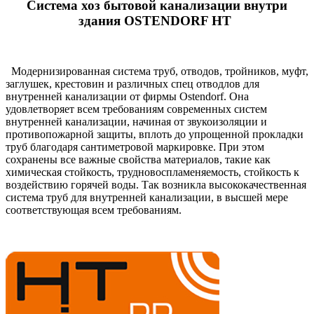
Система хоз бытовой канализации внутри
здания OSTENDORF HT
Модернизированная система труб, отводов, тройников, муфт,
заглушек, крестовин и различных спец отводлов для
внутренней канализации от фирмы Ostendorf. Она
удовлетворяет всем требованиям современных систем
внутренней канализации, начиная от звукоизоляции и
противопожарной защиты, вплоть до упрощенной прокладки
труб благодаря сантиметровой маркировке. При этом
сохранены все важные свойства материалов, такие как
химическая стойкость, трудновоспламеняемость, стойкость к
воздействию горячей воды. Так возникла высококачественная
система труб для внутренней канализации, в высшей мере
соответствующая всем требованиям.