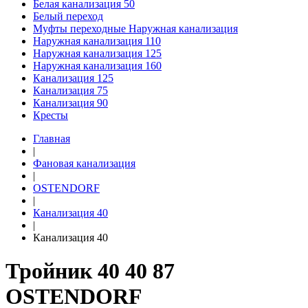
Белая канализация 50
Белый переход
Муфты переходные Наружная канализация
Наружная канализация 110
Наружная канализация 125
Наружная канализация 160
Канализация 125
Канализация 75
Канализация 90
Кресты
Главная
|
Фановая канализация
|
OSTENDORF
|
Канализация 40
|
Канализация 40
Тройник 40 40 87
OSTENDORF