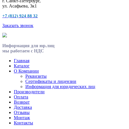
г. Санкт-Петербург,
ул. Асафьева, 3к1
+7 (812) 924 88 32
Заказать звонок
Информация для юр.лиц
мы работаем с НДС
Главная
Каталог
О Компании
Реквизиты
Сертификаты и лицензии
Информация для юридических лиц
Производители
Оплата
Возврат
Доставка
Отзывы
Монтаж
Контакты