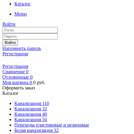
Каталог
Меню
Войти
Войти
Напомнить пароль
Регистрация
Регистрация
Сравнение
0
Отложенные
0
Моя корзина
0
0
руб.
Оформить заказ
Каталог
Канализация 110
Канализация 32
Канализация 40
Канализация 50
Переходы пластиковые и резиновые
Белая канализация 32