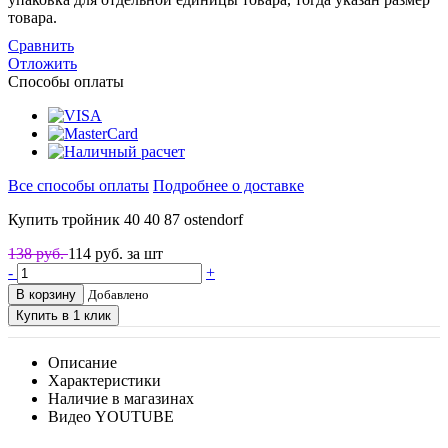
товара.
Сравнить
Отложить
Способы оплаты
Все способы оплаты
Подробнее о доставке
Купить тройник 40 40 87 ostendorf
138 руб.
114
руб. за шт
-
+
В корзину
Добавлено
Купить в 1 клик
Описание
Характеристики
Наличие в магазинах
Видео YOUTUBE