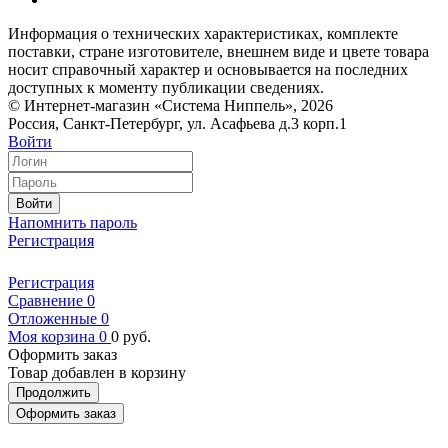
Информация о технических характеристиках, комплекте
поставки, стране изготовителе, внешнем виде и цвете товара
носит справочный характер и основывается на последних
доступных к моменту публикации сведениях.
© Интернет-магазин «Система Ниппель», 2026
Россия, Санкт-Петербург, ул. Асафьева д.3 корп.1
Войти
Войти
Напомнить пароль
Регистрация
Регистрация
Сравнение
0
Отложенные
0
Моя корзина
0
0
руб.
Оформить заказ
Товар добавлен в корзину
Продолжить
Оформить заказ