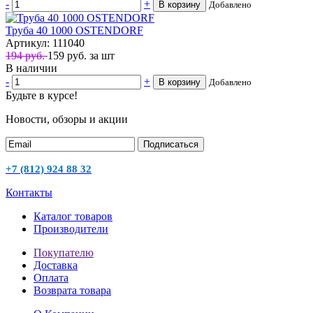
-
+
В корзину
Добавлено
Труба 40 1000 OSTENDORF
Артикул: 111040
194 руб.
159
руб.
за шт
В наличии
-
+
В корзину
Добавлено
Будьте в курсе!
Новости, обзоры и акции
Подписаться
+7 (812) 924 88 32
Контакты
Каталог товаров
Производители
Покупателю
Доставка
Оплата
Возврата товара