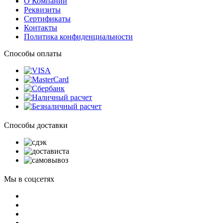
О Компании
Реквизиты
Сертификаты
Контакты
Политика конфиденциальности
Способы оплаты
Способы доставки
Мы в соцсетях