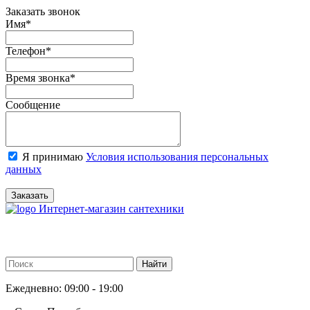
Заказать звонок
Имя
*
Телефон
*
Время звонка
*
Сообщение
Я принимаю
Условия использования персональных
данных
Заказать
Интернет-магазин сантехники
Ежедневно: 09:00 - 19:00