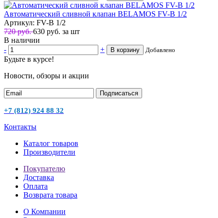
Автоматический сливной клапан BELAMOS FV-B 1/2
Артикул: FV-B 1/2
720 руб.
630
руб.
за шт
В наличии
-
+
В корзину
Добавлено
Будьте в курсе!
Новости, обзоры и акции
Подписаться
+7 (812) 924 88 32
Контакты
Каталог товаров
Производители
Покупателю
Доставка
Оплата
Возврата товара
О Компании