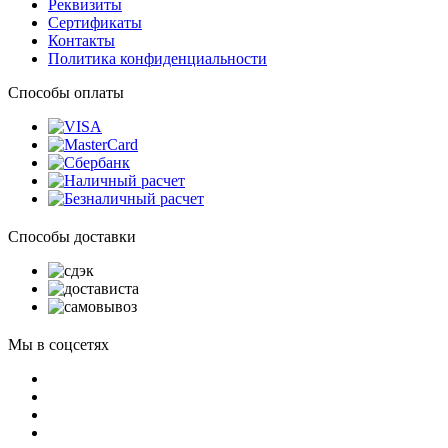
Реквизиты
Сертификаты
Контакты
Политика конфиденциальности
Способы оплаты
Способы доставки
Мы в соцсетях