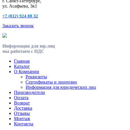
г. Санкт-Петербург,
ул. Асафьева, 3к1
+7 (812) 924 88 32
Заказать звонок
Информация для юр.лиц
мы работаем с НДС
Главная
Каталог
О Компании
Реквизиты
Сертификаты и лицензии
Информация для юридических лиц
Производители
Оплата
Возврат
Доставка
Отзывы
Монтаж
Контакты