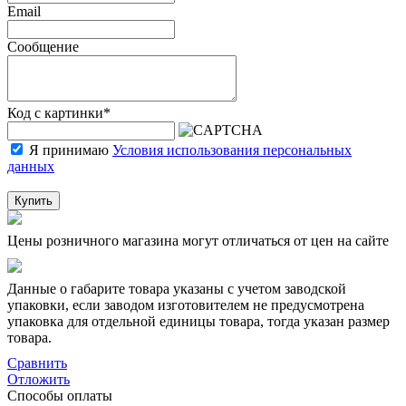
Email
Сообщение
Код с картинки
*
Я принимаю
Условия использования персональных
данных
Купить
Цены розничного магазина могут отличаться от цен на сайте
Данные о габарите товара указаны с учетом заводской
упаковки, если заводом изготовителем не предусмотрена
упаковка для отдельной единицы товара, тогда указан размер
товара.
Сравнить
Отложить
Способы оплаты