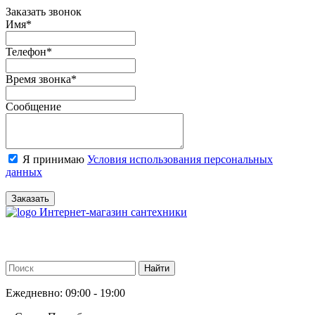
Заказать звонок
Имя
*
Телефон
*
Время звонка
*
Сообщение
Я принимаю
Условия использования персональных
данных
Заказать
Интернет-магазин сантехники
Ежедневно: 09:00 - 19:00