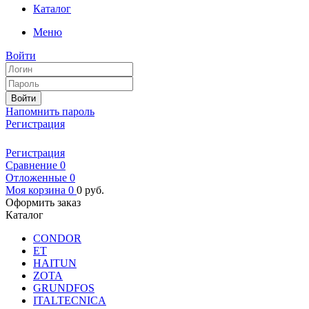
Каталог
Меню
Войти
Войти
Напомнить пароль
Регистрация
Регистрация
Сравнение
0
Отложенные
0
Моя корзина
0
0
руб.
Оформить заказ
Каталог
CONDOR
ET
HAITUN
ZOTA
GRUNDFOS
ITALTECNICA