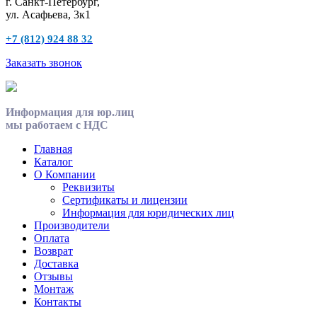
г. Санкт-Петербург,
ул. Асафьева, 3к1
+7 (812) 924 88 32
Заказать звонок
Информация для юр.лиц
мы работаем с НДС
Главная
Каталог
О Компании
Реквизиты
Сертификаты и лицензии
Информация для юридических лиц
Производители
Оплата
Возврат
Доставка
Отзывы
Монтаж
Контакты