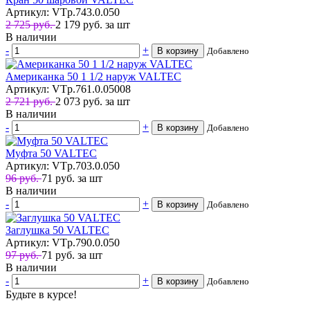
Артикул: VTp.743.0.050
2 725 руб.
2 179
руб.
за шт
В наличии
-
+
В корзину
Добавлено
Американка 50 1 1/2 наруж VALTEC
Артикул: VTp.761.0.05008
2 721 руб.
2 073
руб.
за шт
В наличии
-
+
В корзину
Добавлено
Муфта 50 VALTEC
Артикул: VTp.703.0.050
96 руб.
71
руб.
за шт
В наличии
-
+
В корзину
Добавлено
Заглушка 50 VALTEC
Артикул: VTp.790.0.050
97 руб.
71
руб.
за шт
В наличии
-
+
В корзину
Добавлено
Будьте в курсе!