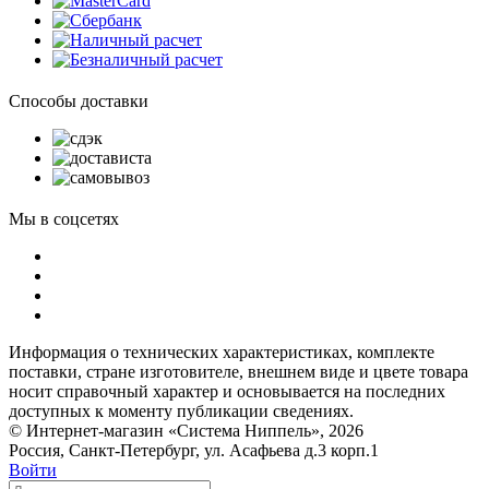
Способы доставки
Мы в соцсетях
Информация о технических характеристиках, комплекте
поставки, стране изготовителе, внешнем виде и цвете товара
носит справочный характер и основывается на последних
доступных к моменту публикации сведениях.
© Интернет-магазин «Система Ниппель», 2026
Россия, Санкт-Петербург, ул. Асафьева д.3 корп.1
Войти