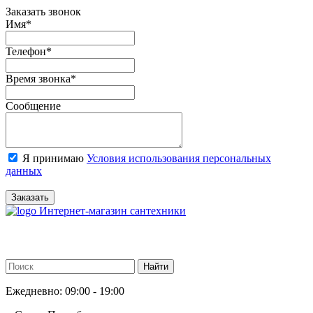
Заказать звонок
Имя
*
Телефон
*
Время звонка
*
Сообщение
Я принимаю
Условия использования персональных
данных
Заказать
Интернет-магазин сантехники
Ежедневно: 09:00 - 19:00