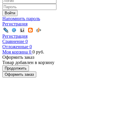
Войти
Напомнить пароль
Регистрация
Регистрация
Сравнение
0
Отложенные
0
Моя корзина
0
0
руб.
Оформить заказ
Товар добавлен в корзину
Продолжить
Оформить заказ