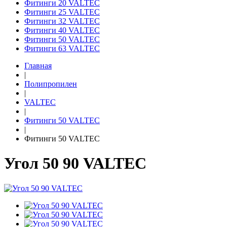
Фитинги 20 VALTEC
Фитинги 25 VALTEC
Фитинги 32 VALTEC
Фитинги 40 VALTEC
Фитинги 50 VALTEC
Фитинги 63 VALTEC
Главная
|
Полипропилен
|
VALTEC
|
Фитинги 50 VALTEC
|
Фитинги 50 VALTEC
Угол 50 90 VALTEC