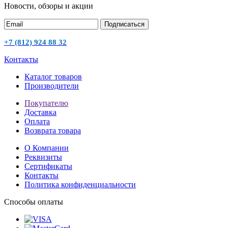
Новости, обзоры и акции
Подписаться
+7 (812) 924 88 32
Контакты
Каталог товаров
Производители
Покупателю
Доставка
Оплата
Возврата товара
О Компании
Реквизиты
Сертификаты
Контакты
Политика конфиденциальности
Способы оплаты