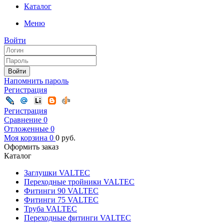
Каталог
Меню
Войти
Войти
Напомнить пароль
Регистрация
Регистрация
Сравнение
0
Отложенные
0
Моя корзина
0
0
руб.
Оформить заказ
Каталог
Заглушки VALTEC
Переходные тройники VALTEC
Фитинги 90 VALTEC
Фитинги 75 VALTEC
Труба VALTEC
Переходные фитинги VALTEC