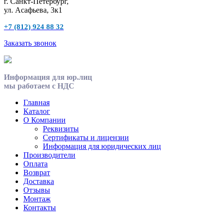
г. Санкт-Петербург,
ул. Асафьева, 3к1
+7 (812) 924 88 32
Заказать звонок
Информация для юр.лиц
мы работаем с НДС
Главная
Каталог
О Компании
Реквизиты
Сертификаты и лицензии
Информация для юридических лиц
Производители
Оплата
Возврат
Доставка
Отзывы
Монтаж
Контакты