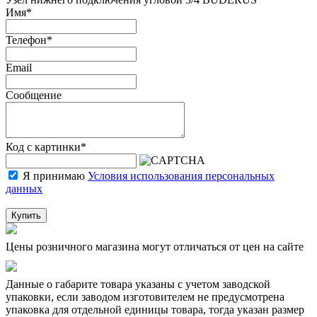
Имя
*
Телефон
*
Email
Сообщение
Код с картинки
*
Я принимаю
Условия использования персональных
данных
Купить
Цены розничного магазина могут отличаться от цен на сайте
Данные о габарите товара указаны с учетом заводской
упаковки, если заводом изготовителем не предусмотрена
упаковка для отдельной единицы товара, тогда указан размер