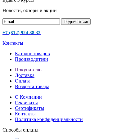
Новости, обзоры и акции
Подписаться
+7 (812) 924 88 32
Контакты
Каталог товаров
Производители
Покупателю
Доставка
Оплата
Возврата товара
О Компании
Реквизиты
Сертификаты
Контакты
Политика конфиденциальности
Способы оплаты