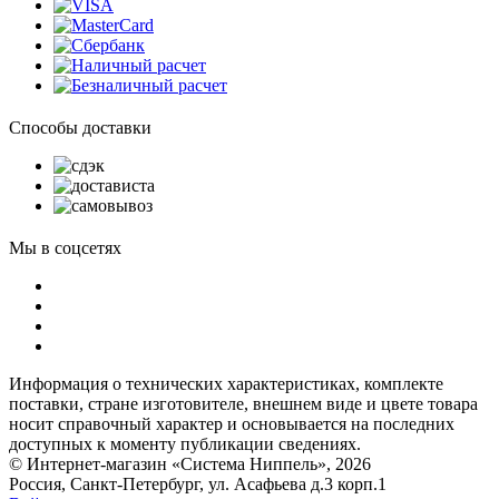
Способы доставки
Мы в соцсетях
Информация о технических характеристиках, комплекте
поставки, стране изготовителе, внешнем виде и цвете товара
носит справочный характер и основывается на последних
доступных к моменту публикации сведениях.
© Интернет-магазин «Система Ниппель», 2026
Россия, Санкт-Петербург, ул. Асафьева д.3 корп.1