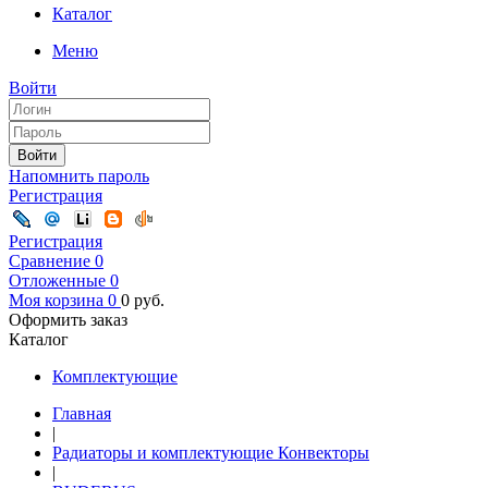
Каталог
Меню
Войти
Войти
Напомнить пароль
Регистрация
Регистрация
Сравнение
0
Отложенные
0
Моя корзина
0
0
руб.
Оформить заказ
Каталог
Комплектующие
Главная
|
Радиаторы и комплектующие Конвекторы
|