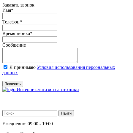
Заказать звонок
Имя
*
Телефон
*
Время звонка
*
Сообщение
Я принимаю
Условия использования персональных
данных
Заказать
Интернет-магазин сантехники
Ежедневно: 09:00 - 19:00