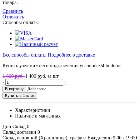
товара.
Сравнить
Отложить
Способы оплаты
Все способы оплаты
Подробнее о доставке
Купить узел нижнего подключения угловой 3/4 buderus
1 600 руб.
1 400
руб. за шт
-
+
В корзину
Добавлено
Купить в 1 клик
Характеристики
Наличие в магазинах
Доп Склад
0
Склад доставки
0
Склад основной (Хранилище), график: Ежедневно 9:00 - 19:00