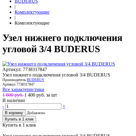
BUDERUS
|
Комплектующие
|
Комплектующие
Узел нижнего подключения
угловой 3/4 BUDERUS
Артикул: 7738317847
Узел нижнего подключения угловой 3/4 BUDERUS
Производитель
BUDERUS
Артикул
7738317847
Все характеристики
1 600 руб.
1 400
руб. за шт
В наличии
-
+
В корзину
Добавлено
Купить в 1 клик
Купить в 1 клик
Узел нижнего подключения угловой 3/4 BUDERUS