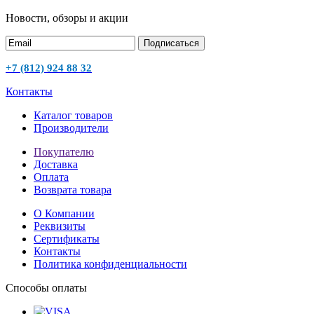
Новости, обзоры и акции
Подписаться
+7 (812) 924 88 32
Контакты
Каталог товаров
Производители
Покупателю
Доставка
Оплата
Возврата товара
О Компании
Реквизиты
Сертификаты
Контакты
Политика конфиденциальности
Способы оплаты