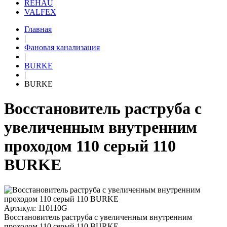
REHAU
VALFEX
Главная
|
Фановая канализация
|
BURKE
|
BURKE
Восстановитель раструба с
увеличенным внутренним
проходом 110 серый 110
BURKE
Артикул: 110110G
Восстановитель раструба с увеличенным внутренним
проходом 110 серый 110 BURKE