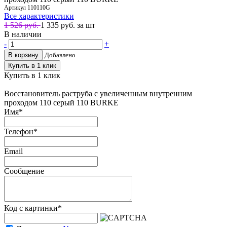
Артикул
110110G
Все характеристики
1 526 руб.
1 335
руб. за шт
В наличии
-
+
В корзину
Добавлено
Купить в 1 клик
Купить в 1 клик
Восстановитель раструба с увеличенным внутренним
проходом 110 серый 110 BURKE
Имя
*
Телефон
*
Email
Сообщение
Код с картинки
*