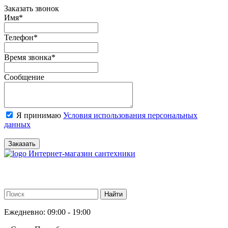
Заказать звонок
Имя
*
Телефон
*
Время звонка
*
Сообщение
Я принимаю
Условия использования персональных
данных
Заказать
Интернет-магазин сантехники
Ежедневно: 09:00 - 19:00