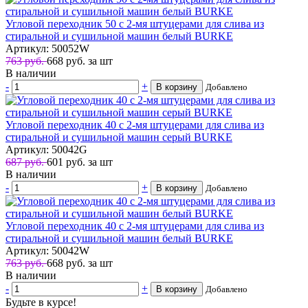
Угловой переходник 50 с 2-мя штуцерами для слива из
стиральной и сушильной машин белый BURKE
Артикул: 50052W
763 руб.
668
руб.
за шт
В наличии
-
+
В корзину
Добавлено
Угловой переходник 40 с 2-мя штуцерами для слива из
стиральной и сушильной машин серый BURKE
Артикул: 50042G
687 руб.
601
руб.
за шт
В наличии
-
+
В корзину
Добавлено
Угловой переходник 40 с 2-мя штуцерами для слива из
стиральной и сушильной машин белый BURKE
Артикул: 50042W
763 руб.
668
руб.
за шт
В наличии
-
+
В корзину
Добавлено
Будьте в курсе!