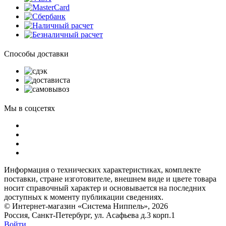
Способы доставки
Мы в соцсетях
Информация о технических характеристиках, комплекте
поставки, стране изготовителе, внешнем виде и цвете товара
носит справочный характер и основывается на последних
доступных к моменту публикации сведениях.
© Интернет-магазин «Система Ниппель», 2026
Россия, Санкт-Петербург, ул. Асафьева д.3 корп.1
Войти