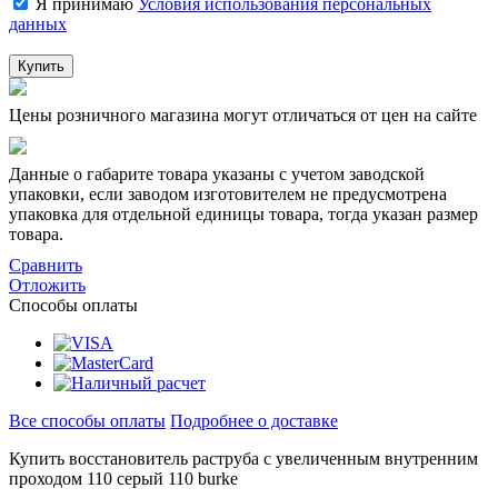
Я принимаю
Условия использования персональных
данных
Купить
Цены розничного магазина могут отличаться от цен на сайте
Данные о габарите товара указаны с учетом заводской
упаковки, если заводом изготовителем не предусмотрена
упаковка для отдельной единицы товара, тогда указан размер
товара.
Сравнить
Отложить
Способы оплаты
Все способы оплаты
Подробнее о доставке
Купить восстановитель раструба с увеличенным внутренним
проходом 110 серый 110 burke