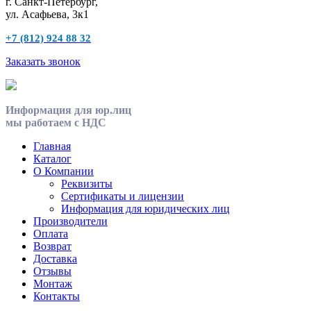
г. Санкт-Петербург,
ул. Асафьева, 3к1
+7 (812) 924 88 32
Заказать звонок
Информация для юр.лиц
мы работаем с НДС
Главная
Каталог
О Компании
Реквизиты
Сертификаты и лицензии
Информация для юридических лиц
Производители
Оплата
Возврат
Доставка
Отзывы
Монтаж
Контакты