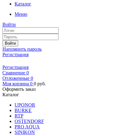
Каталог
Меню
Войти
Войти
Напомнить пароль
Регистрация
Регистрация
Сравнение
0
Отложенные
0
Моя корзина
0
0
руб.
Оформить заказ
Каталог
UPONOR
BURKE
RTP
OSTENDORF
PRO AQUA
SINIKON