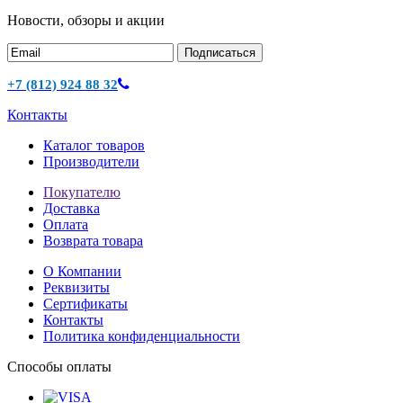
Новости, обзоры и акции
Подписаться
+7 (812) 924 88 32
Контакты
Каталог товаров
Производители
Покупателю
Доставка
Оплата
Возврата товара
О Компании
Реквизиты
Сертификаты
Контакты
Политика конфиденциальности
Способы оплаты