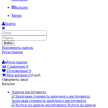
Каталог
Меню
Войти
Войти
Напомнить пароль
Регистрация
Регистрация
Сравнение
0
Отложенные
0
Моя корзина
0
0
руб.
Оформить заказ
Каталог
Аренда инструмента
Залоговая стоимость арендного инструмента
Услуги по аренде