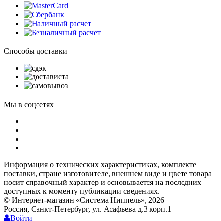
Способы доставки
Мы в соцсетях
Информация о технических характеристиках, комплекте
поставки, стране изготовителе, внешнем виде и цвете товара
носит справочный характер и основывается на последних
доступных к моменту публикации сведениях.
© Интернет-магазин «Система Ниппель», 2026
Россия, Санкт-Петербург, ул. Асафьева д.3 корп.1
Войти