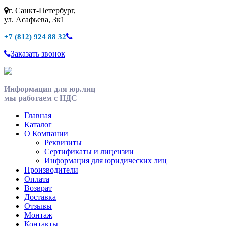
г. Санкт-Петербург,
ул. Асафьева, 3к1
+7 (812) 924 88 32
Заказать звонок
Информация для юр.лиц
мы работаем с НДС
Главная
Каталог
О Компании
Реквизиты
Сертификаты и лицензии
Информация для юридических лиц
Производители
Оплата
Возврат
Доставка
Отзывы
Монтаж
Контакты