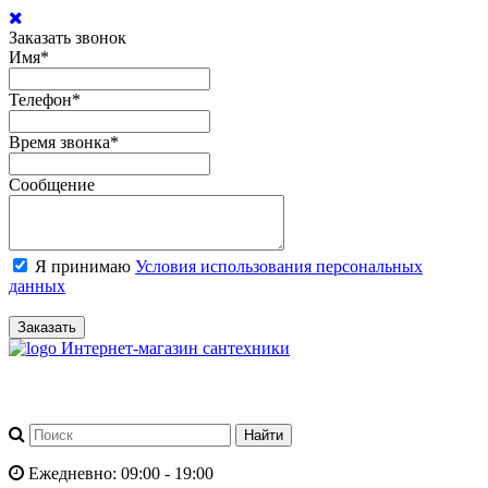
Заказать звонок
Имя
*
Телефон
*
Время звонка
*
Сообщение
Я принимаю
Условия использования персональных
данных
Заказать
Интернет-магазин сантехники
Ежедневно: 09:00 - 19:00