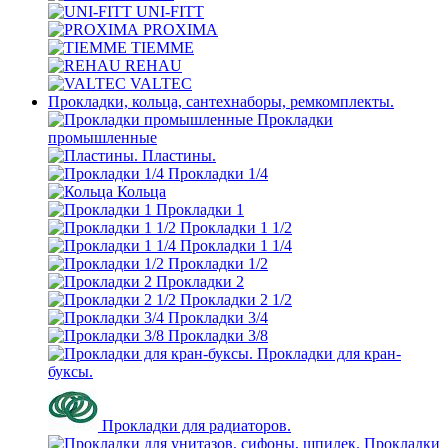
UNI-FITT
PROXIMA
TIEMME
REHAU
VALTEC
Прокладки, кольца, сантехнаборы, ремкомплекты.
Прокладки
промышленные
Пластины.
Прокладки 1/4
Кольца
Прокладки 1
Прокладки 1 1/2
Прокладки 1 1/4
Прокладки 1/2
Прокладки 2
Прокладки 2 1/2
Прокладки 3/4
Прокладки 3/8
Прокладки для кран-
буксы.
Прокладки для радиаторов.
Прокладки