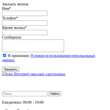
Заказать звонок
Имя
*
Телефон
*
Время звонка
*
Сообщение
Я принимаю
Условия использования персональных
данных
Заказать
Интернет-магазин сантехники
Ежедневно: 09:00 - 19:00