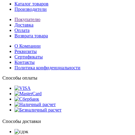
Каталог товаров
Производители
Покупателю
Доставка
Оплата
Возврата товара
О Компании
Реквизиты
Сертификаты
Контакты
Политика конфиденциальности
Способы оплаты
Способы доставки