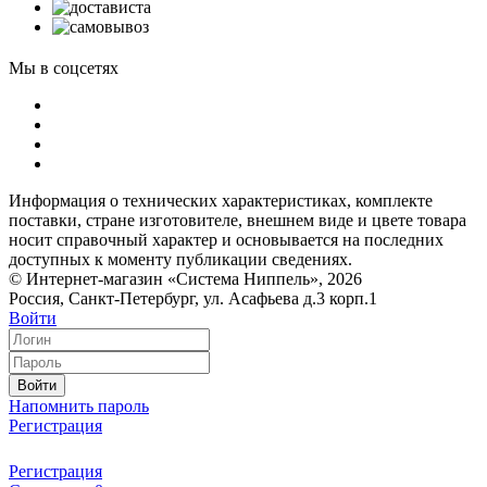
Мы в соцсетях
Информация о технических характеристиках, комплекте
поставки, стране изготовителе, внешнем виде и цвете товара
носит справочный характер и основывается на последних
доступных к моменту публикации сведениях.
© Интернет-магазин «Система Ниппель», 2026
Россия, Санкт-Петербург, ул. Асафьева д.3 корп.1
Войти
Войти
Напомнить пароль
Регистрация
Регистрация