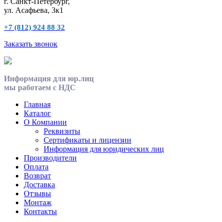
г. Санкт-Петербург,
ул. Асафьева, 3к1
+7 (812) 924 88 32
Заказать звонок
Информация для юр.лиц
мы работаем с НДС
Главная
Каталог
О Компании
Реквизиты
Сертификаты и лицензии
Информация для юридических лиц
Производители
Оплата
Возврат
Доставка
Отзывы
Монтаж
Контакты