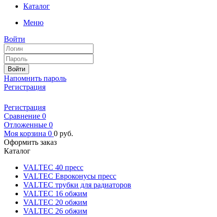
Каталог
Меню
Войти
Войти
Напомнить пароль
Регистрация
Регистрация
Сравнение
0
Отложенные
0
Моя корзина
0
0
руб.
Оформить заказ
Каталог
VALTEC 40 пресс
VALTEC Евроконусы пресс
VALTEC трубки для радиаторов
VALTEC 16 обжим
VALTEC 20 обжим
VALTEC 26 обжим