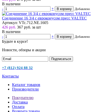
В наличии
-
+
В корзину
Добавлено
Соединение 16 3/4 с евроконусом пресс VALTEC
Артикул: VTc.712.NE.1605
426 руб.
367
руб.
за шт
В наличии
-
+
В корзину
Добавлено
Будьте в курсе!
Новости, обзоры и акции
Подписаться
+7 (812) 924 88 32
Контакты
Каталог товаров
Производители
Покупателю
Доставка
Оплата
Возврата товара