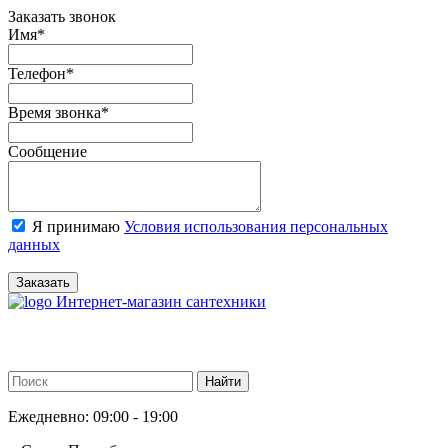
Заказать звонок
Имя
*
Телефон
*
Время звонка
*
Сообщение
Я принимаю
Условия использования персональных
данных
Заказать
Интернет-магазин сантехники
Ежедневно: 09:00 - 19:00