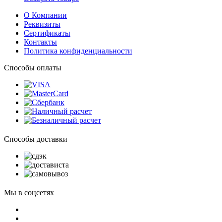
О Компании
Реквизиты
Сертификаты
Контакты
Политика конфиденциальности
Способы оплаты
Способы доставки
Мы в соцсетях