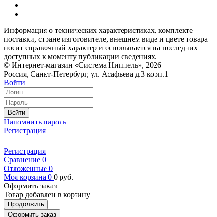
Информация о технических характеристиках, комплекте
поставки, стране изготовителе, внешнем виде и цвете товара
носит справочный характер и основывается на последних
доступных к моменту публикации сведениях.
© Интернет-магазин «Система Ниппель», 2026
Россия, Санкт-Петербург, ул. Асафьева д.3 корп.1
Войти
Войти
Напомнить пароль
Регистрация
Регистрация
Сравнение
0
Отложенные
0
Моя корзина
0
0
руб.
Оформить заказ
Товар добавлен в корзину
Продолжить
Оформить заказ