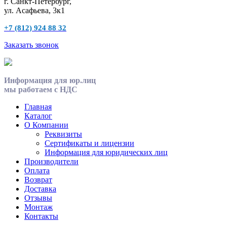
г. Санкт-Петербург,
ул. Асафьева, 3к1
+7 (812) 924 88 32
Заказать звонок
Информация для юр.лиц
мы работаем с НДС
Главная
Каталог
О Компании
Реквизиты
Сертификаты и лицензии
Информация для юридических лиц
Производители
Оплата
Возврат
Доставка
Отзывы
Монтаж
Контакты