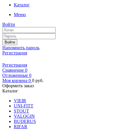
Каталог
Меню
Войти
Войти
Напомнить пароль
Регистрация
Регистрация
Сравнение
0
Отложенные
0
Моя корзина
0
0
руб.
Оформить заказ
Каталог
VIEIR
UNI-FITT
STOUT
VALOGIN
BUDERUS
RIFAR