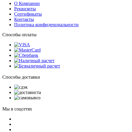
О Компании
Реквизиты
Сертификаты
Контакты
Политика конфиденциальности
Способы оплаты
Способы доставки
Мы в соцсетях