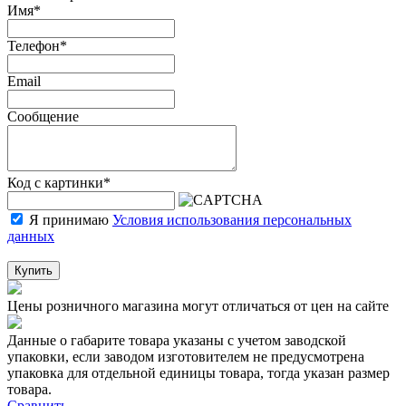
Имя
*
Телефон
*
Email
Сообщение
Код с картинки
*
Я принимаю
Условия использования персональных
данных
Купить
Цены розничного магазина могут отличаться от цен на сайте
Данные о габарите товара указаны с учетом заводской
упаковки, если заводом изготовителем не предусмотрена
упаковка для отдельной единицы товара, тогда указан размер
товара.
Сравнить