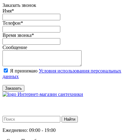
Заказать звонок
Имя
*
Телефон
*
Время звонка
*
Сообщение
Я принимаю
Условия использования персональных
данных
Заказать
Интернет-магазин сантехники
Ежедневно: 09:00 - 19:00