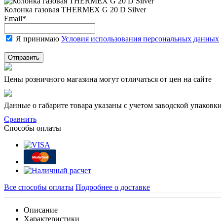
Колонка газовая THERMEX G 20 D Silver
Email
*
Я принимаю
Условия использования персональных данных
Отправить
Цены розничного магазина могут отличаться от цен на сайте
Данные о габарите товара указаны с учетом заводской упаковки
Сравнить
Способы оплаты
Все способы оплаты
Подробнее о доставке
Описание
Характеристики