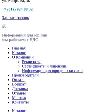
ул. Асафьева, 3к1
+7 (812) 924 88 32
Заказать звонок
Информация для юр.лиц
мы работаем с НДС
Главная
Каталог
О Компании
Реквизиты
Сертификаты и лицензии
Информация для юридических лиц
Производители
Оплата
Возврат
Доставка
Отзывы
Монтаж
Контакты
Каталог