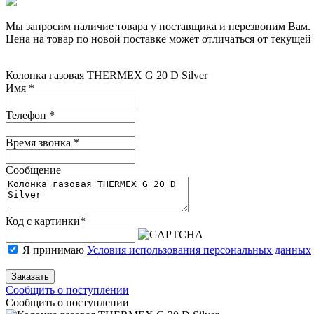
Мы запросим наличие товара у поставщика и перезвоним Вам.
Цена на товар по новой поставке может отличаться от текущей 
Колонка газовая THERMEX G 20 D Silver
Имя
*
Телефон
*
Время звонка
*
Сообщение
Код с картинки
*
Я принимаю
Условия использования персональных данных
Заказать
Сообщить о поступлении
Сообщить о поступлении