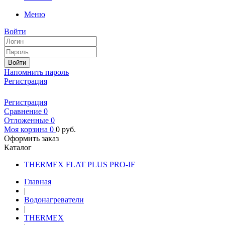
Меню
Войти
Войти
Напомнить пароль
Регистрация
Регистрация
Сравнение
0
Отложенные
0
Моя корзина
0
0
руб.
Оформить заказ
Каталог
THERMEX FLAT PLUS PRO-IF
Главная
|
Водонагреватели
|
THERMEX