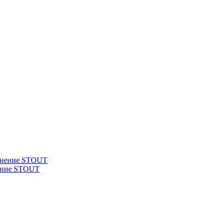
нение STOUT