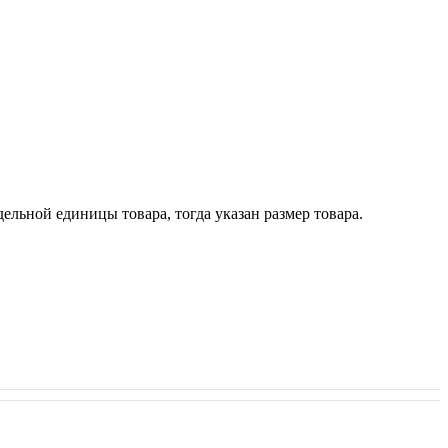
ельной единицы товара, тогда указан размер товара.