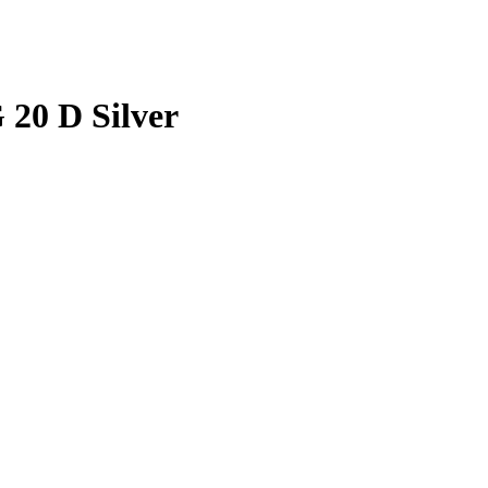
20 D Silver