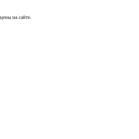
цены на сайте.