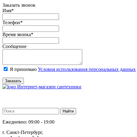
Заказать звонок
Имя
*
Телефон
*
Время звонка
*
Сообщение
Я принимаю
Условия использования персональных данных
Заказать
Интернет-магазин сантехники
Ежедневно: 09:00 - 19:00
г. Санкт-Петербург,