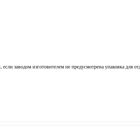
, если заводом изготовителем не предусмотрена упаковка для отд