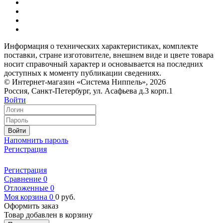
Информация о технических характеристиках, комплекте
поставки, стране изготовителе, внешнем виде и цвете товара
носит справочный характер и основывается на последних
доступных к моменту публикации сведениях.
© Интернет-магазин «Система Ниппель», 2026
Россия, Санкт-Петербург, ул. Асафьева д.3 корп.1
Войти
Войти
Напомнить пароль
Регистрация
Регистрация
Сравнение
0
Отложенные
0
Моя корзина
0
0
руб.
Оформить заказ
Товар добавлен в корзину