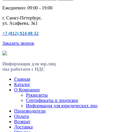
Ежедневно: 09:00 - 19:00
г. Санкт-Петербург,
ул. Асафьева, 3к1
+7 (812) 924 88 32
Заказать звонок
Информация для юр.лиц
мы работаем с НДС
Главная
Каталог
О Компании
Реквизиты
Сертификаты и лицензии
Информация для юридических лиц
Производители
Оплата
Возврат
Доставка