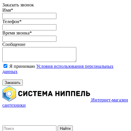
Заказать звонок
Имя
*
Телефон
*
Время звонка
*
Сообщение
Я принимаю
Условия использования персональных
данных
Заказать
Интернет-магазин
сантехники