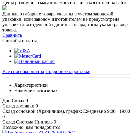
Цены розничного магазина могут отличаться от цен на сайте
Данные о габарите товара указаны с учетом заводской
упаковки, если заводом изготовителем не предусмотрена
упаковка для отдельной единицы товара, тогда указан размер
товара.
Сравнить
Способы оплаты
Все способы оплаты
Подробнее о доставке
Характеристики
Наличие в магазинах
Доп Склад
0
Склад доставки
0
Склад основной (Хранилище), график: Ежедневно 9:00 - 19:00
0
Склад Система Ниппель
0
Возможно, вам понадобится