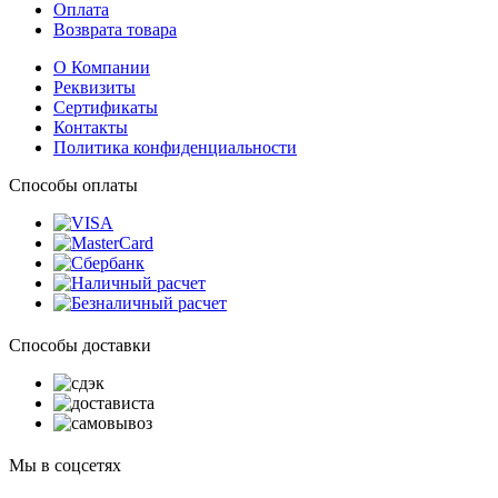
Оплата
Возврата товара
О Компании
Реквизиты
Сертификаты
Контакты
Политика конфиденциальности
Способы оплаты
Способы доставки
Мы в соцсетях