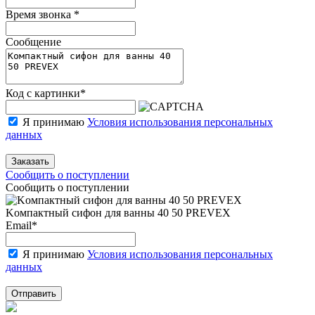
Время звонка
*
Сообщение
Код с картинки
*
Я принимаю
Условия использования персональных
данных
Заказать
Сообщить о поступлении
Сообщить о поступлении
Koмпaктный сифoн для вaнны 40 50 PREVEX
Email
*
Я принимаю
Условия использования персональных
данных
Отправить