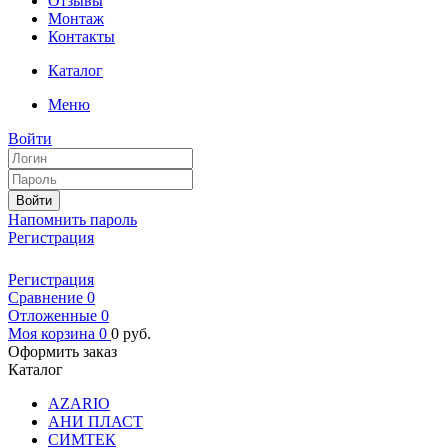
Отзывы
Монтаж
Контакты
Каталог
Меню
Войти
Войти
Напомнить пароль
Регистрация
Регистрация
Сравнение
0
Отложенные
0
Моя корзина
0
0
руб.
Оформить заказ
Каталог
AZARIO
АНИ ПЛАСТ
СИМТЕК