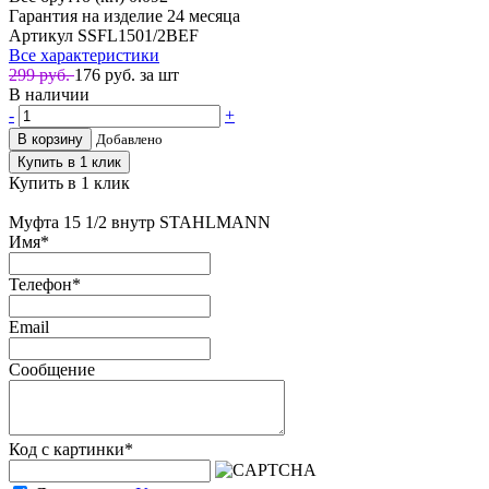
Гарантия на изделие
24 месяца
Артикул
SSFL1501/2BEF
Все характеристики
299 руб.
176
руб. за шт
В наличии
-
+
В корзину
Добавлено
Купить в 1 клик
Купить в 1 клик
Муфта 15 1/2 внутр STAHLMANN
Имя
*
Телефон
*
Email
Сообщение
Код с картинки
*