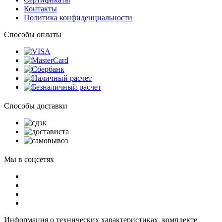
Контакты
Политика конфиденциальности
Способы оплаты
Способы доставки
Мы в соцсетях
Информация о технических характеристиках, комплекте