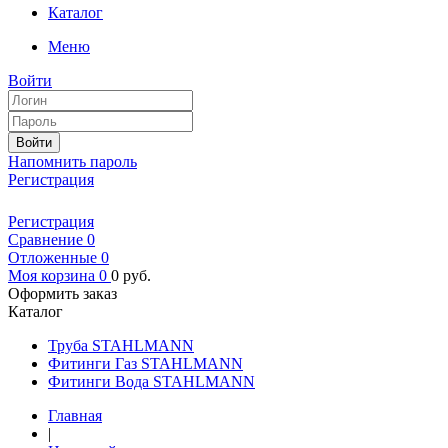
Каталог
Меню
Войти
Войти
Напомнить пароль
Регистрация
Регистрация
Сравнение
0
Отложенные
0
Моя корзина
0
0
руб.
Оформить заказ
Каталог
Труба STAHLMANN
Фитинги Газ STAHLMANN
Фитинги Вода STAHLMANN
Главная
|