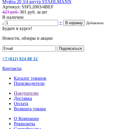
Муфта 20 3/4 внутр STAHLMANN
Артикул: SSFL2003/4BEF
423 руб.
301
руб.
за шт
В наличии
-
+
В корзину
Добавлено
Будьте в курсе!
Новости, обзоры и акции
Подписаться
+7 (812) 924 88 32
Контакты
Каталог товаров
Производители
Покупателю
Доставка
Оплата
Возврата товара
О Компании
Реквизиты
Сертификаты