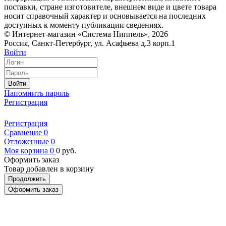
поставки, стране изготовителе, внешнем виде и цвете товара
носит справочный характер и основывается на последних
доступных к моменту публикации сведениях.
© Интернет-магазин «Система Ниппель», 2026
Россия, Санкт-Петербург, ул. Асафьева д.3 корп.1
Войти
Войти
Напомнить пароль
Регистрация
Регистрация
Сравнение
0
Отложенные
0
Моя корзина
0
0
руб.
Оформить заказ
Товар добавлен в корзину
Продолжить
Оформить заказ