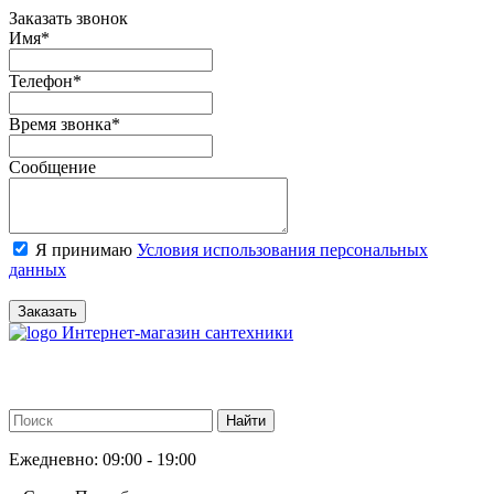
Заказать звонок
Имя
*
Телефон
*
Время звонка
*
Сообщение
Я принимаю
Условия использования персональных
данных
Заказать
Интернет-магазин сантехники
Ежедневно: 09:00 - 19:00