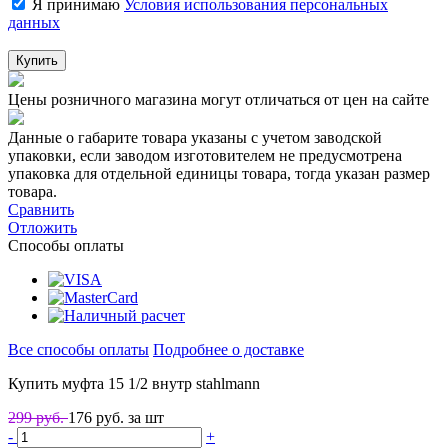
Я принимаю
Условия использования персональных
данных
Купить
Цены розничного магазина могут отличаться от цен на сайте
Данные о габарите товара указаны с учетом заводской
упаковки, если заводом изготовителем не предусмотрена
упаковка для отдельной единицы товара, тогда указан размер
товара.
Сравнить
Отложить
Способы оплаты
Все способы оплаты
Подробнее о доставке
Купить муфта 15 1/2 внутр stahlmann
299 руб.
176
руб. за шт
-
+