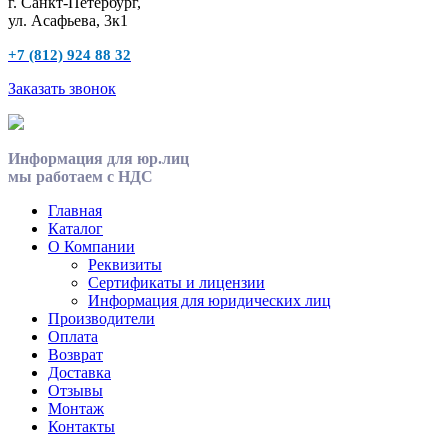
г. Санкт-Петербург,
ул. Асафьева, 3к1
+7 (812) 924 88 32
Заказать звонок
Информация для юр.лиц
мы работаем с НДС
Главная
Каталог
О Компании
Реквизиты
Сертификаты и лицензии
Информация для юридических лиц
Производители
Оплата
Возврат
Доставка
Отзывы
Монтаж
Контакты