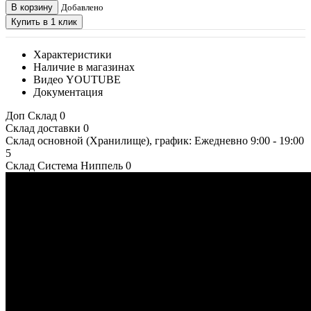
В корзину
Добавлено
Купить в 1 клик
Характеристики
Наличие в магазинах
Видео YOUTUBE
Документация
Доп Склад
0
Склад доставки
0
Склад основной (Хранилище), график: Ежедневно 9:00 - 19:00
5
Склад Система Ниппель
0