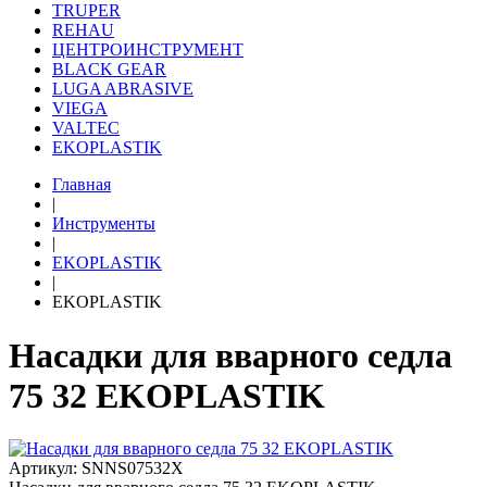
TRUPER
REHAU
ЦЕНТРОИНСТРУМЕНТ
BLACK GEAR
LUGA ABRASIVE
VIEGA
VALTEC
EKOPLASTIK
Главная
|
Инструменты
|
EKOPLASTIK
|
EKOPLASTIK
Насадки для вварного седла
75 32 EKOPLASTIK
Артикул: SNNS07532X