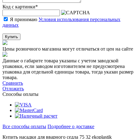
Код с картинки
*
Я принимаю
Условия использования персональных
данных
Купить
Цены розничного магазина могут отличаться от цен на сайте
Данные о габарите товара указаны с учетом заводской
упаковки, если заводом изготовителем не предусмотрена
упаковка для отдельной единицы товара, тогда указан размер
товара.
Сравнить
Отложить
Способы оплаты
Все способы оплаты
Подробнее о доставке
Купить насадки для вварного седла 75 32 ekoplastik