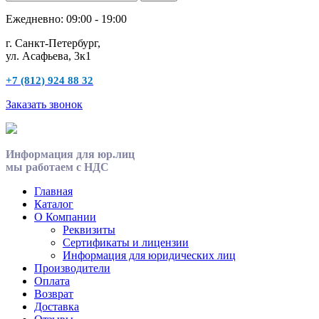
Ежедневно: 09:00 - 19:00
г. Санкт-Петербург,
ул. Асафьева, 3к1
+7 (812) 924 88 32
Заказать звонок
Информация для юр.лиц
мы работаем с НДС
Главная
Каталог
О Компании
Реквизиты
Сертификаты и лицензии
Информация для юридических лиц
Производители
Оплата
Возврат
Доставка