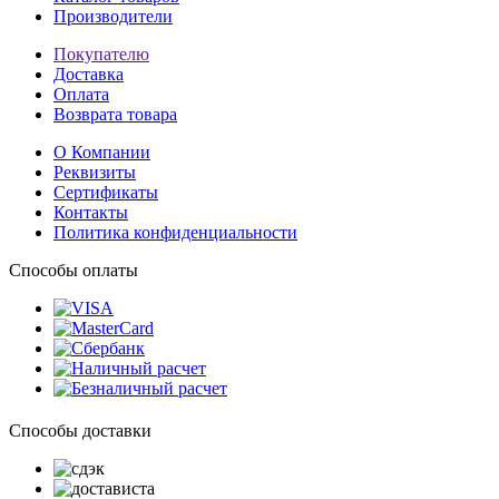
Производители
Покупателю
Доставка
Оплата
Возврата товара
О Компании
Реквизиты
Сертификаты
Контакты
Политика конфиденциальности
Способы оплаты
Способы доставки