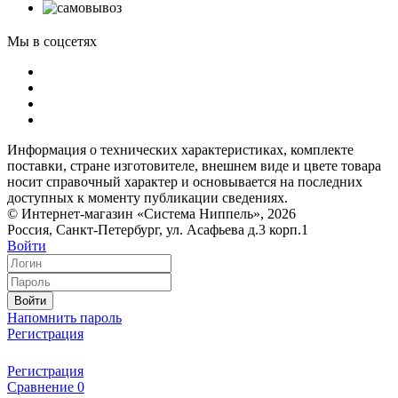
Мы в соцсетях
Информация о технических характеристиках, комплекте
поставки, стране изготовителе, внешнем виде и цвете товара
носит справочный характер и основывается на последних
доступных к моменту публикации сведениях.
© Интернет-магазин «Система Ниппель», 2026
Россия, Санкт-Петербург, ул. Асафьева д.3 корп.1
Войти
Войти
Напомнить пароль
Регистрация
Регистрация
Сравнение
0