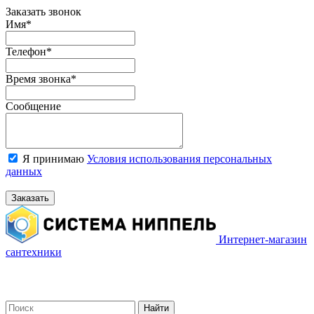
Заказать звонок
Имя
*
Телефон
*
Время звонка
*
Сообщение
Я принимаю
Условия использования персональных
данных
Заказать
Интернет-магазин
сантехники