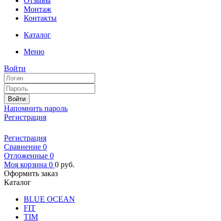
Отзывы
Монтаж
Контакты
Каталог
Меню
Войти
Войти
Напомнить пароль
Регистрация
Регистрация
Сравнение
0
Отложенные
0
Моя корзина
0
0
руб.
Оформить заказ
Каталог
BLUE OCEAN
FIT
TIM