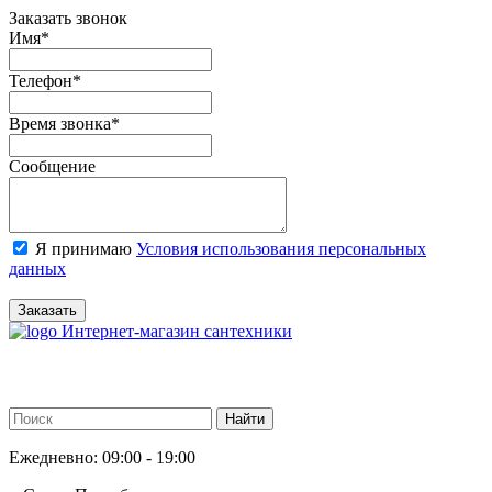
Заказать звонок
Имя
*
Телефон
*
Время звонка
*
Сообщение
Я принимаю
Условия использования персональных
данных
Заказать
Интернет-магазин сантехники
Ежедневно: 09:00 - 19:00