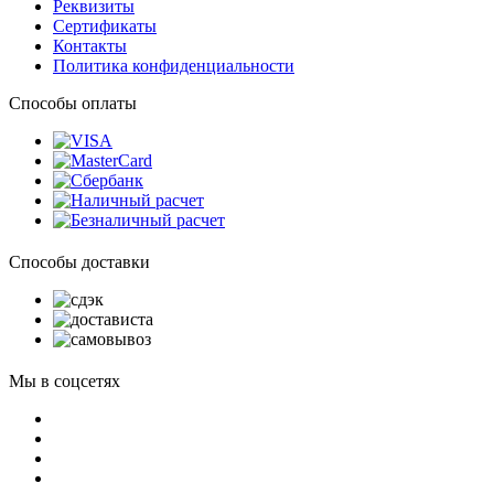
Реквизиты
Сертификаты
Контакты
Политика конфиденциальности
Способы оплаты
Способы доставки
Мы в соцсетях