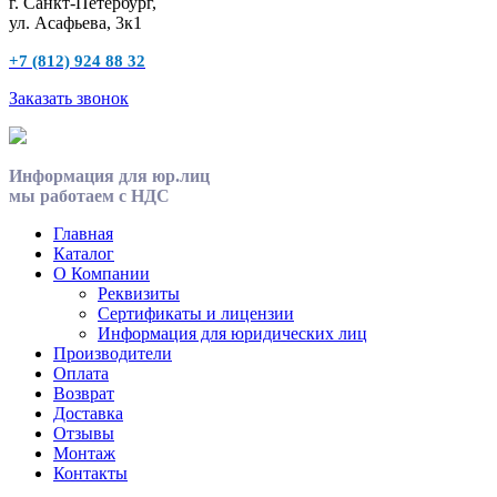
г. Санкт-Петербург,
ул. Асафьева, 3к1
+7 (812) 924 88 32
Заказать звонок
Информация для юр.лиц
мы работаем с НДС
Главная
Каталог
О Компании
Реквизиты
Сертификаты и лицензии
Информация для юридических лиц
Производители
Оплата
Возврат
Доставка
Отзывы
Монтаж
Контакты