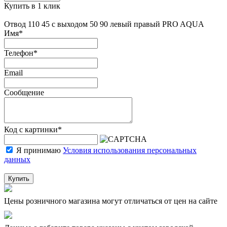
Купить в 1 клик
Отвод 110 45 с выходом 50 90 левый правый PRO AQUA
Имя
*
Телефон
*
Email
Сообщение
Код с картинки
*
Я принимаю
Условия использования персональных
данных
Купить
Цены розничного магазина могут отличаться от цен на сайте