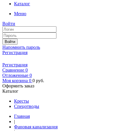
Каталог
Меню
Войти
Войти
Напомнить пароль
Регистрация
Регистрация
Сравнение
0
Отложенные
0
Моя корзина
0
0
руб.
Оформить заказ
Каталог
Кресты
Спецотводы
Главная
|
Фановая канализация