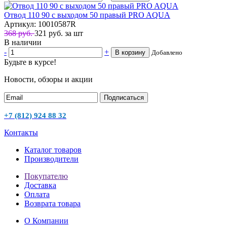
Отвод 110 90 с выходом 50 правый PRO AQUA
Артикул: 10010587R
368 руб.
321
руб.
за шт
В наличии
-
+
В корзину
Добавлено
Будьте в курсе!
Новости, обзоры и акции
Подписаться
+7 (812) 924 88 32
Контакты
Каталог товаров
Производители
Покупателю
Доставка
Оплата
Возврата товара
О Компании