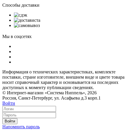
Способы доставки
Мы в соцсетях
Информация о технических характеристиках, комплекте
поставки, стране изготовителе, внешнем виде и цвете товара
носит справочный характер и основывается на последних
доступных к моменту публикации сведениях.
© Интернет-магазин «Система Ниппель», 2026
Россия, Санкт-Петербург, ул. Асафьева д.3 корп.1
Войти
Войти
Напомнить пароль