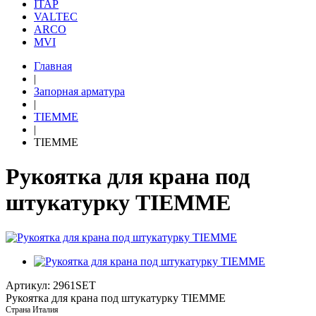
ITAP
VALTEC
ARCO
MVI
Главная
|
Запорная арматура
|
TIEMME
|
TIEMME
Рукоятка для крана под
штукатурку TIEMME
Артикул: 2961SET
Рукоятка для крана под штукатурку TIEMME
Страна
Италия