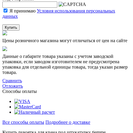
Я принимаю
Условия использования персональных
данных
Купить
Цены розничного магазина могут отличаться от цен на сайте
Данные о габарите товара указаны с учетом заводской
упаковки, если заводом изготовителем не предусмотрена
упаковка для отдельной единицы товара, тогда указан размер
товара.
Сравнить
Отложить
Способы оплаты
Все способы оплаты
Подробнее о доставке
Купить рукоятка для крана под штукатурку tiemme