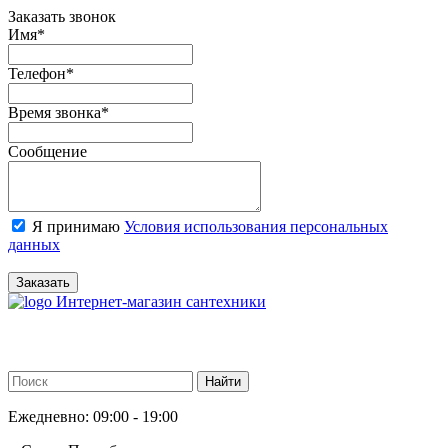
Заказать звонок
Имя
*
Телефон
*
Время звонка
*
Сообщение
Я принимаю
Условия использования персональных
данных
Заказать
Интернет-магазин сантехники
Ежедневно: 09:00 - 19:00