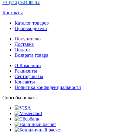
+7 (812) 924 88 32
Контакты
Каталог товаров
Производители
Покупателю
Доставка
Оплата
Возврата товара
О Компании
Реквизиты
Сертификаты
Контакты
Политика конфиденциальности
Способы оплаты