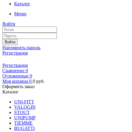
Каталог
Меню
Войти
Войти
Напомнить пароль
Регистрация
Регистрация
Сравнение
0
Отложенные
0
Моя корзина
0
0
руб.
Оформить заказ
Каталог
UNI-FITT
VALOGIN
STOUT
UNIPUMP
TIEMME
BUGATTI