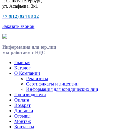
г. Санкт-Петербург,
ул. Асафьева, 3к1
+7 (812) 924 88 32
Заказать звонок
Информация для юр.лиц
мы работаем с НДС
Главная
Каталог
О Компании
Реквизиты
Сертификаты и лицензии
Информация для юридических лиц
Производители
Оплата
Возврат
Доставка
Отзывы
Монтаж
Контакты