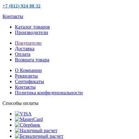
+7 (812) 924 88 32
Контакты
Каталог товаров
Производители
Покупателю
Доставка
Оплата
Возврата товара
О Компании
Реквизиты
Сертификаты
Контакты
Политика конфиденциальности
Способы оплаты