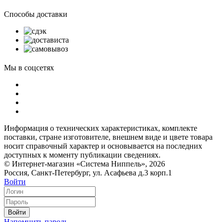
Способы доставки
Мы в соцсетях
Информация о технических характеристиках, комплекте
поставки, стране изготовителе, внешнем виде и цвете товара
носит справочный характер и основывается на последних
доступных к моменту публикации сведениях.
© Интернет-магазин «Система Ниппель», 2026
Россия, Санкт-Петербург, ул. Асафьева д.3 корп.1
Войти
Войти
Напомнить пароль