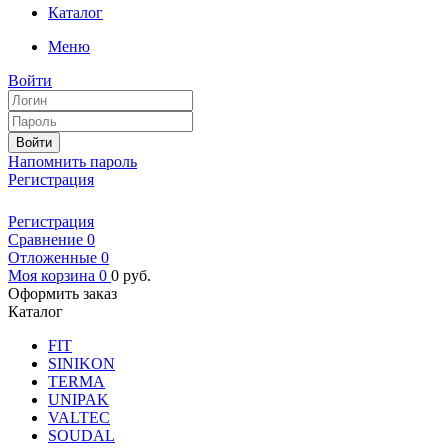
Каталог
Меню
Войти
Войти
Напомнить пароль
Регистрация
Регистрация
Сравнение
0
Отложенные
0
Моя корзина
0
0
руб.
Оформить заказ
Каталог
FIT
SINIKON
TERMA
UNIPAK
VALTEC
SOUDAL