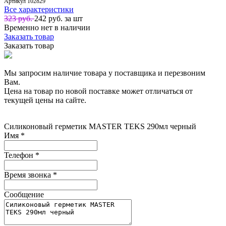
Артикул
102829
Все характеристики
323 руб.
242
руб. за шт
Временно нет в наличии
Заказать товар
Заказать товар
Мы запросим наличие товара у поставщика и перезвоним
Вам.
Цена на товар по новой поставке может отличаться от
текущей цены на сайте.
Силиконовый герметик MASTER TEKS 290мл черный
Имя
*
Телефон
*
Время звонка
*
Сообщение