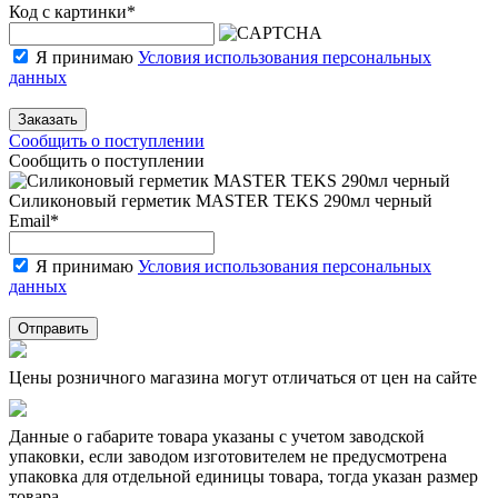
Код с картинки
*
Я принимаю
Условия использования персональных
данных
Заказать
Сообщить о поступлении
Сообщить о поступлении
Силиконовый герметик MASTER TEKS 290мл черный
Email
*
Я принимаю
Условия использования персональных
данных
Отправить
Цены розничного магазина могут отличаться от цен на сайте
Данные о габарите товара указаны с учетом заводской
упаковки, если заводом изготовителем не предусмотрена
упаковка для отдельной единицы товара, тогда указан размер
товара.