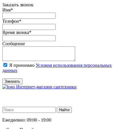
Заказать звонок
Имя
*
Телефон
*
Время звонка
*
Сообщение
Я принимаю
Условия использования персональных
данных
Заказать
Интернет-магазин сантехники
Ежедневно: 09:00 - 19:00