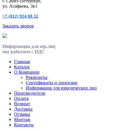
г. Санкт-Петербург,
ул. Асафьева, 3к1
+7 (812) 924 88 32
Заказать звонок
Информация для юр.лиц
мы работаем с НДС
Главная
Каталог
О Компании
Реквизиты
Сертификаты и лицензии
Информация для юридических лиц
Производители
Оплата
Возврат
Доставка
Отзывы
Монтаж
Контакты