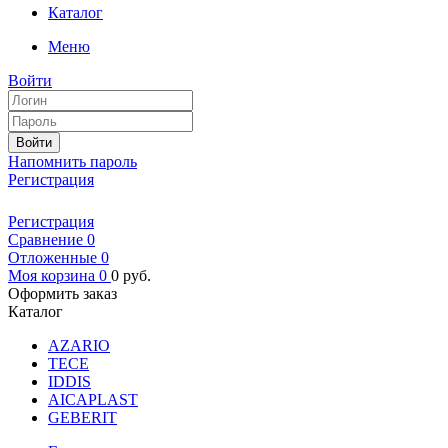
Каталог
Меню
Войти
Войти
Напомнить пароль
Регистрация
Регистрация
Сравнение
0
Отложенные
0
Моя корзина
0
0
руб.
Оформить заказ
Каталог
AZARIO
TECE
IDDIS
AICAPLAST
GEBERIT