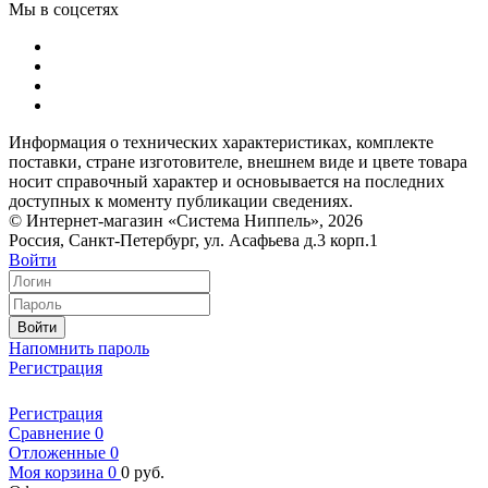
Мы в соцсетях
Информация о технических характеристиках, комплекте
поставки, стране изготовителе, внешнем виде и цвете товара
носит справочный характер и основывается на последних
доступных к моменту публикации сведениях.
© Интернет-магазин «Система Ниппель», 2026
Россия, Санкт-Петербург, ул. Асафьева д.3 корп.1
Войти
Войти
Напомнить пароль
Регистрация
Регистрация
Сравнение
0
Отложенные
0
Моя корзина
0
0
руб.