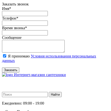
Заказать звонок
Имя
*
Телефон
*
Время звонка
*
Сообщение
Я принимаю
Условия использования персональных
данных
Заказать
Интернет-магазин сантехники
Ежедневно: 09:00 - 19:00