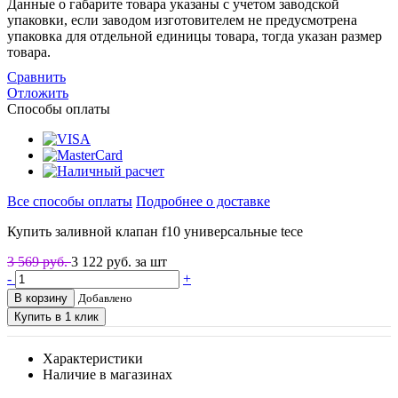
Данные о габарите товара указаны с учетом заводской
упаковки, если заводом изготовителем не предусмотрена
упаковка для отдельной единицы товара, тогда указан размер
товара.
Сравнить
Отложить
Способы оплаты
Все способы оплаты
Подробнее о доставке
Купить заливной клапан f10 универсальные tece
3 569 руб.
3 122
руб. за шт
-
+
В корзину
Добавлено
Купить в 1 клик
Характеристики
Наличие в магазинах