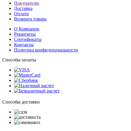
Покупателю
Доставка
Оплата
Возврата товара
О Компании
Реквизиты
Сертификаты
Контакты
Политика конфиденциальности
Способы оплаты
Способы доставки