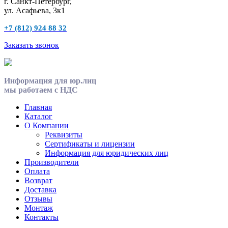
г. Санкт-Петербург,
ул. Асафьева, 3к1
+7 (812) 924 88 32
Заказать звонок
Информация для юр.лиц
мы работаем с НДС
Главная
Каталог
О Компании
Реквизиты
Сертификаты и лицензии
Информация для юридических лиц
Производители
Оплата
Возврат
Доставка
Отзывы
Монтаж
Контакты