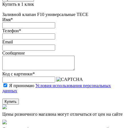
Купить в 1 клик
Заливной клапан F10 универсальные TECE
Имя
*
Телефон
*
Email
Сообщение
Код с картинки
*
Я принимаю
Условия использования персональных
данных
Купить
Цены розничного магазина могут отличаться от цен на сайте