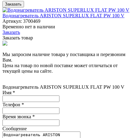
Заказать
Водонагреватель ARISTON SUPERLUX FLAT PW 100 V
Артикул: 3700469
Временно нет в наличии
Заказать
Заказать товар
Мы запросим наличие товара у поставщика и перезвоним
Вам.
Цена на товар по новой поставке может отличаться от
текущей цены на сайте.
Водонагреватель ARISTON SUPERLUX FLAT PW 100 V
Имя
*
Телефон
*
Время звонка
*
Сообщение