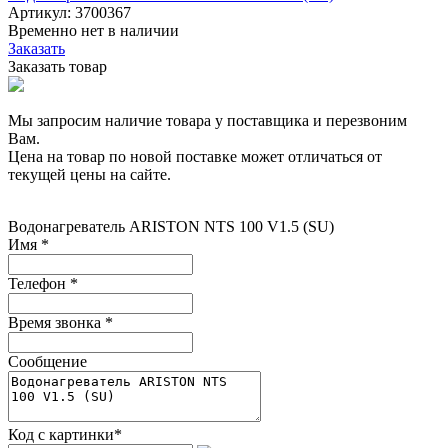
Артикул: 3700367
Временно нет в наличии
Заказать
Заказать товар
Мы запросим наличие товара у поставщика и перезвоним
Вам.
Цена на товар по новой поставке может отличаться от
текущей цены на сайте.
Водонагреватель ARISTON NTS 100 V1.5 (SU)
Имя
*
Телефон
*
Время звонка
*
Сообщение
Код с картинки
*