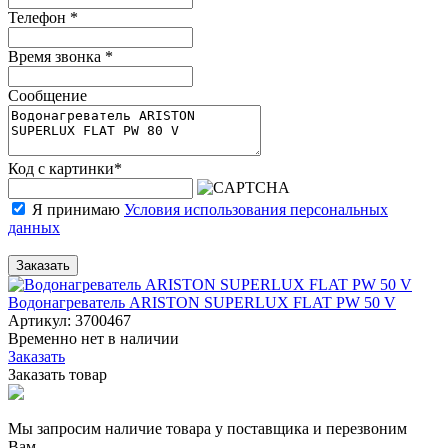
Телефон
*
Время звонка
*
Сообщение
Код с картинки
*
Я принимаю
Условия использования персональных
данных
Заказать
Водонагреватель ARISTON SUPERLUX FLAT PW 50 V
Артикул: 3700467
Временно нет в наличии
Заказать
Заказать товар
Мы запросим наличие товара у поставщика и перезвоним
Вам.