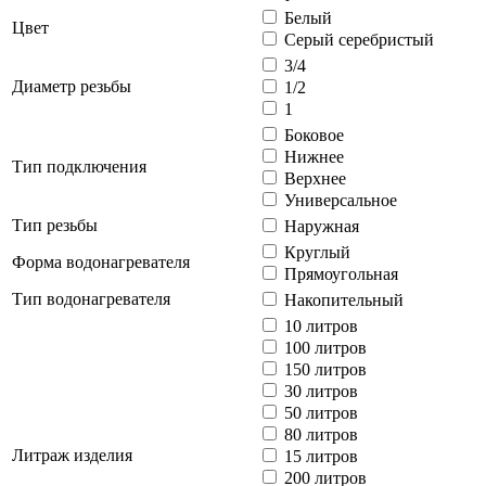
Белый
Цвет
Серый серебристый
3/4
Диаметр резьбы
1/2
1
Боковое
Нижнее
Тип подключения
Верхнее
Универсальное
Тип резьбы
Наружная
Круглый
Форма водонагревателя
Прямоугольная
Тип водонагревателя
Накопительный
10 литров
100 литров
150 литров
30 литров
50 литров
80 литров
Литраж изделия
15 литров
200 литров