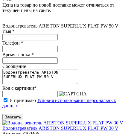
Цена на товар по новой поставке может отличаться от
текущей цены на сайте.
Водонагреватель ARISTON SUPERLUX FLAT PW 50 V
Имя
*
Телефон
*
Время звонка
*
Сообщение
Код с картинки
*
Я принимаю
Условия использования персональных
данных
Заказать
Водонагреватель ARISTON SUPERLUX FLAT PW 30 V
Артикул: 3700466