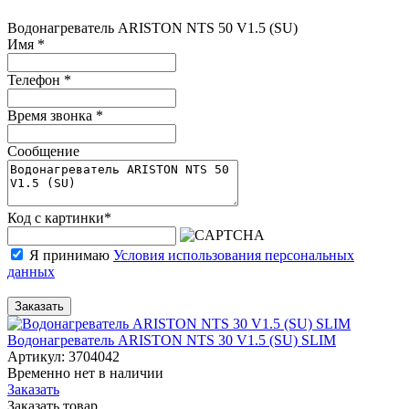
Водонагреватель ARISTON NTS 50 V1.5 (SU)
Имя
*
Телефон
*
Время звонка
*
Сообщение
Код с картинки
*
Я принимаю
Условия использования персональных
данных
Заказать
Водонагреватель ARISTON NTS 30 V1.5 (SU) SLIM
Артикул: 3704042
Временно нет в наличии
Заказать
Заказать товар