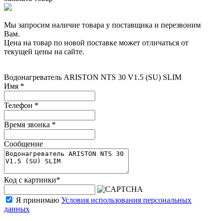
Мы запросим наличие товара у поставщика и перезвоним
Вам.
Цена на товар по новой поставке может отличаться от
текущей цены на сайте.
Водонагреватель ARISTON NTS 30 V1.5 (SU) SLIM
Имя
*
Телефон
*
Время звонка
*
Сообщение
Код с картинки
*
Я принимаю
Условия использования персональных
данных