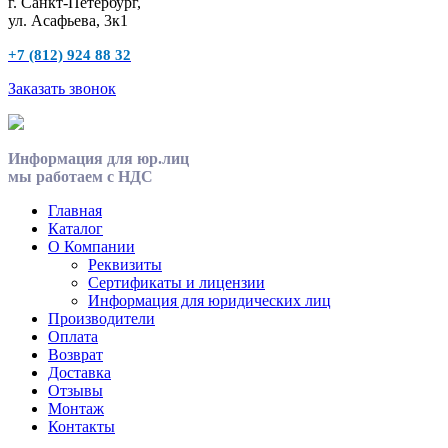
г. Санкт-Петербург,
ул. Асафьева, 3к1
+7 (812) 924 88 32
Заказать звонок
Информация для юр.лиц
мы работаем с НДС
Главная
Каталог
О Компании
Реквизиты
Сертификаты и лицензии
Информация для юридических лиц
Производители
Оплата
Возврат
Доставка
Отзывы
Монтаж
Контакты