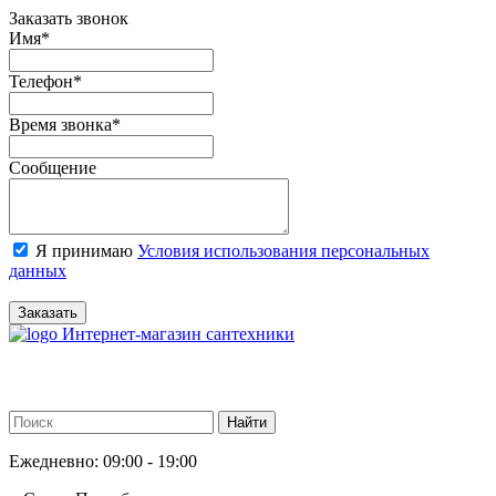
Заказать звонок
Имя
*
Телефон
*
Время звонка
*
Сообщение
Я принимаю
Условия использования персональных
данных
Заказать
Интернет-магазин сантехники
Ежедневно: 09:00 - 19:00