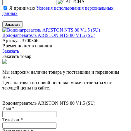
Я принимаю
Условия использования персональных
данных
Заказать
Водонагреватель ARISTON NTS 80 V1.5 (SU)
Артикул: 3700366
Временно нет в наличии
Заказать
Заказать товар
Мы запросим наличие товара у поставщика и перезвоним
Вам.
Цена на товар по новой поставке может отличаться от
текущей цены на сайте.
Водонагреватель ARISTON NTS 80 V1.5 (SU)
Имя
*
Телефон
*