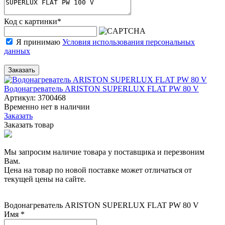
Код с картинки
*
Я принимаю
Условия использования персональных
данных
Заказать
Водонагреватель ARISTON SUPERLUX FLAT PW 80 V
Артикул: 3700468
Временно нет в наличии
Заказать
Заказать товар
Мы запросим наличие товара у поставщика и перезвоним
Вам.
Цена на товар по новой поставке может отличаться от
текущей цены на сайте.
Водонагреватель ARISTON SUPERLUX FLAT PW 80 V
Имя
*