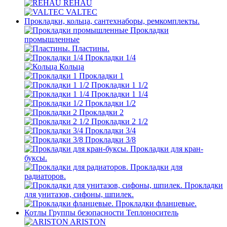
REHAU
VALTEC
Прокладки, кольца, сантехнаборы, ремкомплекты.
Прокладки
промышленные
Пластины.
Прокладки 1/4
Кольца
Прокладки 1
Прокладки 1 1/2
Прокладки 1 1/4
Прокладки 1/2
Прокладки 2
Прокладки 2 1/2
Прокладки 3/4
Прокладки 3/8
Прокладки для кран-
буксы.
Прокладки для
радиаторов.
Прокладки
для унитазов, сифоны, шпилек.
Прокладки фланцевые.
Котлы Группы безопасности Теплоноситель
ARISTON