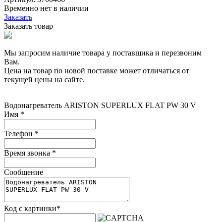
Временно нет в наличии
Заказать
Заказать товар
Мы запросим наличие товара у поставщика и перезвоним
Вам.
Цена на товар по новой поставке может отличаться от
текущей цены на сайте.
Водонагреватель ARISTON SUPERLUX FLAT PW 30 V
Имя
*
Телефон
*
Время звонка
*
Сообщение
Код с картинки
*