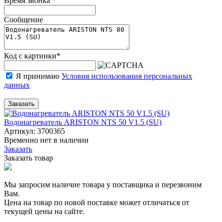
Время звонка
*
Сообщение
Код с картинки
*
Я принимаю
Условия использования персональных
данных
Заказать
Водонагреватель ARISTON NTS 50 V1.5 (SU)
Артикул: 3700365
Временно нет в наличии
Заказать
Заказать товар
Мы запросим наличие товара у поставщика и перезвоним
Вам.
Цена на товар по новой поставке может отличаться от
текущей цены на сайте.