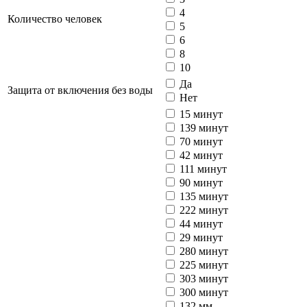
4
Количество человек
5
6
8
10
Да
Защита от включения без воды
Нет
15 минут
139 минут
70 минут
42 минут
111 минут
90 минут
135 минут
222 минут
44 минут
29 минут
280 минут
225 минут
303 минут
300 минут
132 мм