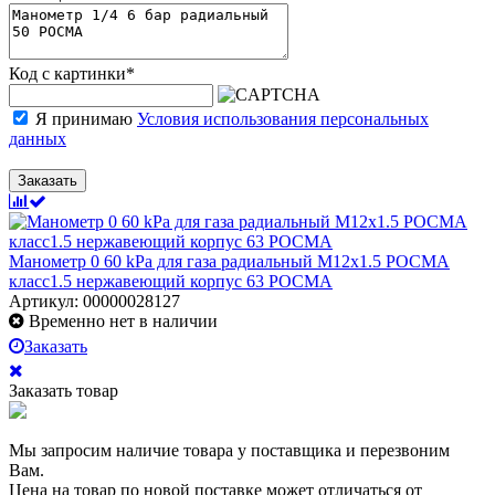
Код с картинки
*
Я принимаю
Условия использования персональных
данных
Заказать
Манометр 0 60 kPa для газа радиальный М12х1.5 РОСМА
класс1.5 нержавеющий корпус 63 РОСМА
Артикул: 00000028127
Временно нет в наличии
Заказать
Заказать товар
Мы запросим наличие товара у поставщика и перезвоним
Вам.
Цена на товар по новой поставке может отличаться от