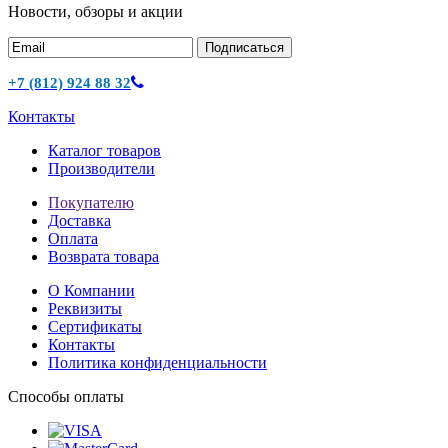
Новости, обзоры и акции
Подписаться
+7 (812) 924 88 32
Контакты
Каталог товаров
Производители
Покупателю
Доставка
Оплата
Возврата товара
О Компании
Реквизиты
Сертификаты
Контакты
Политика конфиденциальности
Способы оплаты