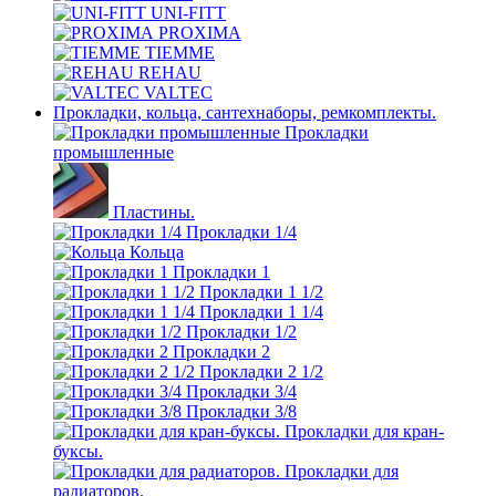
UNI-FITT
PROXIMA
TIEMME
REHAU
VALTEC
Прокладки, кольца, сантехнаборы, ремкомплекты.
Прокладки
промышленные
Пластины.
Прокладки 1/4
Кольца
Прокладки 1
Прокладки 1 1/2
Прокладки 1 1/4
Прокладки 1/2
Прокладки 2
Прокладки 2 1/2
Прокладки 3/4
Прокладки 3/8
Прокладки для кран-
буксы.
Прокладки для
радиаторов.