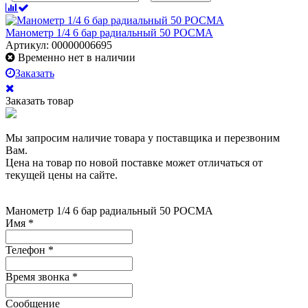
Манометр 1/4 6 бар радиальный 50 РОСМА
Артикул: 00000006695
Временно нет в наличии
Заказать
Заказать товар
Мы запросим наличие товара у поставщика и перезвоним
Вам.
Цена на товар по новой поставке может отличаться от
текущей цены на сайте.
Манометр 1/4 6 бар радиальный 50 РОСМА
Имя
*
Телефон
*
Время звонка
*
Сообщение