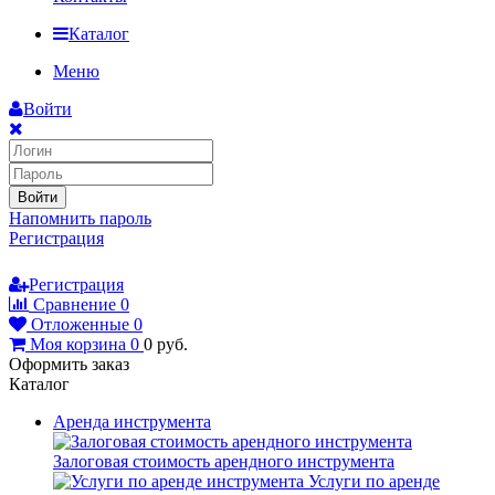
Каталог
Меню
Войти
Войти
Напомнить пароль
Регистрация
Регистрация
Сравнение
0
Отложенные
0
Моя корзина
0
0
руб.
Оформить заказ
Каталог
Аренда инструмента
Залоговая стоимость арендного инструмента
Услуги по аренде