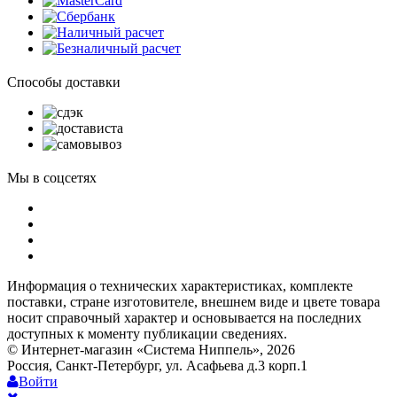
Способы доставки
Мы в соцсетях
Информация о технических характеристиках, комплекте
поставки, стране изготовителе, внешнем виде и цвете товара
носит справочный характер и основывается на последних
доступных к моменту публикации сведениях.
© Интернет-магазин «Система Ниппель», 2026
Россия, Санкт-Петербург, ул. Асафьева д.3 корп.1
Войти