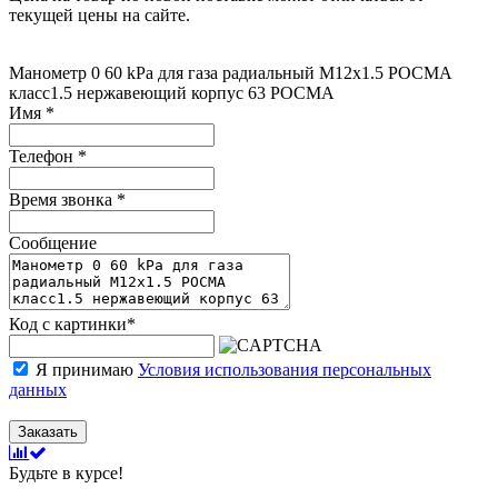
текущей цены на сайте.
Манометр 0 60 kPa для газа радиальный М12х1.5 РОСМА
класс1.5 нержавеющий корпус 63 РОСМА
Имя
*
Телефон
*
Время звонка
*
Сообщение
Код с картинки
*
Я принимаю
Условия использования персональных
данных
Заказать
Будьте в курсе!