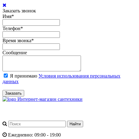
Заказать звонок
Имя
*
Телефон
*
Время звонка
*
Сообщение
Я принимаю
Условия использования персональных
данных
Заказать
Интернет-магазин сантехники
Ежедневно: 09:00 - 19:00