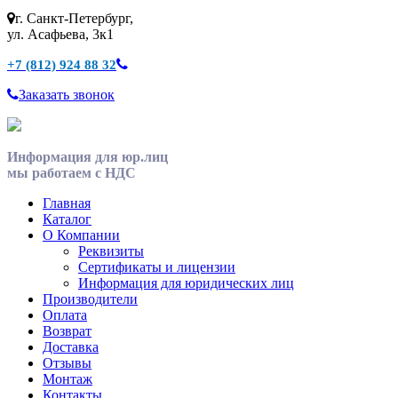
г. Санкт-Петербург,
ул. Асафьева, 3к1
+7 (812) 924 88 32
Заказать звонок
Информация для юр.лиц
мы работаем с НДС
Главная
Каталог
О Компании
Реквизиты
Сертификаты и лицензии
Информация для юридических лиц
Производители
Оплата
Возврат
Доставка
Отзывы
Монтаж
Контакты